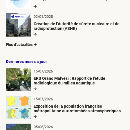
02/01/2025
Création de l’Autorité de sûreté nucléaire et de
radioprotection (ASNR)
Plus d'actualités
Dernières mises à jour
15/07/2026
ERS Orano Malvési : Rapport de l'étude
radiologique du milieu aquatique
15/07/2026
Exposition de la population française
métropolitaine aux retombées atmosphériques
radioactives depuis 1945
05/06/2026