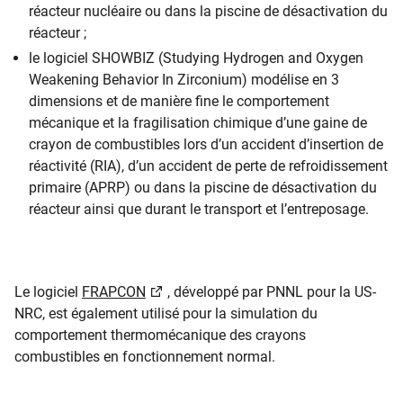
réacteur nucléaire ou dans la piscine de désactivation du
réacteur ;
le logiciel SHOWBIZ (Studying Hydrogen and Oxygen
Weakening Behavior In Zirconium) modélise en 3
dimensions et de manière fine le comportement
mécanique et la fragilisation chimique d’une gaine de
crayon de combustibles lors d’un accident d’insertion de
réactivité (RIA), d’un accident de perte de refroidissement
primaire (APRP) ou dans la piscine de désactivation du
réacteur ainsi que durant le transport et l’entreposage.
Le logiciel
FRAPCON
, développé par PNNL pour la US-
NRC, est également utilisé pour la simulation du
comportement thermomécanique des crayons
combustibles en fonctionnement normal.