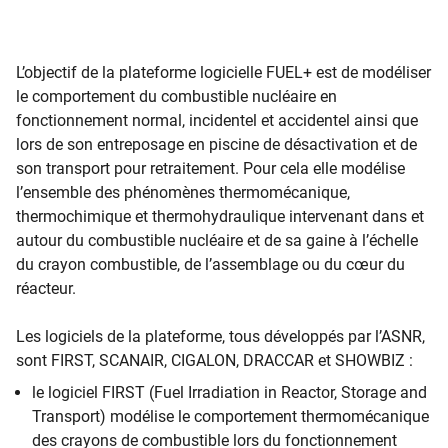
​L’objectif de la plateforme logicielle FUEL+ est de modéliser
le comportement du combustible nucléaire en
fonctionnement normal, incidentel et accidentel ainsi que
lors de son entreposage en piscine de désactivation et de
son transport pour retraitement. Pour cela elle modélise
l’ensemble des phénomènes thermomécanique,
thermochimique et thermohydraulique intervenant dans et
autour du combustible nucléaire et de sa gaine à l’échelle
du crayon combustible, de l’assemblage ou du cœur du
réacteur.
Les logiciels de la plateforme, tous développés par l’ASNR,
sont FIRST, SCANAIR, CIGALON, DRACCAR et SHOWBIZ :
le logiciel FIRST (Fuel Irradiation in Reactor, Storage and
Transport) modélise le comportement thermomécanique
des crayons de combustible lors du fonctionnement