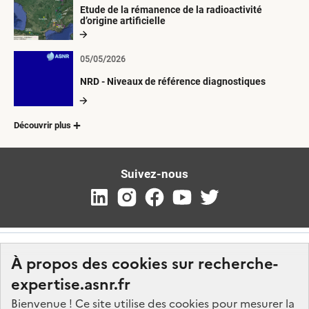
Etude de la rémanence de la radioactivité
d’origine artificielle
05/05/2026
NRD - Niveaux de référence diagnostiques
Découvrir plus
Suivez-nous
À propos des cookies sur recherche-
expertise.asnr.fr
Bienvenue ! Ce site utilise des cookies pour mesurer la