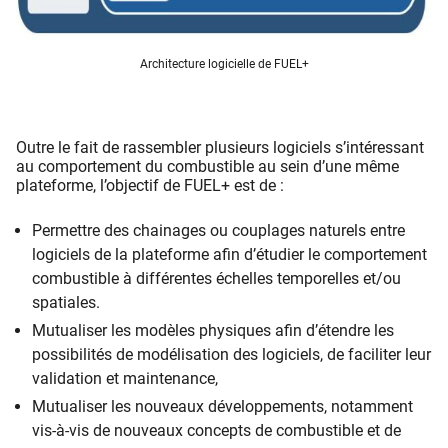
Architecture logicielle de FUEL+
Outre le fait de rassembler plusieurs logiciels s’intéressant
au comportement du combustible au sein d’une même
plateforme, l’objectif de FUEL+ est de :
Permettre des chainages ou couplages naturels entre
logiciels de la plateforme afin d’étudier le comportement
combustible à différentes échelles temporelles et/ou
spatiales.
Mutualiser les modèles physiques afin d’étendre les
possibilités de modélisation des logiciels, de faciliter leur
validation et maintenance,
Mutualiser les nouveaux développements, notamment
vis-à-vis de nouveaux concepts de combustible et de