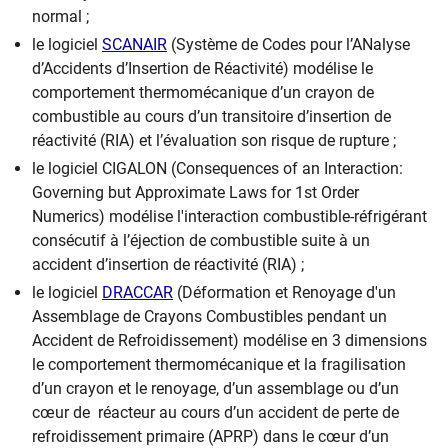
normal ;
le logiciel
SCANAIR
(Système de Codes pour l’ANalyse
d’Accidents d’Insertion de Réactivité) modélise le
comportement thermomécanique d’un crayon de
combustible au cours d’un transitoire d’insertion de
réactivité (RIA) et l’évaluation son risque de rupture ;
le logiciel CIGALON (Consequences of an Interaction:
Governing but Approximate Laws for 1st Order
Numerics) modélise l'interaction combustible-réfrigérant
consécutif à l’éjection de combustible suite à un
accident d’insertion de réactivité (RIA) ;
le logiciel
DRACCAR
(Déformation et Renoyage d'un
Assemblage de Crayons Combustibles pendant un
Accident de Refroidissement) modélise en 3 dimensions
le comportement thermomécanique et la fragilisation
d’un crayon et le renoyage, d’un assemblage ou d’un
cœur de réacteur au cours d’un accident de perte de
refroidissement primaire (APRP) dans le cœur d’un