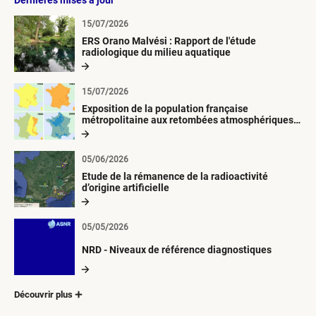
Dernières mises à jour
15/07/2026
ERS Orano Malvési : Rapport de l'étude
radiologique du milieu aquatique
15/07/2026
Exposition de la population française
métropolitaine aux retombées atmosphériques
radioactives depuis 1945
05/06/2026
Etude de la rémanence de la radioactivité
d’origine artificielle
05/05/2026
NRD - Niveaux de référence diagnostiques
Découvrir plus