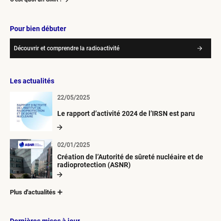
Pour bien débuter
Découvrir et comprendre la radioactivité
Les actualités
22/05/2025
Le rapport d’activité 2024 de l’IRSN est paru
02/01/2025
Création de l’Autorité de sûreté nucléaire et de
radioprotection (ASNR)
Plus d'actualités