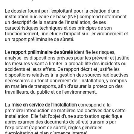
Le dossier fourni par l’exploitant pour la création d’une
installation nucléaire de base (INB) comprend notamment
un descriptif de la nature de l'installation, de ses
caractéristiques techniques et des principes de son
fonctionnement, une étude d'impact sur l'environnement et
un rapport préliminaire de sûreté.
Le
rapport préliminaire de sûreté
identifie les risques,
analyse les dispositions prévues pour les prévenir et justifie
les mesures visant à limiter la probabilité des incidents ou
accidents et leurs effets. Ce rapport décrit et justifie les
dispositions relatives à la gestion des sources radioactives
nécessaires au fonctionnement de l'installation, y compris
en matière de transports, afin d'assurer la protection des
travailleurs, du public et de l'environnement.
La
mise en service de l’installation
correspond à la
première introduction de matières radioactives dans cette
installation. Elle fait l’objet d’une autorisation spécifique
après examen des documents de sûreté transmis par
l’exploitant (rapport de sûreté, règles générales
d’exploitation et plan d’urgence interne).