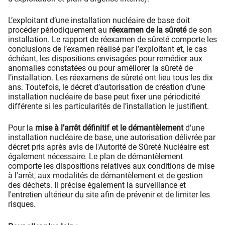
L’exploitant d’une installation nucléaire de base doit
procéder périodiquement au
réexamen de la sûreté
de son
installation. Le rapport de réexamen de sûreté comporte les
conclusions de l’examen réalisé par l’exploitant et, le cas
échéant, les dispositions envisagées pour remédier aux
anomalies constatées ou pour améliorer la sûreté de
l’installation. Les réexamens de sûreté ont lieu tous les dix
ans. Toutefois, le décret d’autorisation de création d’une
installation nucléaire de base peut fixer une périodicité
différente si les particularités de l’installation le justifient.
Pour la
mise à l’arrêt définitif et le démantèlement
d'une
installation nucléaire de base, une autorisation délivrée par
décret pris après avis de l'Autorité de Sûreté Nucléaire est
également nécessaire. Le plan de démantèlement
comporte les dispositions relatives aux conditions de mise
à l'arrêt, aux modalités de démantèlement et de gestion
des déchets. Il précise également la surveillance et
l'entretien ultérieur du site afin de prévenir et de limiter les
risques.