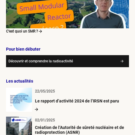
C’est quoi un SMR ?
Pour bien débuter
Découvrir et comprendre la radioactivité
Les actualités
22/05/2025
Le rapport d’activité 2024 de l’IRSN est paru
02/01/2025
Création de l’Autorité de sûreté nucléaire et de
radioprotection (ASNR)