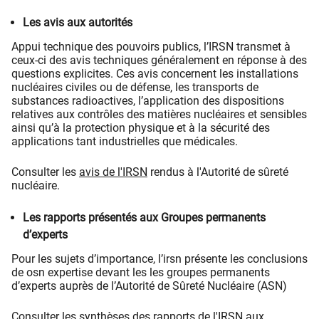
Les avis aux autorités
Appui technique des pouvoirs publics, l’IRSN transmet à
ceux-ci des avis techniques généralement en réponse à des
questions explicites. Ces avis concernent les installations
nucléaires civiles ou de défense, les transports de
substances radioactives, l’application des dispositions
relatives aux contrôles des matières nucléaires et sensibles
ainsi qu’à la protection physique et à la sécurité des
applications tant industrielles que médicales.
Consulter les
avis de l'IRSN
rendus à l'Autorité de sûreté
nucléaire.
Les rapports présentés aux Groupes permanents
d’experts
Pour les sujets d’importance, l’irsn présente les conclusions
de osn expertise devant les les groupes permanents
d’experts auprès de l’Autorité de Sûreté Nucléaire (ASN)
Consulter les
synthèses des rapports de l'IRSN aux