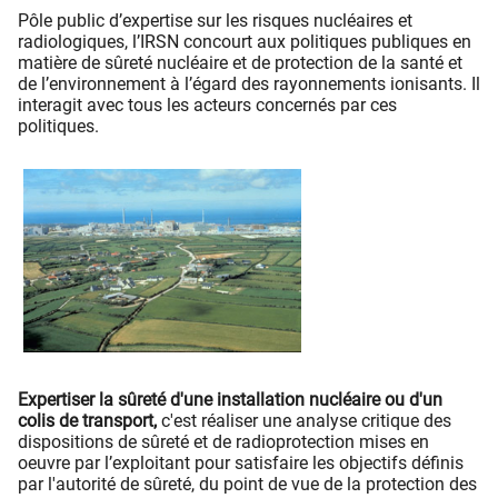
Pôle public d’expertise sur les risques nucléaires et
radiologiques, l’IRSN concourt aux politiques publiques en
matière de sûreté nucléaire et de protection de la santé et
de l’environnement à l’égard des rayonnements ionisants. Il
interagit avec tous les acteurs concernés par ces
politiques.
Expertiser la sûreté d'une installation nucléaire ou d'un
colis de transport,
c'est réaliser une analyse critique des
dispositions de sûreté et de radioprotection mises en
oeuvre par l’exploitant pour satisfaire les objectifs définis
par l'autorité de sûreté, du point de vue de la protection des