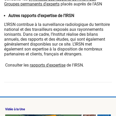
Groupes permanents d'experts
placés auprès de l'ASN
Autres rapports d’expertise de l’IRSN
L’IRSN contribue à la surveillance radiologique du territoire
national et des travailleurs exposés aux rayonnements
ionisants. Dans ce cadre, l’Institut réalise des bilans
annuels, des rapports et des études, qui sont également
généralement disponibles sur ce site. L’IRSN met
également son expertise à la disposition de nombreux
partenaires et clients, français et étrangers.
Consulter les
rapports d'expertise
de l'IRSN.
Vidéo à la Une