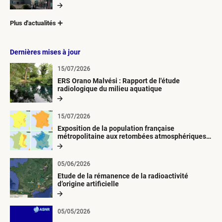
Plus d'actualités
Dernières mises à jour
15/07/2026
ERS Orano Malvési : Rapport de l'étude
radiologique du milieu aquatique
15/07/2026
Exposition de la population française
métropolitaine aux retombées atmosphériques
radioactives depuis 1945
05/06/2026
Etude de la rémanence de la radioactivité
d’origine artificielle
05/05/2026