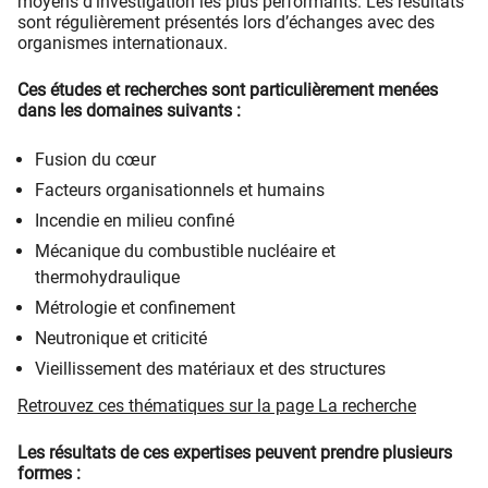
moyens d’investigation les plus performants. Les résultats
sont régulièrement présentés lors d’échanges avec des
organismes internationaux.
Ces études et recherches sont particulièrement menées
dans les domaines suivants :
Fusion du cœur
Facteurs organisationnels et humains
Incendie en milieu confiné
Mécanique du combustible nucléaire et
thermohydraulique
Métrologie et confinement
Neutronique et criticité
Vieillissement des matériaux et des structures
Retrouvez ces thématiques sur la page La recherche
Les résultats de ces expertises peuvent prendre plusieurs
formes :