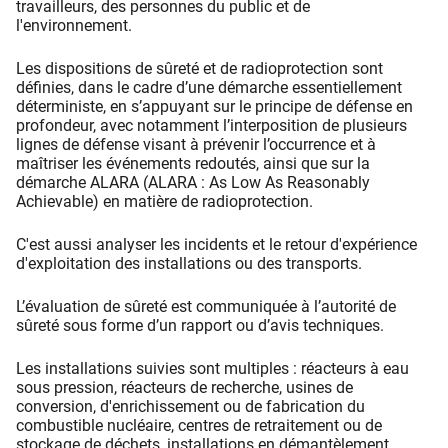
travailleurs, des personnes du public et de
l'environnement.
Les dispositions de sûreté et de radioprotection sont
définies, dans le cadre d’une démarche essentiellement
déterministe, en s’appuyant sur le principe de défense en
profondeur, avec notamment l’interposition de plusieurs
lignes de défense visant à prévenir l’occurrence et à
maîtriser les événements redoutés, ainsi que sur la
démarche ALARA (ALARA : As Low As Reasonably
Achievable) en matière de radioprotection.
C'est aussi analyser les incidents et le retour d'expérience
d'exploitation des installations ou des transports.
L’évaluation de sûreté est communiquée à l’autorité de
sûreté sous forme d’un rapport ou d’avis techniques.
Les installations suivies sont multiples : réacteurs à eau
sous pression, réacteurs de recherche, usines de
conversion, d'enrichissement ou de fabrication du
combustible nucléaire, centres de retraitement ou de
stockage de déchets, installations en démantèlement,