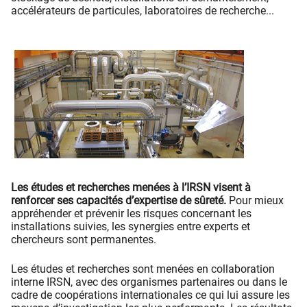
accélérateurs de particules, laboratoires de recherche...
Les études et recherches menées à l’IRSN visent à
renforcer ses capacités d’expertise de sûreté.
Pour mieux
appréhender et prévenir les risques concernant les
installations suivies, les synergies entre experts et
chercheurs sont permanentes.
Les études et recherches sont menées en collaboration
interne IRSN, avec des organismes partenaires ou dans le
cadre de coopérations internationales ce qui lui assure les