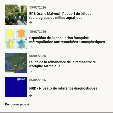
15/07/2026
ERS Orano Malvési : Rapport de l'étude
radiologique du milieu aquatique
15/07/2026
Exposition de la population française
métropolitaine aux retombées atmosphériques
radioactives depuis 1945
05/06/2026
Etude de la rémanence de la radioactivité
d’origine artificielle
05/05/2026
NRD - Niveaux de référence diagnostiques
Découvrir plus