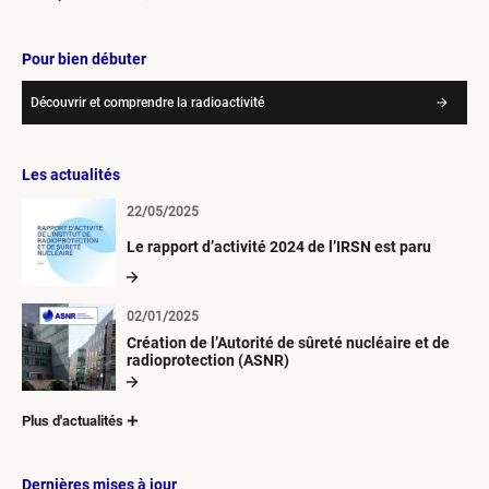
Pour bien débuter
Découvrir et comprendre la radioactivité
Les actualités
22/05/2025
Le rapport d’activité 2024 de l’IRSN est paru
02/01/2025
Création de l’Autorité de sûreté nucléaire et de
radioprotection (ASNR)
Plus d'actualités
Dernières mises à jour