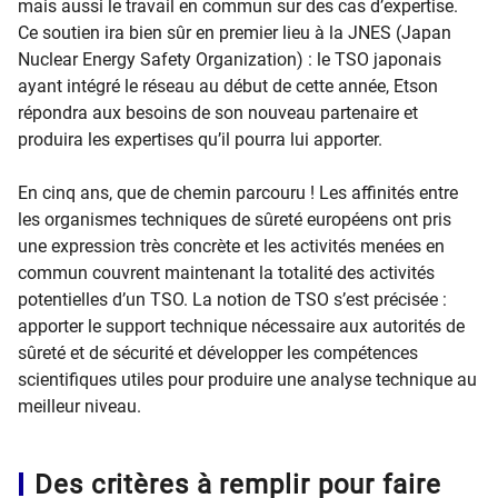
mais aussi le travail en commun sur des cas d’expertise.
Ce soutien ira bien sûr en premier lieu à la JNES (Japan
Nuclear Energy Safety Organization) : le TSO japonais
ayant intégré le réseau au début de cette année, Etson
répondra aux besoins de son nouveau partenaire et
produira les expertises qu’il pourra lui apporter.
En cinq ans, que de chemin parcouru ! Les affinités entre
les organismes techniques de sûreté européens ont pris
une expression très concrète et les activités menées en
commun couvrent maintenant la totalité des activités
potentielles d’un TSO. La notion de TSO s’est précisée :
apporter le support technique nécessaire aux autorités de
sûreté et de sécurité et développer les compétences
scientifiques utiles pour produire une analyse technique au
meilleur niveau.
Des critères à remplir pour faire