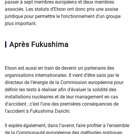
passer à sept membres européens et deux membres
associés. Les statuts d’Etson ont donc pris une assise
juridique pour permettre le fonctionnement d’un groupe
plus important.
Après Fukushima
Etson est aussi en train de devenir un partenaire des
organisations internationales. Il vient d’être saisi par le
directeur de l’énergie de la Commission européenne pour
définir les tests à réaliser afin d’évaluer la solidité des
installations nucléaires et de leur management en cas
d’accident ; c’est l’une des premières conséquences de
l’accident à Fukushima Daiichi.
Il espère également, dans l’avenir, faire profiter à l’ensemble
de la Communauté européenne des méthodes pratiques