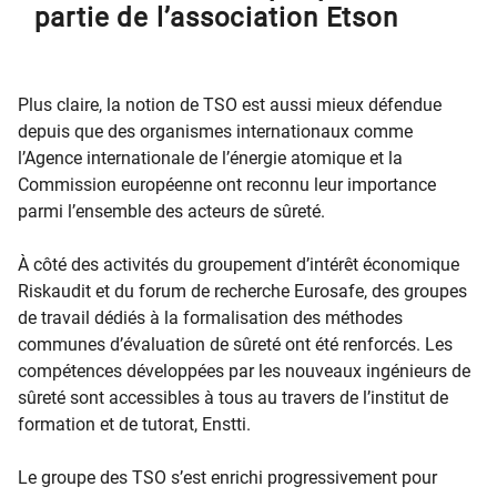
partie de l’association Etson
Plus claire, la notion de TSO est aussi mieux défendue
depuis que des organismes internationaux comme
l’Agence internationale de l’énergie atomique et la
Commission européenne ont reconnu leur importance
parmi l’ensemble des acteurs de sûreté.
À côté des activités du groupement d’intérêt économique
Riskaudit et du forum de recherche Eurosafe, des groupes
de travail dédiés à la formalisation des méthodes
communes d’évaluation de sûreté ont été renforcés. Les
compétences développées par les nouveaux ingénieurs de
sûreté sont accessibles à tous au travers de l’institut de
formation et de tutorat, Enstti.
Le groupe des TSO s’est enrichi progressivement pour