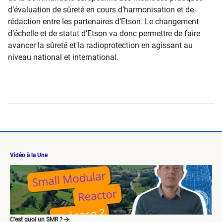
d’évaluation de sûreté en cours d’harmonisation et de
rédaction entre les partenaires d’Etson. Le changement
d’échelle et de statut d’Etson va donc permettre de faire
avancer la sûreté et la radioprotection en agissant au
niveau national et international.
Vidéo à la Une
C’est quoi un SMR ?