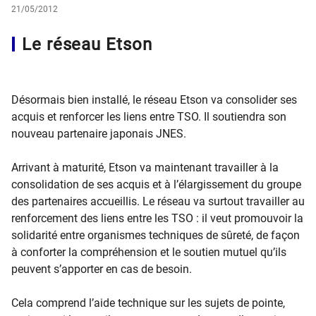
21/05/2012
Le réseau Etson
Désormais bien installé, le réseau Etson va consolider ses
acquis et renforcer les liens entre TSO. Il soutiendra son
nouveau partenaire japonais JNES.
Arrivant à maturité, Etson va maintenant travailler à la
consolidation de ses acquis et à l’élargissement du groupe
des partenaires accueillis. Le réseau va surtout travailler au
renforcement des liens entre les TSO : il veut promouvoir la
solidarité entre organismes techniques de sûreté, de façon
à conforter la compréhension et le soutien mutuel qu’ils
peuvent s’apporter en cas de besoin.
Cela comprend l’aide technique sur les sujets de pointe,