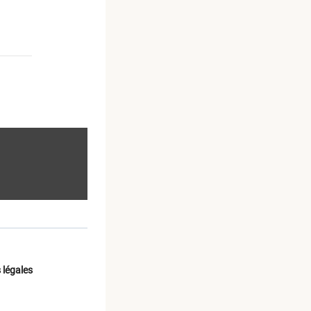
 légales