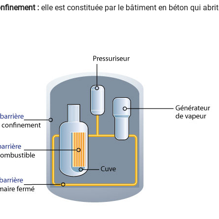
onfinement :
elle est constituée par le bâtiment en béton qui abrit