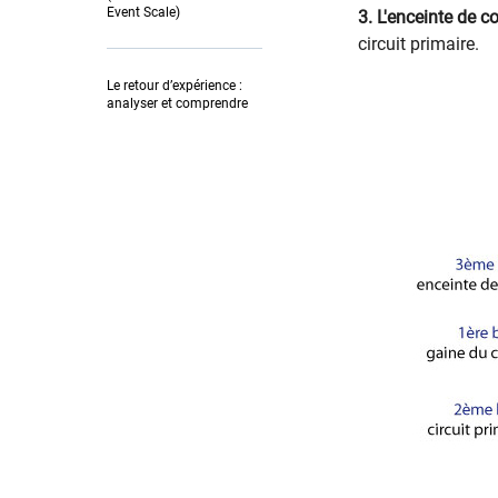
Event Scale)
3. L'enceinte de c
circuit primaire.
Le retour d’expérience :
analyser et comprendre