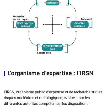
L’organisme d’expertise : l’IRSN
L’IRSN, organisme public d’expertise et de recherche sur les
risques nucléaires et radiologiques, évalue, pour les
différentes autorités compétentes, les dispositions