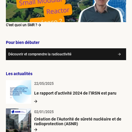
C’est quoi un SMR ?
Pour bien débuter
Découvrir et comprendre la radioactivité
Les actualités
22/05/2025
Le rapport d’activité 2024 de l’IRSN est paru
02/01/2025
Création de l’Autorité de sûreté nucléaire et de
radioprotection (ASNR)