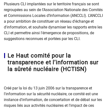
Plusieurs CLI implantées sur le territoire français se sont
regroupées au sein de l’Association Nationale des Comités
et Commissions Locales d’Information (ANCCLI). L’ANCCLI
a pour ambition de constituer un réseau d'échange et
d'information, et souhaite dynamiser les rapports entre les
CLI et permettre ainsi l'émergence de propositions, de
suggestions reconnues et portées par les CLI.
Le Haut comité pour la
transparence et l’information sur
la sûreté nucléaire (HCTISN)
Créé par la loi du 13 juin 2006 sur la transparence et
l'information sur la sécurité nucléaire, ce comité est une
instance d'information, de concertation et de débat sur les
risques liés aux activités nucléaires et l'impact de ces