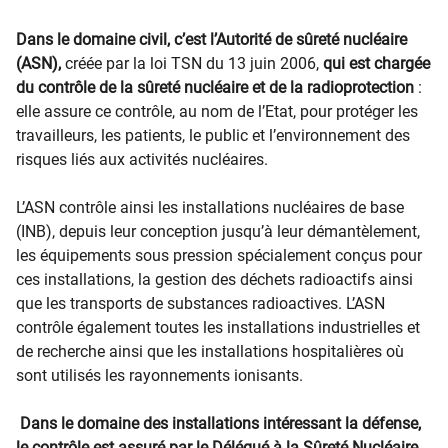
Dans le domaine civil, c’est l’Autorité de sûreté nucléaire
(ASN),
créée par la loi TSN du 13 juin 2006,
qui est chargée
du contrôle de la sûreté nucléaire et de la radioprotection
:
elle assure ce contrôle, au nom de l’Etat, pour protéger les
travailleurs, les patients, le public et l’environnement des
risques liés aux activités nucléaires.
L’ASN contrôle ainsi les installations nucléaires de base
(INB), depuis leur conception jusqu’à leur démantèlement,
les équipements sous pression spécialement conçus pour
ces installations, la gestion des déchets radioactifs ainsi
que les transports de substances radioactives. L’ASN
contrôle également toutes les installations industrielles et
de recherche ainsi que les installations hospitalières où
sont utilisés les rayonnements ionisants.
Dans le domaine des installations intéressant la défense,
le contrôle est assuré par le Délégué à la Sûreté Nucléaire