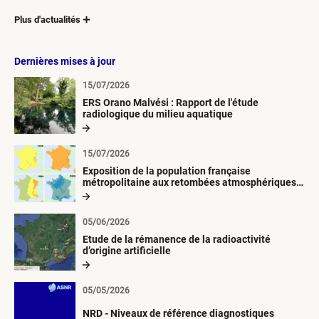
Plus d'actualités
Dernières mises à jour
15/07/2026
ERS Orano Malvési : Rapport de l'étude
radiologique du milieu aquatique
15/07/2026
Exposition de la population française
métropolitaine aux retombées atmosphériques
radioactives depuis 1945
05/06/2026
Etude de la rémanence de la radioactivité
d’origine artificielle
05/05/2026
NRD - Niveaux de référence diagnostiques