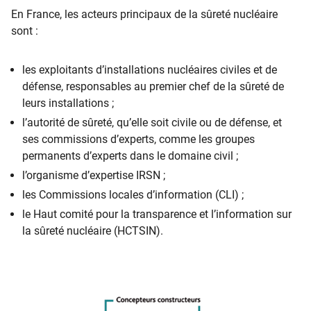
En France, les acteurs principaux de la sûreté nucléaire
sont :
les exploitants d’installations nucléaires civiles et de
défense, responsables au premier chef de la sûreté de
leurs installations ;
l’autorité de sûreté, qu’elle soit civile ou de défense, et
ses commissions d’experts, comme les groupes
permanents d’experts dans le domaine civil ;
l’organisme d’expertise IRSN ;
les Commissions locales d’information (CLI) ;
le Haut comité pour la transparence et l’information sur
la sûreté nucléaire (HCTSIN).