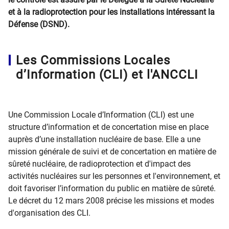
et à la radioprotection pour les installations intéressant la
Défense (DSND).
Les Commissions Locales
d’Information (CLI) et l'ANCCLI
Une Commission Locale d’Information (CLI) est une
structure d’information et de concertation mise en place
auprès d’une installation nucléaire de base. Elle a une
mission générale de suivi et de concertation en matière de
sûreté nucléaire, de radioprotection et d'impact des
activités nucléaires sur les personnes et l'environnement, et
doit favoriser l’information du public en matière de sûreté.
Le décret du 12 mars 2008 précise les missions et modes
d'organisation des CLI.