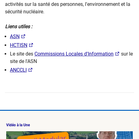
activités sur la santé des personnes, l'environnement et la
sécurité nucléaire.
Liens utiles :
ASN
HCTISN
Le site des
Commissions Locales d'Information
sur le
site de l'ASN
ANCCLI
Vidéo à la Une