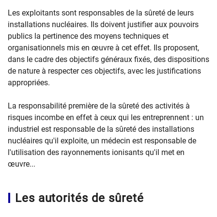
Les exploitants sont responsables de la sûreté de leurs
installations nucléaires. Ils doivent justifier aux pouvoirs
publics la pertinence des moyens techniques et
organisationnels mis en œuvre à cet effet. Ils proposent,
dans le cadre des objectifs généraux fixés, des dispositions
de nature à respecter ces objectifs, avec les justifications
appropriées.
La responsabilité première de la sûreté des activités à
risques incombe en effet à ceux qui les entreprennent : un
industriel est responsable de la sûreté des installations
nucléaires qu'il exploite, un médecin est responsable de
l'utilisation des rayonnements ionisants qu'il met en
œuvre...
Les autorités de sûreté