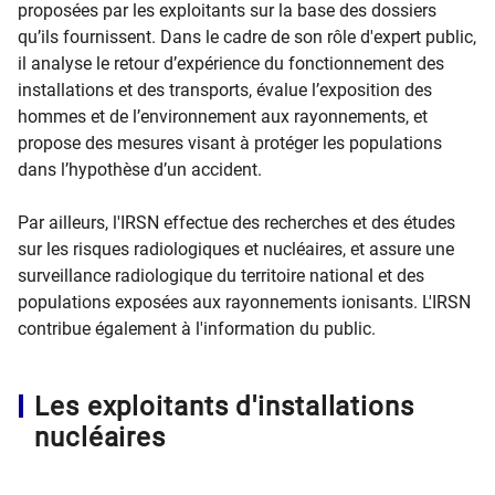
proposées par les exploitants sur la base des dossiers
qu’ils fournissent. Dans le cadre de son rôle d'expert public,
il analyse le retour d’expérience du fonctionnement des
installations et des transports, évalue l’exposition des
hommes et de l’environnement aux rayonnements, et
propose des mesures visant à protéger les populations
dans l’hypothèse d’un accident.
Par ailleurs, l'IRSN effectue des recherches et des études
sur les risques radiologiques et nucléaires, et assure une
surveillance radiologique du territoire national et des
populations exposées aux rayonnements ionisants. L'IRSN
contribue également à l'information du public.
Les exploitants d'installations
nucléaires