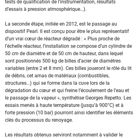
tests de qualification de l’instrumentation, résultats
d’essais à pression atmosphérique…).
La seconde étape, initiée en 2012, est le passage au
dispositif Pearl. Il est conçu pour être le plus représentatif
d’un vrai cœur de réacteur dégradé : « Plus proche de
l’échelle réacteur, l’installation se compose d’un cylindre de
50 cm de diamètre et de 50 cm de hauteur, dans lequel
sont positionnés 500 kg de billes d’acier de diamètres
variables (entre 2 et 8 mm). Ces billes joueront le rôle du lit
de débris, cet amas de matériaux (combustibles,
structures…) qui se forme dans la cuve lors de la
dégradation du cœur et qui freine l’écoulement de l’eau et
le passage de la vapeur », synthétise Georges Repetto. Les
essais menés à haute température (jusqu’à 900°C) et à
forte pression (10 bar) pourront ainsi identifier les éléments
clés du processus du renoyage.
Les résultats obtenus serviront notamment à valider le