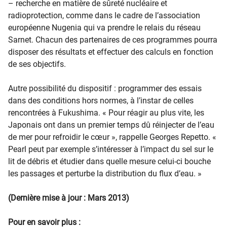
– recherche en matière de sûreté nucléaire et
radioprotection, comme dans le cadre de l’association
européenne Nugenia qui va prendre le relais du réseau
Sarnet. Chacun des partenaires de ces programmes pourra
disposer des résultats et effectuer des calculs en fonction
de ses objectifs.
Autre possibilité du dispositif : programmer des essais
dans des conditions hors normes, à l’instar de celles
rencontrées à Fukushima. « Pour réagir au plus vite, les
Japonais ont dans un premier temps dû réinjecter de l’eau
de mer pour refroidir le cœur », rappelle Georges Repetto. «
Pearl peut par exemple s’intéresser à l’impact du sel sur le
lit de débris et étudier dans quelle mesure celui-ci bouche
les passages et perturbe la distribution du flux d’eau. »
(Dernière mise à jour : Mars 2013)
Pour en savoir plus :