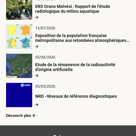
ERS Orano Malvési : Rapport de l'étude
radiologique du milieu aquatique
15/07/2026
Exposition de la population française
métropolitaine aux retombées atmosphériques
radioactives depuis 1945
05/06/2026
Etude de la rémanence de la radioactivité
d’origine artificielle
05/05/2026
NRD - Niveaux de référence diagnostiques
Découvrir plus