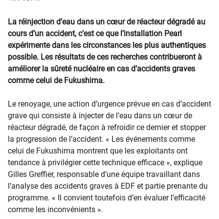
La réinjection d’eau dans un cœur de réacteur dégradé au
cours d’un accident, c’est ce que l’installation Pearl
expérimente dans les circonstances les plus authentiques
possible. Les résultats de ces recherches contribueront à
améliorer la sûreté nucléaire en cas d’accidents graves
comme celui de Fukushima.
Le renoyage, une action d’urgence prévue en cas d’accident
grave qui consiste à injecter de l’eau dans un cœur de
réacteur dégradé, de façon à refroidir ce dernier et stopper
la progression de l’accident. « Les événements comme
celui de Fukushima montrent que les exploitants ont
tendance à privilégier cette technique efficace », explique
Gilles Greffier, responsable d’une équipe travaillant dans
l’analyse des accidents graves à EDF et partie prenante du
programme. « Il convient toutefois d’en évaluer l’efficacité
comme les inconvénients ».