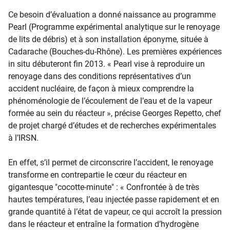
Ce besoin d’évaluation a donné naissance au programme
Pearl (Programme expérimental analytique sur le renoyage
de lits de débris) et à son installation éponyme, située à
Cadarache (Bouches-du-Rhône). Les premières expériences
in situ débuteront fin 2013. « Pearl vise à reproduire un
renoyage dans des conditions représentatives d’un
accident nucléaire, de façon à mieux comprendre la
phénoménologie de l’écoulement de l’eau et de la vapeur
formée au sein du réacteur », précise Georges Repetto, chef
de projet chargé d’études et de recherches expérimentales
à l’IRSN.
En effet, s’il permet de circonscrire l’accident, le renoyage
transforme en contrepartie le cœur du réacteur en
gigantesque "cocotte-minute" : « Confrontée à de très
hautes températures, l’eau injectée passe rapidement et en
grande quantité à l’état de vapeur, ce qui accroît la pression
dans le réacteur et entraîne la formation d’hydrogène