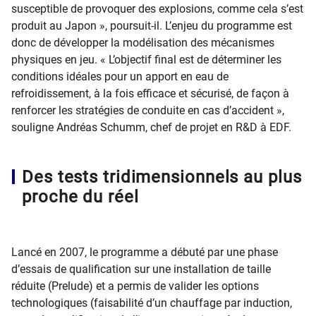
susceptible de provoquer des explosions, comme cela s’est
produit au Japon », poursuit-il. L’enjeu du programme est
donc de développer la modélisation des mécanismes
physiques en jeu. « L’objectif final est de déterminer les
conditions idéales pour un apport en eau de
refroidissement, à la fois efficace et sécurisé, de façon à
renforcer les stratégies de conduite en cas d’accident »,
souligne Andréas Schumm, chef de projet en R&D à EDF.
Des tests tridimensionnels au plus
proche du réel
Lancé en 2007, le programme a débuté par une phase
d’essais de qualification sur une installation de taille
réduite (Prelude) et a permis de valider les options
technologiques (faisabilité d’un chauffage par induction,