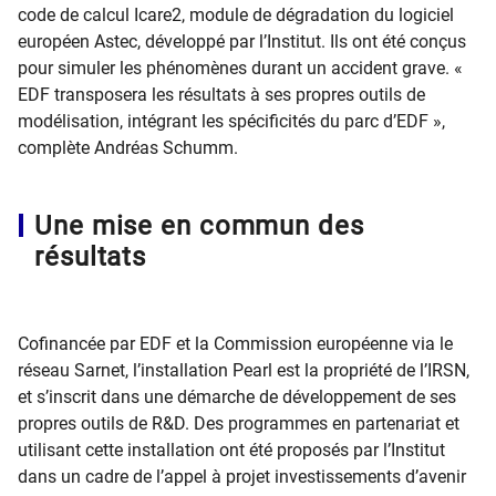
code de calcul Icare2, module de dégradation du logiciel
européen Astec, développé par l’Institut. Ils ont été conçus
pour simuler les phénomènes durant un accident grave. «
EDF transposera les résultats à ses propres outils de
modélisation, intégrant les spécificités du parc d’EDF »,
complète Andréas Schumm.
Une mise en commun des
résultats
Cofinancée par EDF et la Commission européenne via le
réseau Sarnet, l’installation Pearl est la propriété de l’IRSN,
et s’inscrit dans une démarche de développement de ses
propres outils de R&D. Des programmes en partenariat et
utilisant cette installation ont été proposés par l’Institut
dans un cadre de l’appel à projet investissements d’avenir