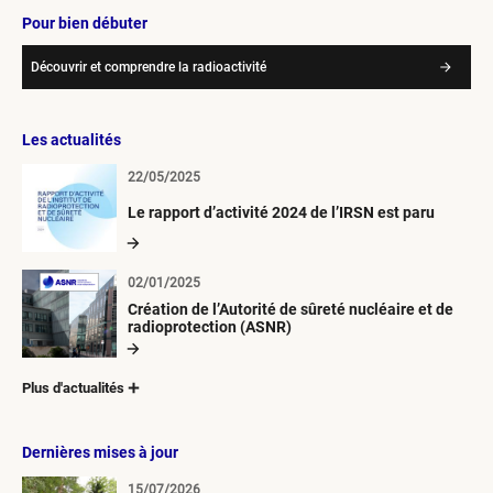
Pour bien débuter
Découvrir et comprendre la radioactivité
Les actualités
22/05/2025
Le rapport d’activité 2024 de l’IRSN est paru
02/01/2025
Création de l’Autorité de sûreté nucléaire et de
radioprotection (ASNR)
Plus d'actualités
Dernières mises à jour
15/07/2026