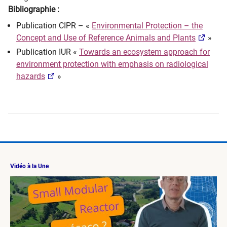
Bibliographie :
Publication CIPR – «
Environmental Protection – the
Concept and Use of Reference Animals and Plants
»
Publication IUR «
Towards an ecosystem approach for
environment protection with emphasis on radiological
hazards
»
Vidéo à la Une