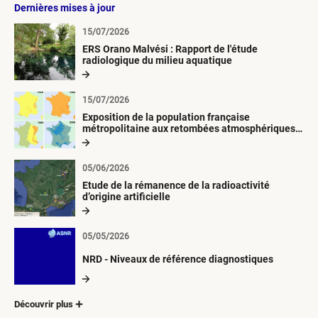
Dernières mises à jour
15/07/2026
ERS Orano Malvési : Rapport de l'étude
radiologique du milieu aquatique
15/07/2026
Exposition de la population française
métropolitaine aux retombées atmosphériques
radioactives depuis 1945
05/06/2026
Etude de la rémanence de la radioactivité
d’origine artificielle
05/05/2026
NRD - Niveaux de référence diagnostiques
Découvrir plus