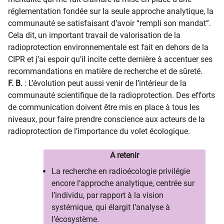
réglementation fondée sur la seule approche analytique, la
communauté se satisfaisant d’avoir “rempli son mandat”.
Cela dit, un important travail de valorisation de la
radioprotection environnementale est fait en dehors de la
CIPR et j’ai espoir qu’il incite cette dernière à accentuer ses
recommandations en matière de recherche et de sûreté.
F. B.
: L’évolution peut aussi venir de l’intérieur de la
communauté scientifique de la radioprotection. Des efforts
de communication doivent être mis en place à tous les
niveaux, pour faire prendre conscience aux acteurs de la
radioprotection de l’importance du volet écologique.
A retenir​
La recherche en radioécologie privilég​​ie
encore l’approche analytique, centrée sur
l’individu, par rapport à la vision
systémique, qui élargit l’analyse à
l’écosystème.