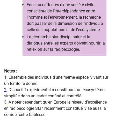
Face aux attentes d’une société civile
consciente de l’interdépendance entre
l’homme et l’environnement, la recherche
doit passer de la dimension de l’individu à
celle des populations et de l’écosystème.​
La démarche pluridisciplinaire et le
dialogue entre les experts doivent nourrir la
réflexion sur la radioécologie.
Notes :
1
. Ensemble des individus d’une même espèce, vivant sur
un territoire donné.
2
. Dispositif expérimental reconstituant un écosystème
simplifié dans un cadre confiné et contrôlé.
3
. À noter cependant qu’en Europe le réseau d’excellence
en radioécologie Star, récemment constitué, vise aussi à
corriger cette faiblesse.