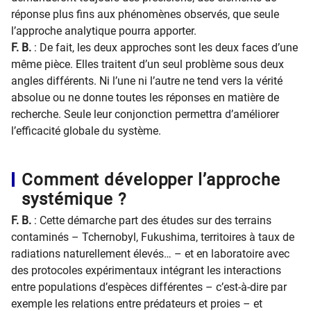
réponse plus fins aux phénomènes observés, que seule
l’approche analytique pourra apporter.
F. B.
: De fait, les deux approches sont les deux faces d’une
même pièce. Elles traitent d’un seul problème sous deux
angles différents. Ni l’une ni l’autre ne tend vers la vérité
absolue ou ne donne toutes les réponses en matière de
recherche. Seule leur conjonction permettra d’améliorer
l’efficacité globale du système.
Comment développer l’approche
systémique ?
F. B.
: Cette démarche part des études sur des terrains
contaminés – Tchernobyl, Fukushima, territoires à taux de
radiations naturellement élevés… – et en laboratoire avec
des protocoles expérimentaux intégrant les interactions
entre populations d’espèces différentes – c’est-à-dire par
exemple les relations entre prédateurs et proies – et