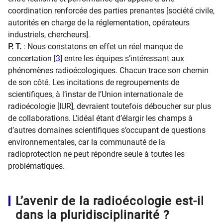
coordination renforcée des parties prenantes [société civile,
autorités en charge de la réglementation, opérateurs
industriels, chercheurs].
P. T.
: Nous constatons en effet un réel manque de
concertation [
3
] entre les équipes s’intéressant aux
phénomènes radioécologiques. Chacun trace son chemin
de son côté. Les incitations de regroupements de
scientifiques, à l’instar de l’Union internationale de
radioécologie [IUR], devraient toutefois déboucher sur plus
de collaborations. L’idéal étant d’élargir les champs à
d’autres domaines scientifiques s’occupant de questions
environnementales, car la communauté de la
radioprotection ne peut répondre seule à toutes les
problématiques.
L’avenir de la radioécologie est-il
dans la pluridisciplinarité ?