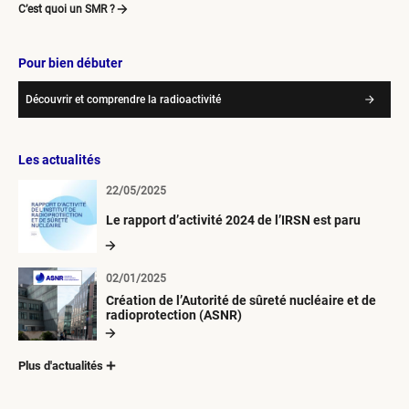
C’est quoi un SMR ?
Pour bien débuter
Découvrir et comprendre la radioactivité
Les actualités
22/05/2025
Le rapport d’activité 2024 de l’IRSN est paru
02/01/2025
Création de l’Autorité de sûreté nucléaire et de
radioprotection (ASNR)
Plus d'actualités