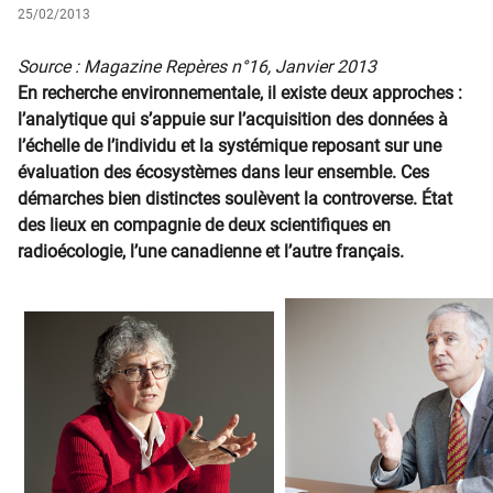
25/02/2013
​Source : Magazine Repères n°16, Janvier 2013
En recherche environnementale, il existe deux approches :
l’analytique qui s’appuie sur l’acquisition des données à
l’échelle de l’individu et la systémique reposant sur une
évaluation des écosystèmes dans leur ensemble. Ces
démarches bien distinctes soulèvent la controverse. État
des lieux en compagnie de deux scientifiques en
radioécologie, l’une canadienne et l’autre français.