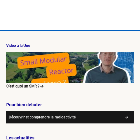
Vidéo à la Une
C’est quoi un SMR ?
Pour bien débuter
Découvrir et comprendre la radioactivité
Les actualités