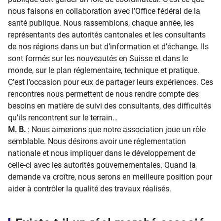
nous faisons en collaboration avec l’Office fédéral de la
santé publique. Nous rassemblons, chaque année, les
représentants des autorités cantonales et les consultants
de nos régions dans un but d’information et d’échange. Ils
sont formés sur les nouveautés en Suisse et dans le
monde, sur le plan réglementaire, technique et pratique.
C’est l’occasion pour eux de partager leurs expériences. Ces
rencontres nous permettent de nous rendre compte des
besoins en matière de suivi des consultants, des difficultés
qu’ils rencontrent sur le terrain…
M. B.
: Nous aimerions que notre association joue un rôle
semblable. Nous désirons avoir une réglementation
nationale et nous impliquer dans le développement de
celle-ci avec les autorités gouvernementales. Quand la
demande va croître, nous serons en meilleure position pour
aider à contrôler la qualité des travaux réalisés.