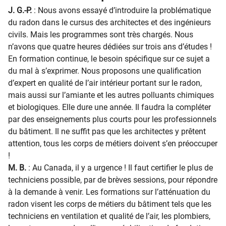
J. G.-P.
: Nous avons essayé d’introduire la problématique
du radon dans le cursus des architectes et des ingénieurs
civils. Mais les programmes sont très chargés. Nous
n’avons que quatre heures dédiées sur trois ans d’études !
En formation continue, le besoin spécifique sur ce sujet a
du mal à s’exprimer. Nous proposons une qualification
d’expert en qualité de l’air intérieur portant sur le radon,
mais aussi sur l’amiante et les autres polluants chimiques
et biologiques. Elle dure une année. Il faudra la compléter
par des enseignements plus courts pour les professionnels
du bâtiment. Il ne suffit pas que les architectes y prêtent
attention, tous les corps de métiers doivent s’en préoccuper
!
M. B.
: Au Canada, il y a urgence ! Il faut certifier le plus de
techniciens possible, par de brèves sessions, pour répondre
à la demande à venir. Les formations sur l’atténuation du
radon visent les corps de métiers du bâtiment tels que les
techniciens en ventilation et qualité de l’air, les plombiers,