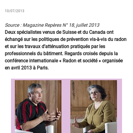
10/07/2013
Source : Magazine Repères N° 18, juillet 2013
Deux spécialistes venus de Suisse et du Canada ont
échangé sur les politiques de prévention vis-à-vis du radon
et sur les travaux d’atténuation pratiqués par les
professionnels du bâtiment. Regards croisés depuis la
conférence internationale « Radon et société » organisée
en avril 2013 à Paris.