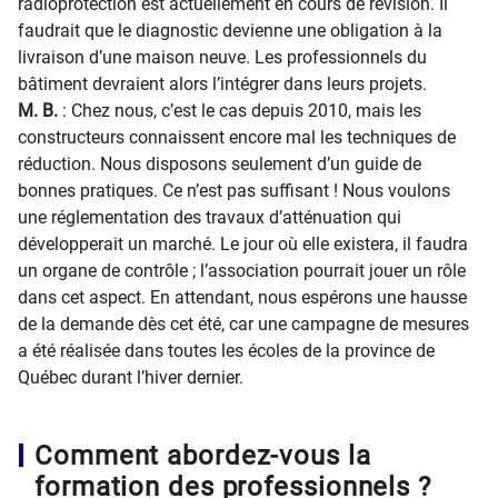
radioprotection est actuellement en cours de révision. Il
faudrait que le diagnostic devienne une obligation à la
livraison d’une maison neuve. Les professionnels du
bâtiment devraient alors l’intégrer dans leurs projets.
M. B.
: Chez nous, c’est le cas depuis 2010, mais les
constructeurs connaissent encore mal les techniques de
réduction. Nous disposons seulement d’un guide de
bonnes pratiques. Ce n’est pas suffisant ! Nous voulons
une réglementation des travaux d’atténuation qui
développerait un marché. Le jour où elle existera, il faudra
un organe de contrôle ; l’association pourrait jouer un rôle
dans cet aspect. En attendant, nous espérons une hausse
de la demande dès cet été, car une campagne de mesures
a été réalisée dans toutes les écoles de la province de
Québec durant l’hiver dernier.
Comment abordez-vous la
formation des professionnels ?