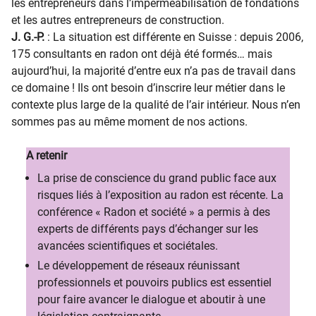
les entrepreneurs dans l’imperméabilisation de fondations
et les autres entrepreneurs de construction.
J. G.-P.
: La situation est différente en Suisse : depuis 2006,
175 consultants en radon ont déjà été formés… mais
aujourd’hui, la majorité d’entre eux n’a pas de travail dans
ce domaine ! Ils ont besoin d’inscrire leur métier dans le
contexte plus large de la qualité de l’air intérieur. Nous n’en
sommes pas au même moment de nos actions.
A retenir
La prise de conscience du grand public face aux
risques liés à l’exposition au radon est récente. La
conférence « Radon et société » a permis à des
experts de différents pays d’échanger sur les
avancées scientifiques et sociétales.
Le développement de réseaux réunissant
professionnels et pouvoirs publics est essentiel
pour faire avancer le dialogue et aboutir à une