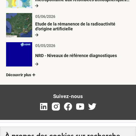
radioactives depuis 1945
05/06/2026
Etude de la rémanence de la radioactivité
d’origine artificielle
05/05/2026
NRD - Niveaux de référence diagnostiques
Découvrir plus
Suivez-nous
À propos des cookies sur recherche-