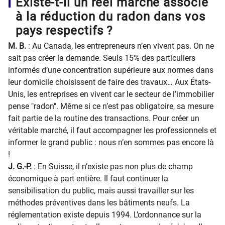
Existe-t-il un réel marché associé
à la réduction du radon dans vos
pays respectifs ?
M. B.
: Au Canada, les entrepreneurs n’en vivent pas. On ne
sait pas créer la demande. Seuls 15% des particuliers
informés d’une concentration supérieure aux normes dans
leur domicile choisissent de faire des travaux… Aux États-
Unis, les entreprises en vivent car le secteur de l’immobilier
pense "radon". Même si ce n’est pas obligatoire, sa mesure
fait partie de la routine des transactions. Pour créer un
véritable marché, il faut accompagner les professionnels et
informer le grand public : nous n’en sommes pas encore là
!
J. G.-P.
: En Suisse, il n’existe pas non plus de champ
économique à part entière. Il faut continuer la
sensibilisation du public, mais aussi travailler sur les
méthodes préventives dans les bâtiments neufs. La
réglementation existe depuis 1994. L’ordonnance sur la