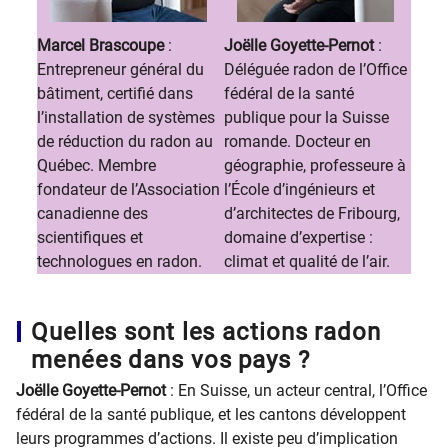
Marcel Brascoupe
:
Joëlle Goyette-Pernot
:
Entrepreneur général du
Déléguée radon de l’Office
bâtiment, certifié dans
fédéral de la santé
l’installation de systèmes
publique pour la Suisse
de réduction du radon au
romande. Docteur en
Québec. Membre
géographie, professeure à
fondateur de l’Association
l’École d’ingénieurs et
canadienne des
d’architectes de Fribourg,
scientifiques et
domaine d’expertise :
technologues en radon.
climat et qualité de l’air.
Quelles sont les actions radon
menées dans vos pays ?
Joëlle Goyette-Pernot
: En Suisse, un acteur central, l’Office
fédéral de la santé publique, et les cantons développent
leurs programmes d’actions. Il existe peu d’implication