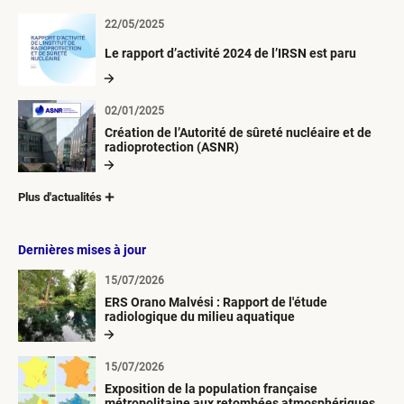
22/05/2025
Le rapport d’activité 2024 de l’IRSN est paru
02/01/2025
Création de l’Autorité de sûreté nucléaire et de
radioprotection (ASNR)
Plus d'actualités
Dernières mises à jour
15/07/2026
ERS Orano Malvési : Rapport de l'étude
radiologique du milieu aquatique
15/07/2026
Exposition de la population française
métropolitaine aux retombées atmosphériques