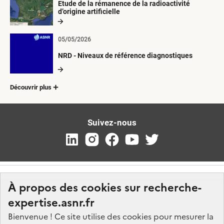
Etude de la rémanence de la radioactivité
d’origine artificielle
05/05/2026
NRD - Niveaux de référence diagnostiques
Découvrir plus
Suivez-nous
À propos des cookies sur recherche-
expertise.asnr.fr
Bienvenue ! Ce site utilise des cookies pour mesurer la