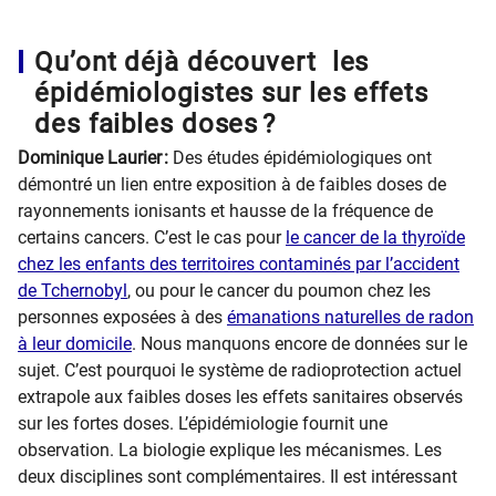
Qu’ont déjà découvert les
épidémiologistes sur les effets
des faibles doses ?
Dominique Laurier :
Des études épidémiologiques ont
démontré un lien entre exposition à de faibles doses de
rayonnements ionisants et hausse de la fréquence de
certains cancers. C’est le cas pour
le cancer de la thyroïde
chez les enfants des territoires contaminés par l’accident
de Tchernobyl
, ou pour le cancer du poumon chez les
personnes exposées à des
émanations naturelles de radon
à leur domicile
. Nous manquons encore de données sur le
sujet. C’est pourquoi le système de radioprotection actuel
extrapole aux faibles doses les effets sanitaires observés
sur les fortes doses. L’épidémiologie fournit une
observation. La biologie explique les mécanismes. Les
deux disciplines sont complémentaires. Il est intéressant