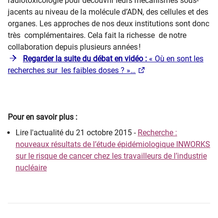
radiotoxicologie pour découvrir leurs mécanismes sous-
jacents au niveau de la molécule d’ADN, des cellules et des
organes. Les approches de nos deux institutions sont donc
très complémentaires. Cela fait la richesse de notre
collaboration depuis plusieurs années !
Regarder la suite du débat en vidéo :
« Où en sont les
recherches sur les faibles doses ? »…
Pour en savoir plus :
Lire l'actualité du 21 octobre 2015 -
Recherche :
nouveaux résultats de l’étude épidémiologique INWORKS
sur le risque de cancer chez les travailleurs de l’industrie
nucléaire