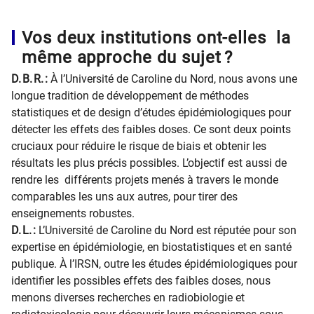
Vos deux institutions ont-elles la
même approche du sujet ?
D. B. R. :
À l’Université de Caroline du Nord, nous avons une
longue tradition de développement de méthodes
statistiques et de design d’études épidémiologiques pour
détecter les effets des faibles doses. Ce sont deux points
cruciaux pour réduire le risque de biais et obtenir les
résultats les plus précis possibles. L’objectif est aussi de
rendre les différents projets menés à travers le monde
comparables les uns aux autres, pour tirer des
enseignements robustes.
D. L. :
L’Université de Caroline du Nord est réputée pour son
expertise en épidémiologie, en biostatistiques et en santé
publique. À l’IRSN, outre les études épidémiologiques pour
identifier les possibles effets des faibles doses, nous
menons diverses recherches en radiobiologie et