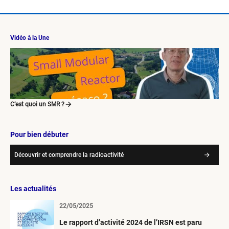
Vidéo à la Une
C’est quoi un SMR ?
Pour bien débuter
Découvrir et comprendre la radioactivité
Les actualités
22/05/2025
Le rapport d’activité 2024 de l’IRSN est paru