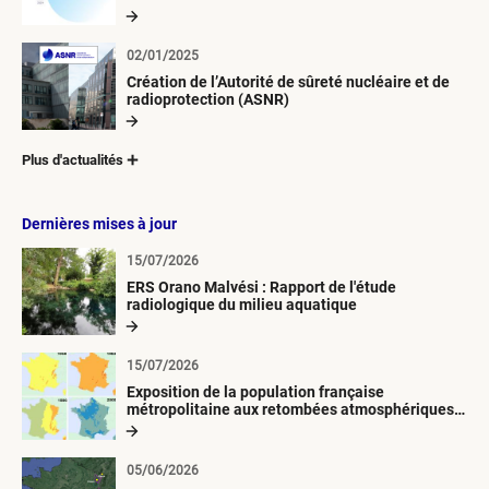
02/01/2025
Création de l’Autorité de sûreté nucléaire et de
radioprotection (ASNR)
Plus d'actualités
Dernières mises à jour
15/07/2026
ERS Orano Malvési : Rapport de l'étude
radiologique du milieu aquatique
15/07/2026
Exposition de la population française
métropolitaine aux retombées atmosphériques
radioactives depuis 1945
05/06/2026