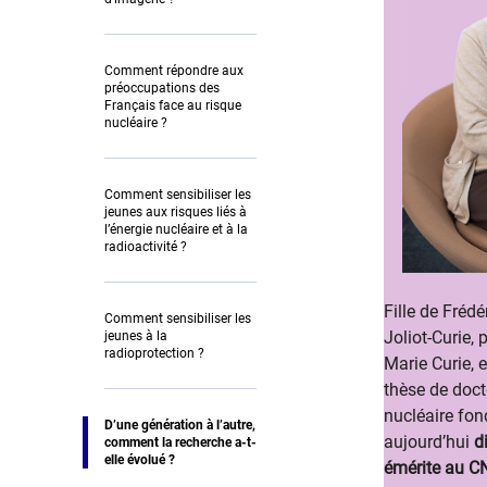
Comment répondre aux
préoccupations des
Français face au risque
nucléaire ?
Comment sensibiliser les
jeunes aux risques liés à
l’énergie nucléaire et à la
radioactivité ?
Fille de Frédé
Comment sensibiliser les
Joliot-Curie, p
jeunes à la
radioprotection ?
Marie Curie, 
thèse de doct
nucléaire fon
D’une génération à l’autre,
aujourd’hui
d
comment la recherche a-t-
elle évolué ?
émérite au 