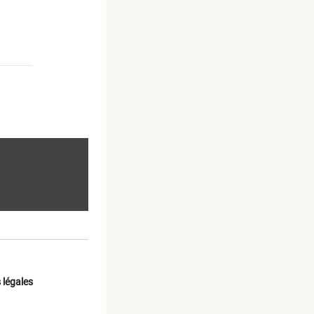
 légales