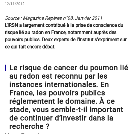
12/11/2012
​Source : Magazine Repères n°08, Janvier 2011
L’IRSN a largement contribué à la prise de conscience du
risque lié au radon en France, notamment auprès des
pouvoirs publics. Deux experts de l’Institut s’expriment sur
ce qui fait encore débat.
Le risque de cancer du poumon lié
au radon est reconnu par les
instances internationales. En
France, les pouvoirs publics
réglementent le domaine. À ce
stade, vous semble-t-il important
de continuer d’investir dans la
recherche ?