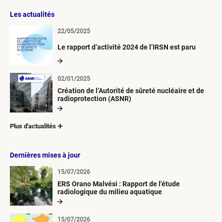
Les actualités
22/05/2025
Le rapport d’activité 2024 de l’IRSN est paru
02/01/2025
Création de l’Autorité de sûreté nucléaire et de
radioprotection (ASNR)
Plus d'actualités
Dernières mises à jour
15/07/2026
ERS Orano Malvési : Rapport de l'étude
radiologique du milieu aquatique
15/07/2026