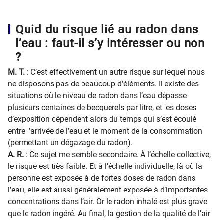
Quid du risque lié au radon dans
l’eau : faut-il s’y intéresser ou non
?
M. T.
: C’est effectivement un autre risque sur lequel nous
ne disposons pas de beaucoup d’éléments. Il existe des
situations où le niveau de radon dans l’eau dépasse
plusieurs centaines de becquerels par litre, et les doses
d’exposition dépendent alors du temps qui s’est écoulé
entre l’arrivée de l’eau et le moment de la consommation
(permettant un dégazage du radon).
A. R.
: Ce sujet me semble secondaire. À l’échelle collective,
le risque est très faible. Et à l’échelle individuelle, là où la
personne est exposée à de fortes doses de radon dans
l’eau, elle est aussi généralement exposée à d’importantes
concentrations dans l’air. Or le radon inhalé est plus grave
que le radon ingéré. Au final, la gestion de la qualité de l’air