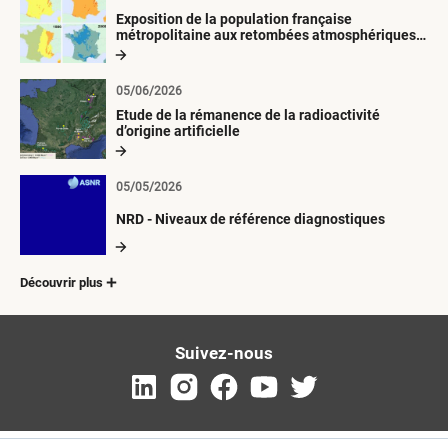
Exposition de la population française
métropolitaine aux retombées atmosphériques
radioactives depuis 1945
05/06/2026
Etude de la rémanence de la radioactivité
d’origine artificielle
05/05/2026
NRD - Niveaux de référence diagnostiques
Découvrir plus
Suivez-nous