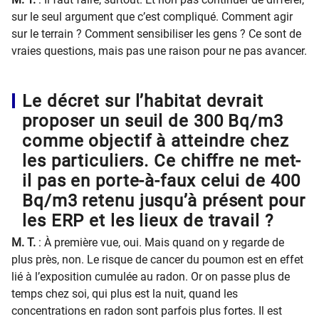
sur le seul argument que c’est compliqué. Comment agir
sur le terrain ? Comment sensibiliser les gens ? Ce sont de
vraies questions, mais pas une raison pour ne pas avancer.
Le décret sur l’habitat devrait
proposer un seuil de 300 Bq/m3
comme objectif à atteindre chez
les particuliers. Ce chiffre ne met-
il pas en porte-à-faux celui de 400
Bq/m3 retenu jusqu’à présent pour
les ERP et les lieux de travail ?
M. T.
: À première vue, oui. Mais quand on y regarde de
plus près, non. Le risque de cancer du poumon est en effet
lié à l’exposition cumulée au radon. Or on passe plus de
temps chez soi, qui plus est la nuit, quand les
concentrations en radon sont parfois plus fortes. Il est