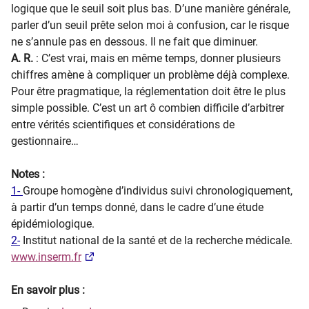
logique que le seuil soit plus bas. D’une manière générale,
parler d’un seuil prête selon moi à confusion, car le risque
ne s’annule pas en dessous. Il ne fait que diminuer.
A. R.
: C’est vrai, mais en même temps, donner plusieurs
chiffres amène à compliquer un problème déjà complexe.
Pour être pragmatique, la réglementation doit être le plus
simple possible. C’est un art ô combien difficile d’arbitrer
entre vérités scientifiques et considérations de
gestionnaire…
Notes :
1-
Groupe homogène d’individus suivi chronologiquement,
à partir d’un temps donné, dans le cadre d’une étude
épidémiologique.
2-
Institut national de la santé et de la recherche médicale.
www.inserm.fr
En savoir plus :