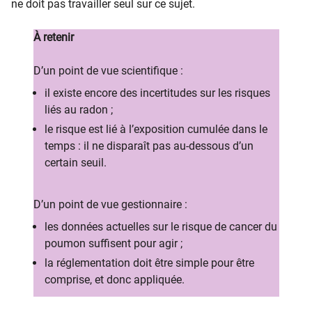
ne doit pas travailler seul sur ce sujet.
À retenir​
D’un point de vue scientifique :​
il existe encore des incertitudes sur les risques
liés au radon ;
le risque est lié à l’exposition cumulée dans le
temps : il ne disparaît pas au-dessous d’un
certain seuil.
D’un point de vue gestionnaire :
les données actuelles sur le risque de cancer du
poumon suffisent pour agir ;
la réglementation doit être simple pour être
comprise, et donc appliquée.