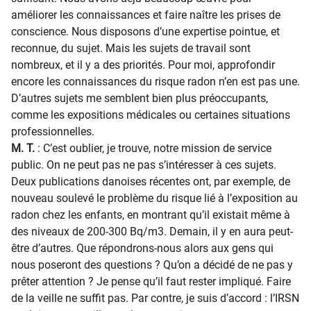
améliorer les connaissances et faire naître les prises de
conscience. Nous disposons d’une expertise pointue, et
reconnue, du sujet. Mais les sujets de travail sont
nombreux, et il y a des priorités. Pour moi, approfondir
encore les connaissances du risque radon n’en est pas une.
D’autres sujets me semblent bien plus préoccupants,
comme les expositions médicales ou certaines situations
professionnelles.
M. T.
: C’est oublier, je trouve, notre mission de service
public. On ne peut pas ne pas s’intéresser à ces sujets.
Deux publications danoises récentes ont, par exemple, de
nouveau soulevé le problème du risque lié à l’exposition au
radon chez les enfants, en montrant qu’il existait même à
des niveaux de 200-300 Bq/m3. Demain, il y en aura peut-
être d’autres. Que répondrons-nous alors aux gens qui
nous poseront des questions ? Qu’on a décidé de ne pas y
prêter attention ? Je pense qu’il faut rester impliqué. Faire
de la veille ne suffit pas. Par contre, je suis d’accord : l’IRSN