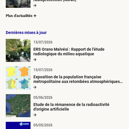
Plus d'actualités
Dernières mises à jour
15/07/2026
ERS Orano Malvési : Rapport de l'étude
radiologique du milieu aquatique
15/07/2026
Exposition de la population française
métropolitaine aux retombées atmosphériques
radioactives depuis 1945
05/06/2026
Etude de la rémanence de la radioactivité
d’origine artificielle
05/05/2026