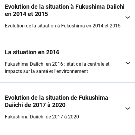
Evolution de la situation à Fukushima Daiichi
en 2014 et 2015
Evolution de la situation à Fukushima en 2014 et 2015
La situation en 2016
Fukushima Daiichi en 2016 : état de la centrale et
impacts sur la santé et l'environnement
Evolution de la situation de Fukushima
Daiichi de 2017 à 2020
Fukushima Daiichi de 2017 à 2020