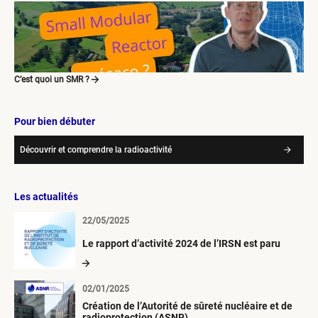
C’est quoi un SMR ?
Pour bien débuter
Découvrir et comprendre la radioactivité
Les actualités
22/05/2025
Le rapport d’activité 2024 de l’IRSN est paru
02/01/2025
Création de l’Autorité de sûreté nucléaire et de
radioprotection (ASNR)