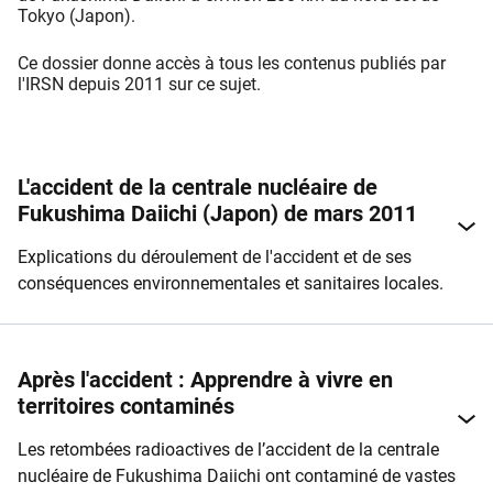
Tokyo (Japon).
Ce dossier donne accès à tous les contenus publiés par
l'IRSN depuis 2011 sur ce sujet.
L'accident de la centrale nucléaire de
Fukushima Daiichi (Japon) de mars 2011
Explications du déroulement de l'accident et de ses
conséquences environnementales et sanitaires locales.
Après l'accident : Apprendre à vivre en
territoires contaminés
Les retombées radioactives ​de l’accident de la centrale
nucléaire de Fukushima Daiichi ont contaminé de vastes