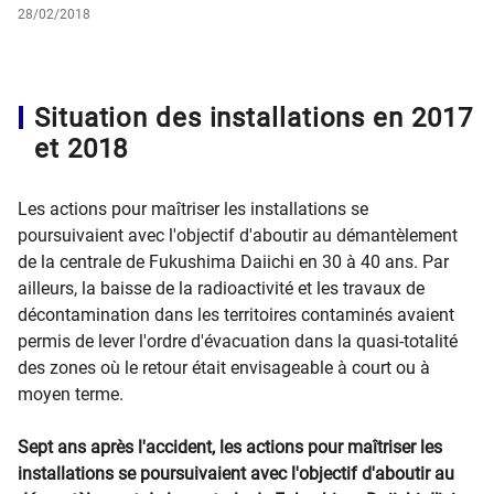
28/02/2018
​Situation des installations en 2017
et 2018
Les actions pour maîtriser les installations se
poursuivaient avec l'objectif d'aboutir au démantèlement
de la centrale de Fukushima Daiichi en 30 à 40 ans. Par
ailleurs, la baisse de la radioactivité et les travaux de
décontamination dans les territoires contaminés avaient
permis de lever l'ordre d'évacuation dans la quasi-totalité
des zones où le retour était envisageable à court ou à
moyen terme.
Sept ans après l'accident, les actions pour maîtriser les
installations se poursuivaient avec l'objectif d'aboutir au