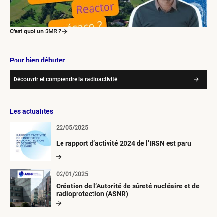
C’est quoi un SMR ?
Pour bien débuter
Découvrir et comprendre la radioactivité
Les actualités
22/05/2025
Le rapport d’activité 2024 de l’IRSN est paru
02/01/2025
Création de l’Autorité de sûreté nucléaire et de
radioprotection (ASNR)