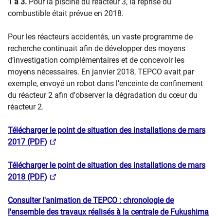
1 à 3.
Pour la piscine du réacteur 3, la reprise du
combustible était prévue en 2018.
Pour les réacteurs accidentés, un vaste programme de
recherche continuait afin de développer des moyens
d’investigation complémentaires et de concevoir les
moyens nécessaires. En janvier 2018, TEPCO avait par
exemple, envoyé un robot dans l’enceinte de confinement
du réacteur 2 afin d'observer la dégradation du cœur du
réacteur 2.
​Télécharger le point de situation des installations de mars
2017 (PDF)
Télécharger le point de situation des installations de mars
2018 (PDF)
Consulter l'animation de TEPCO : chronologie de
l'ensemble des travaux réalisés à la centrale de Fukushima