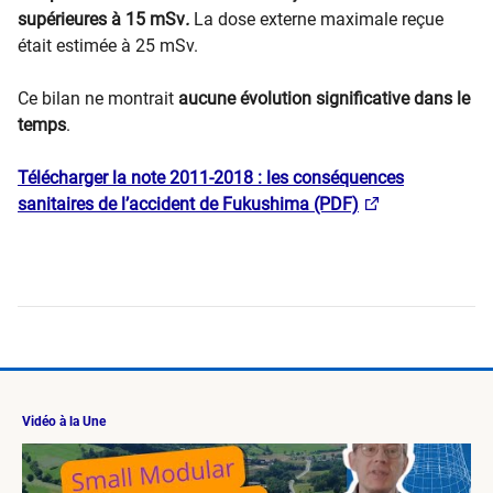
supérieures à 15 mSv
.
La dose externe maximale reçue
était estimée à 25 mSv.
Ce bilan ne montrait
aucune évolution significative dans le
temps
.
​​​Télécharger la note 2011-2018 : les conséquences
sanitaires de l’accident de Fukushima (PDF)
Vidéo à la Une