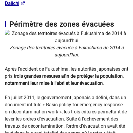
Daiichi
Périmètre des zones évacuées
Zonage des territoires évacués à Fukushima de 2014 à
aujourd'hui.
Après l’accident de Fukushima, les autorités japonaises ont
pris
trois grandes mesures afin de protéger la population,
notamment leur mise à l'abri et leur évacuation
.
En juillet 2011, le gouvernement japonais a défini, dans un
document intitulé « Basic policy for emergency response
on decontamination work », les trois critères permettant de
lever les ordres d’évacuation. Suite à l’achèvement des
travaux de décontamination, l’ordre d’évacuation avait été