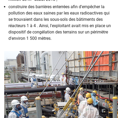
construire des barrières enterrées afin d'empêcher la
pollution des eaux saines par les eaux radioactives qui
se trouvaient dans les sous-sols des bâtiments des
réacteurs 1 à 4 . Ainsi, l'exploitant avait mis en place un
dispositif de congélation des terrains sur un périmètre
d'environ 1 500 mètres.