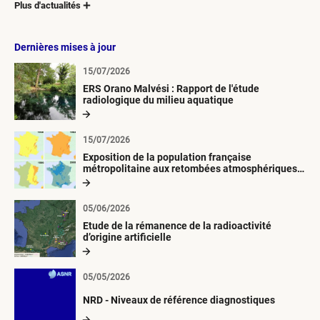
Plus d'actualités
Dernières mises à jour
15/07/2026
ERS Orano Malvési : Rapport de l'étude
radiologique du milieu aquatique
15/07/2026
Exposition de la population française
métropolitaine aux retombées atmosphériques
radioactives depuis 1945
05/06/2026
Etude de la rémanence de la radioactivité
d’origine artificielle
05/05/2026
NRD - Niveaux de référence diagnostiques