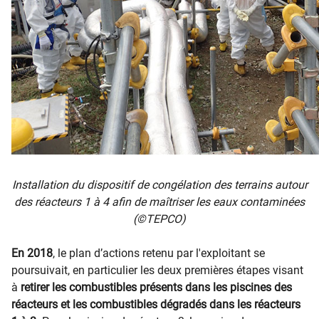
Installation du dispositif de congélation des terrains autour
des réacteurs 1 à 4 afin de maîtriser les eaux contaminées
(©TEPCO)
En 2018
, le plan d’actions retenu par l'exploitant se
poursuivait, en particulier les deux premières étapes visant
à
retirer les combustibles présents dans les piscines des
réacteurs et les combustibles dégradés dans les réacteurs