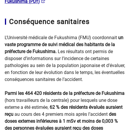
Fukushima (PDf)
Conséquence sanitaires
L’Université médicale de Fukushima (FMU) coordonnait
un
vaste programme de suivi médical des habitants de la
préfecture de Fukushima.
Les résultats ont permis de
disposer d’informations sur l’incidence de certaines
pathologies au sein de la population japonaise et d’évaluer,
en fonction de leur évolution dans le temps, les éventuelles
conséquences sanitaires de l’accident.
Parmi les 464 420 résidents de la préfecture de Fukushima
(hors travailleurs de la centrale) pour lesquels une dose
externe a été estimée,
62 % des résidents évalués auraient
reçu
au cours des 4 premiers mois après l’accident
des
doses externes inférieures à 1 mSv et moins de 0,003 %
des personnes évaluées auraient reçu des doses