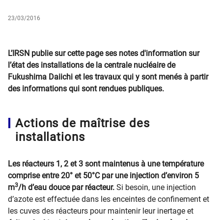
23/03/2016
L’IRSN publie sur cette page ses notes d'information sur
l’état des installations de la centrale nucléaire de
Fukushima Daiichi et les travaux qui y sont menés à partir
des informations qui sont rendues publiques.
Actions de maîtrise des
installations
Les réacteurs 1, 2 et 3 sont maintenus à une température
comprise entre 20° et 50°C par une injection d’environ 5
3
m
/h d’eau douce par réacteur.
Si besoin, une injection
d’azote est effectuée dans les enceintes de confinement et
les cuves des réacteurs pour maintenir leur inertage et