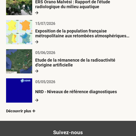
ERS Orano Malvési : Rapport de l'étude
radiologique du milieu aquatique
15/07/2026
Exposition de la population française
métropolitaine aux retombées atmosphériques
radioactives depuis 1945
05/06/2026
Etude de la rémanence de la radioactivité
d’origine artificielle
05/05/2026
NRD - Niveaux de référence diagnostiques
Découvrir plus
Suivez-nous