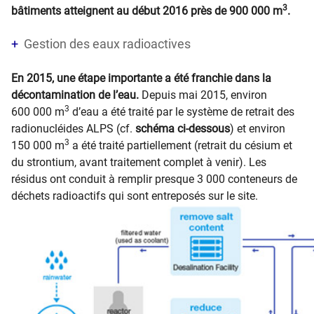
3
bâtiments atteignent au début 2016 près de 900 000 m
.
Gestion des eaux radioactives
En 2015, une étape importante a été franchie dans la
décontamination de l’eau.
Depuis mai 2015, environ
3
600 000 m
d’eau a été traité par le système de retrait des
radionucléides ALPS (cf.
schéma ci-dessous
) et environ
3
150 000 m
a été traité partiellement (retrait du césium et
du strontium, avant traitement complet à venir). Les
résidus ont conduit à remplir presque 3 000 conteneurs de
déchets radioactifs qui sont entreposés sur le site.