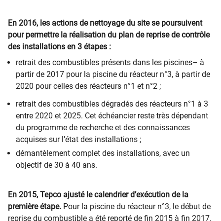
En 2016, les actions de nettoyage du site se poursuivent
pour permettre la réalisation du plan de reprise de contrôle
des installations en 3 étapes :
retrait des combustibles présents dans les piscines– à
partir de 2017 pour la piscine du réacteur n°3, à partir de
2020 pour celles des réacteurs n°1 et n°2 ;
retrait des combustibles dégradés des réacteurs n°1 à 3
entre 2020 et 2025. Cet échéancier reste très dépendant
du programme de recherche et des connaissances
acquises sur l’état des installations ;
démantèlement complet des installations, avec un
objectif de 30 à 40 ans.
En 2015, Tepco ajusté le calendrier d’exécution de la
première étape.
Pour la piscine du réacteur n°3, le début de
reprise du combustible a été reporté de fin 2015 à fin 2017.