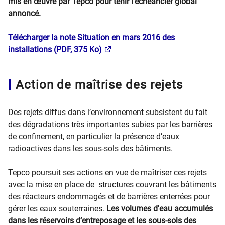
mis en œuvre par Tepco pour tenir l’échéancier global
annoncé.
Télécharger la note Situation en mars 2016 des
installations (PDF, 375 Ko)
Action de maîtrise des rejets
Des rejets diffus dans l’environnement subsistent du fait
des dégradations très importantes subies par les barrières
de confinement, en particulier la présence d’eaux
radioactives dans les sous-sols des bâtiments.
Tepco poursuit ses actions en vue de maîtriser ces rejets
avec la mise en place de structures couvrant les bâtiments
des réacteurs endommagés et de barrières enterrées pour
gérer les eaux souterraines.
Les volumes d'eau accumulés
dans les réservoirs d’entreposage et les sous-sols des