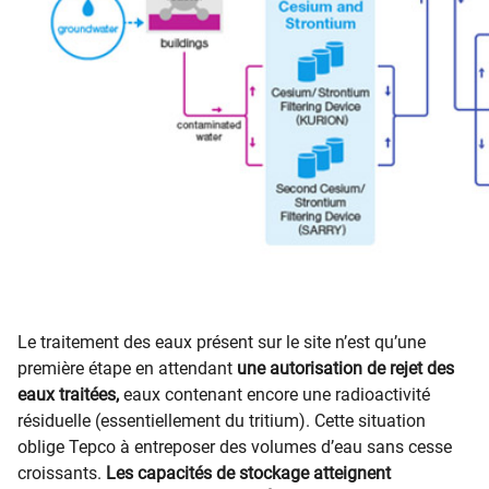
Le traitement des eaux présent sur le site n’est qu’une
première étape en attendant
une autorisation de rejet des
eaux traitées,
eaux contenant encore une radioactivité
résiduelle (essentiellement du tritium). Cette situation
oblige Tepco à entreposer des volumes d’eau sans cesse
croissants.
Les capacités de stockage atteignent