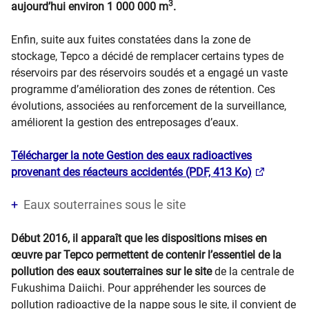
3
aujourd’hui environ 1 000 000 m
.
Enfin, suite aux fuites constatées dans la zone de
stockage, Tepco a décidé de remplacer certains types de
réservoirs par des réservoirs soudés et a engagé un vaste
programme d’amélioration des zones de rétention. Ces
évolutions, associées au renforcement de la surveillance,
améliorent la gestion des entreposages d’eaux.
Télécharger la note Gestion des eaux radioactives
provenant des réacteurs accidentés (PDF, 413 Ko)
Eaux souterraines sous le site
Début 2016, il apparaît que les dispositions mises en
œuvre par Tepco permettent de contenir l’essentiel de la
pollution des eaux souterraines sur le site
de la centrale de
Fukushima Daiichi. Pour appréhender les sources de
pollution radioactive de la nappe sous le site, il convient de