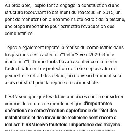
Au préalable, l’exploitant a engagé la construction d’une
structure recouvrant le bâtiment du réacteur. En 2015, un
pont de manutention a néanmoins été extrait de la piscine,
une étape importante pour permettre l’évacuation des
combustibles.
Tepco a également reporté la reprise du combustible dans
les piscines des réacteurs n°1 et n°2 vers 2020. Sur le
réacteur n°1, d’importants travaux sont encore à mener :
l’actuel bâtiment de protection doit être déposé afin de
permettre le retrait des débris ; un nouveau bâtiment sera
alors construit pour la reprise du combustible.
L’IRSN souligne que les délais annoncés sont à considérer
comme des ordres de grandeur et que
d’importantes
opérations de caractérisation approfondie de l’état des
installations et des travaux de recherche sont encore à
réaliser. L’IRSN relève toutefois l’importance des moyens