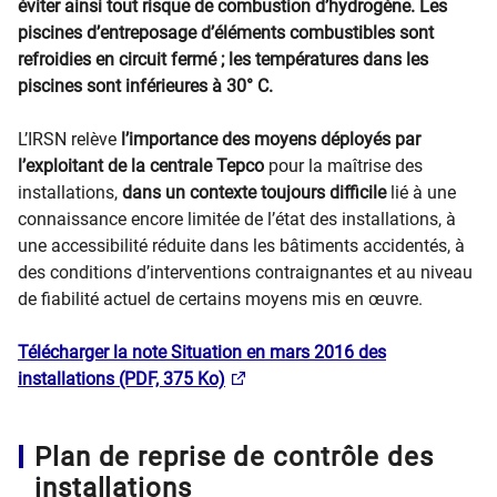
éviter ainsi tout risque de combustion d’hydrogène. Les
piscines d’entreposage d’éléments combustibles sont
refroidies en circuit fermé ; les températures dans les
piscines sont inférieures à 30° C.
L’IRSN relève
l’importance des moyens déployés par
l’exploitant de la centrale Tepco
pour la maîtrise des
installations,
dans un contexte toujours difficile
lié à une
connaissance encore limitée de l’état des installations, à
une accessibilité réduite dans les bâtiments accidentés, à
des conditions d’interventions contraignantes et au niveau
de fiabilité actuel de certains moyens mis en œuvre.
Télécharger la note Situation en mars 2016 des
installations (PDF, 375 Ko)
Plan de reprise de contrôle des
installations