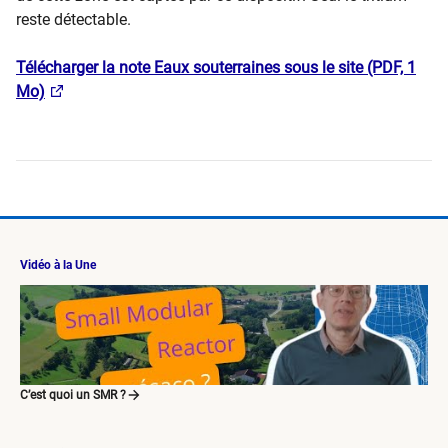
reste détectable.
Télécharger la note Eaux souterraines sous le site (PDF, 1
Mo)
Vidéo à la Une
C’est quoi un SMR ?