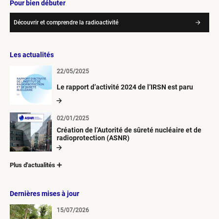
Pour bien débuter
Découvrir et comprendre la radioactivité
Les actualités
22/05/2025
Le rapport d’activité 2024 de l’IRSN est paru
02/01/2025
Création de l’Autorité de sûreté nucléaire et de
radioprotection (ASNR)
Plus d'actualités
Dernières mises à jour
15/07/2026