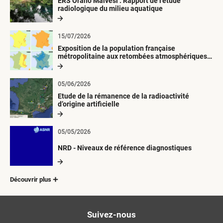
ERS Orano Malvési : Rapport de l'étude
radiologique du milieu aquatique
15/07/2026
Exposition de la population française
métropolitaine aux retombées atmosphériques
radioactives depuis 1945
05/06/2026
Etude de la rémanence de la radioactivité
d’origine artificielle
05/05/2026
NRD - Niveaux de référence diagnostiques
Découvrir plus
Suivez-nous