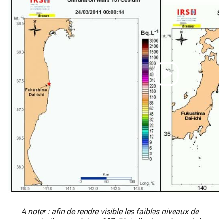
A noter : afin de rendre visible les faibles niveaux de