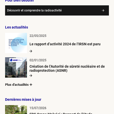
Pour bien débuter
Découvrir et comprendre la radioactivité
Les actualités
22/05/2025
Le rapport d’activité 2024 de l’IRSN est paru
02/01/2025
Création de l’Autorité de sûreté nucléaire et de
radioprotection (ASNR)
Plus d'actualités
Dernières mises à jour
15/07/2026