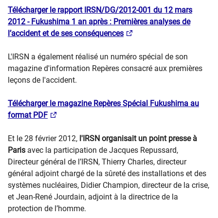
Télécharger le rapport IRSN/DG/2012-001 du 12 mars
2012 - Fukushima 1 an après : Premières analyses de
l’accident et de ses conséquences
L'IRSN a également réalisé un numéro spécial de son
magazine d'information Repères consacré aux premières
leçons de l'accident.
Télécharger le magazine Repères Spécial Fukushima au
format PDF
Et le 28 février 2012,
l'IRSN organisait un point presse à
Paris
avec la participation de Jacques Repussard,
Directeur général de l’IRSN, Thierry Charles, directeur
général adjoint chargé de la sûreté des installations et des
systèmes nucléaires, Didier Champion, directeur de la crise,
et Jean-René Jourdain, adjoint à la directrice de la
protection de l’homme.