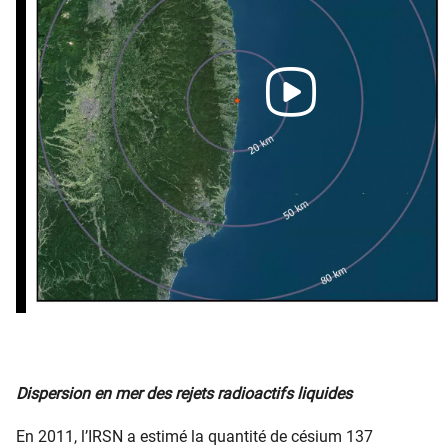
Dispersion en mer des rejets radioactifs liquides
En 2011, l’IRSN a estimé la quantité de césium 137