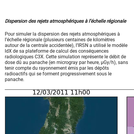
Dispersion des rejets atmosphériques à l’échelle régionale
Pour simuler la dispersion des rejets atmosphériques à
l’échelle régionale (plusieurs centaines de kilomètres
autour de la centrale accidentée), l’IRSN a utilisé le modèle
ldX de sa plateforme de calcul des conséquences
radiologiques C3X. Cette simulation représente le débit de
dose dû au panache (en microgray par heure, µGy/h), sans
tenir compte du rayonnement émis par les dépôts
radioactifs qui se forment progressivement sous le
panache.