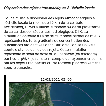
Dispersion des rejets atmosphériques à l’échelle locale
Pour simuler la dispersion des rejets atmosphériques à
l’échelle locale (à moins de 80 km de la centrale
accidentée), l’IRSN a utilisé le modèle pX de sa plateforme
de calcul des conséquences radiologiques C3X. La
simulation obtenue à l’aide de ce modèle permet de mieux
représenter les forts gradients de concentration des
substances radioactives dans l’air lorsqu’on se trouve à
courte distance du lieu des rejets. Cette simulation
représente le débit de dose dû au panache (en microgray
par heure, µGy/h), sans tenir compte du rayonnement émis
par les dépôts radioactifs qui se forment progressivement
sous le panache.