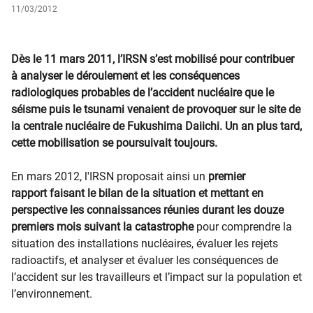
11/03/2012
Dès le 11 mars 2011, l’IRSN s’est mobilisé pour contribuer
à analyser le déroulement et les conséquences
radiologiques probables de l’accident nucléaire que le
séisme puis le tsunami venaient de provoquer sur le site de
la centrale nucléaire de Fukushima Daiichi. Un an plus tard,
cette mobilisation se poursuivait toujours.
En mars 2012, l'IRSN proposait ainsi un
premier
rapport faisant le bilan de la situation et mettant en
perspective les connaissances réunies durant les douze
premiers mois suivant la catastrophe
pour comprendre la
situation des installations nucléaires, évaluer les rejets
radioactifs, et analyser et évaluer les conséquences de
l’accident sur les travailleurs et l’impact sur la population et
l’environnement.