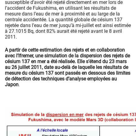
susceptible d’avoir été rejeté directement en mer lors de
l’accident de Fukushima, en utilisant les résultats de
mesure dans l’eau de mer à proximité et au large de la
centrale accidentée. La quantité globale de césium 137
rejetée dans l’eau de mer jusqu’à mi-juillet est ainsi estimée
à 27.1015 Bq, dont 82% aurait été rejeté avant le 8 avril
2011.
A partir de cette estimation des rejets et en collaboration
avec l’Ifremer, une simulation de la dispersion des rejets de
césium 137 en mer a été réalisée. Elle s’étend du 23 mars
au 26 juillet 2011, date au-delà de laquelle les résultats de
mesure du césium 137 sont passés en dessous des limites
de détection des techniques d’analyse employées au
Japon
.