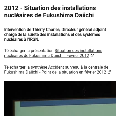
2012 - Situation des installations
nucléaires de Fukushima Daiichi
Intervention de Thierry Charles, Directeur général adjoint
chargé de la sûreté des installations et des systèmes
nucléaires à l'IRSN.
Télécharger la présentation
Situation des installations
nucléaires de Fukushima Daiichi - Février 2012
Télécharger la synthèse
Accident survenu à la centrale de
Fukushima Daiichi - Point de la situation en février 2012