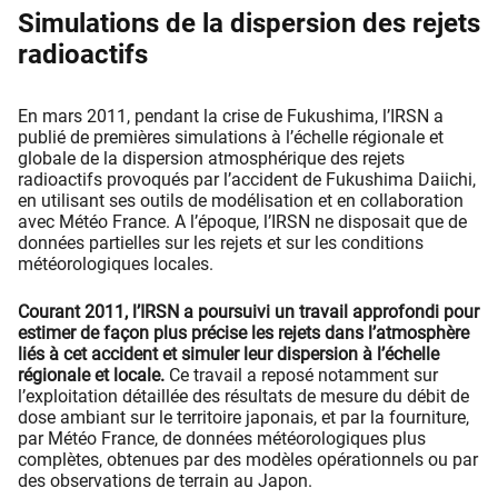
Simulations de la dispersion des rejets
radioactifs
En mars 2011, pendant la crise de Fukushima, l’IRSN a
publié de premières simulations à l’échelle régionale et
globale de la dispersion atmosphérique des rejets
radioactifs provoqués par l’accident de Fukushima Daiichi,
en utilisant ses outils de modélisation et en collaboration
avec Météo France. A l’époque, l’IRSN ne disposait que de
données partielles sur les rejets et sur les conditions
météorologiques locales.
Courant 2011, l’IRSN a poursuivi un travail approfondi pour
estimer de façon plus précise les rejets dans l’atmosphère
liés à cet accident et simuler leur dispersion à l’échelle
régionale et locale.
Ce travail a reposé notamment sur
l’exploitation détaillée des résultats de mesure du débit de
dose ambiant sur le territoire japonais, et par la fourniture,
par Météo France, de données météorologiques plus
complètes, obtenues par des modèles opérationnels ou par
des observations de terrain au Japon.