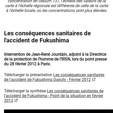
concentration en césium 137, l’échelle des valeurs de la
carte à l’échelle régionale est différente de celle de la carte
à l’échelle locale, où les concentrations sont plus élevées.
​Les conséquences sanitaires de
l'accident de Fukushima
Intervention de Jean-René Jourdain, adjoint à la Directrice
de la protection de l’homme de l'IRSN, lors du point presse
du 28 février 2012 à Paris.
Télécharger la présentation
Les conséquences sanitaires
de l'accident de Fukushima Daiichi - Février 2012
Télécharger la synthèse
Les conséquences sanitaires de
l'accident de Fukushima - Point de la situation en février
2012