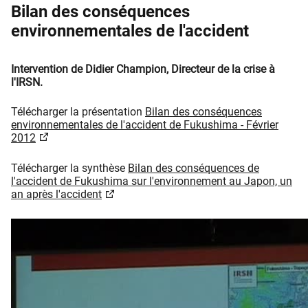
Bilan des conséquences
environnementales de l'accident
Intervention de Didier Champion, Directeur de la crise à
l'IRSN.
Télécharger la présentation
Bilan des conséquences
environnementales de l'accident de Fukushima - Février
2012
Télécharger la synthèse
Bilan des conséquences de
l'accident de Fukushima sur l'environnement au Japon, un
an après l'accident