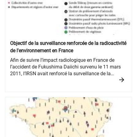
Objectif de la surveillance renforcée de la radioactivité
de l'environnement en France
​​Afin de suivre l’impact radiologique en France de
l’accident de Fukushima Daiichi survenu le 11 mars
2011, l’IRSN avait renforcé la surveillance de la
radioactivité de l’environnement en France
métropolitaine et dans les Drom-Com.