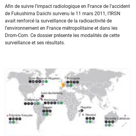
​​Afin de suivre l’impact radiologique en France de l’accident
de Fukushima Daiichi survenu le 11 mars 2011, l’IRSN
avait renforcé la surveillance de la radioactivité de
l’environnement en France métropolitaine et dans les
Drom-Com. Ce dossier présente les modalités de cette
surveillance et ses résultats.