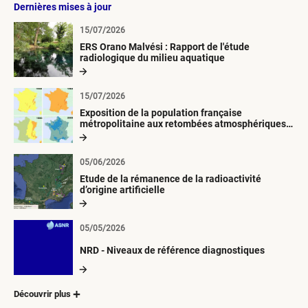
Dernières mises à jour
15/07/2026
ERS Orano Malvési : Rapport de l'étude
radiologique du milieu aquatique
15/07/2026
Exposition de la population française
métropolitaine aux retombées atmosphériques
radioactives depuis 1945
05/06/2026
Etude de la rémanence de la radioactivité
d’origine artificielle
05/05/2026
NRD - Niveaux de référence diagnostiques
Découvrir plus