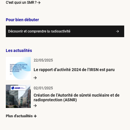
C’est quoi un SMR ?
Pour bien débuter
Découvrir et comprendre la radioactivité
Les actualités
22/05/2025
Le rapport d’activité 2024 de l’IRSN est paru
02/01/2025
Création de l’Autorité de sûreté nucléaire et de
radioprotection (ASNR)
Plus d'actualités