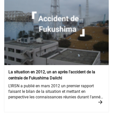
La situation en 2012, un an après l'accident de la
centrale de Fukushima Daiichi
L'IRSN a publié en mars 2012 un premier rapport
faisant le bilan de la situation et mettant en
perspective les connaissances réunies durant l'année
écoulée.