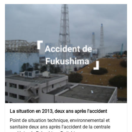
La situation en 2013, deux ans après l'accident
Point de situation technique, environnemental et
sanitaire deux ans après l'accident de la centrale