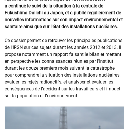
a continué le suivi de la situation à la centrale de
Fukushima Daiichi au Japon, et a publié régulièrement de
nouvelles informations sur son impact environnemental et
sanitaire ainsi que sur l'état des installations nucléaires.
Ce dossier permet de retrouver les principales publications
de l'IRSN sur ces sujets durant les années 2012 et 2013. Il
propose notamment un rapport faisant le bilan et mettant
en perspective les connaissances réunies par l’Institut
durant les douze premiers mois suivant la catastrophe
pour comprendre la situation des installations nucléaires,
évaluer les rejets radioactifs, et analyser et évaluer les
conséquences de l’accident sur les travailleurs et l’impact
sur la population et l’environnement.