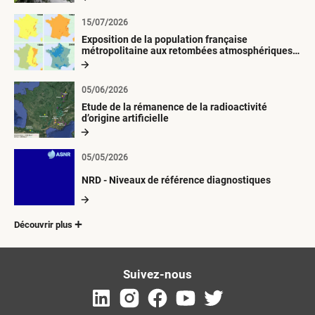
15/07/2026
Exposition de la population française
métropolitaine aux retombées atmosphériques
radioactives depuis 1945
05/06/2026
Etude de la rémanence de la radioactivité
d’origine artificielle
05/05/2026
NRD - Niveaux de référence diagnostiques
Découvrir plus
Suivez-nous