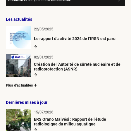
Les actualités
22/05/2025
Le rapport d’activité 2024 de l’IRSN est paru
02/01/2025
Création de l’Autorité de sûreté nucléaire et de
radioprotection (ASNR)
Plus d'actualités
Dernières mises à jour
15/07/2026
ERS Orano Malvési : Rapport de l'étude
radiologique du milieu aquatique