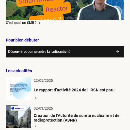
C’est quoi un SMR ?
Pour bien débuter
Découvrir et comprendre la radioactivité
Les actualités
22/05/2025
Le rapport d’activité 2024 de l’IRSN est paru
02/01/2025
Création de l’Autorité de sûreté nucléaire et de
radioprotection (ASNR)