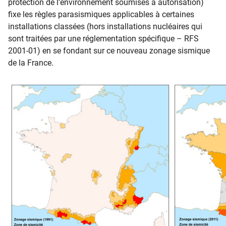
protection de l’environnement soumises à autorisation)
fixe les règles parasismiques applicables à certaines
installations classées (hors installations nucléaires qui
sont traitées par une réglementation spécifique – RFS
2001-01) en se fondant sur ce nouveau zonage sismique
de la France.