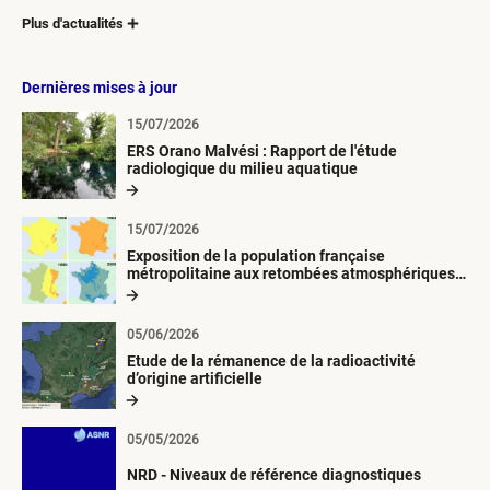
Plus d'actualités
Dernières mises à jour
15/07/2026
ERS Orano Malvési : Rapport de l'étude
radiologique du milieu aquatique
15/07/2026
Exposition de la population française
métropolitaine aux retombées atmosphériques
radioactives depuis 1945
05/06/2026
Etude de la rémanence de la radioactivité
d’origine artificielle
05/05/2026
NRD - Niveaux de référence diagnostiques