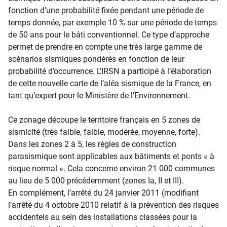
fonction d’une probabilité fixée pendant une période de
temps donnée, par exemple 10 % sur une période de temps
de 50 ans pour le bâti conventionnel. Ce type d’approche
permet de prendre en compte une très large gamme de
scénarios sismiques pondérés en fonction de leur
probabilité d’occurrence. L’IRSN a participé à l’élaboration
de cette nouvelle carte de l’aléa sismique de la France, en
tant qu’expert pour le Ministère de l’Environnement.
Ce zonage découpe le territoire français en 5 zones de
sismicité (très faible, faible, modérée, moyenne, forte).
Dans les zones 2 à 5, les règles de construction
parasismique sont applicables aux bâtiments et ponts « à
risque normal ». Cela concerne environ 21 000 communes
au lieu de 5 000 précédemment (zones Ia, II et III).
En complément, l’arrêté du 24 janvier 2011 (modifiant
l’arrêté du 4 octobre 2010 relatif à la prévention des risques
accidentels au sein des installations classées pour la