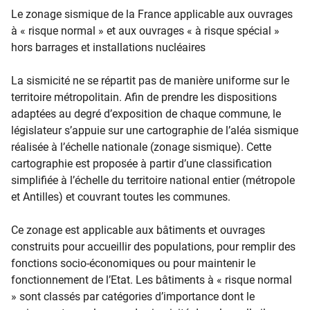
Le zonage sismique de la France applicable aux ouvrages
à « risque normal » et aux ouvrages « à risque spécial »
hors barrages et installations nucléaires
La sismicité ne se répartit pas de manière uniforme sur le
territoire métropolitain. Afin de prendre les dispositions
adaptées au degré d’exposition de chaque commune, le
législateur s’appuie sur une cartographie de l’aléa sismique
réalisée à l’échelle nationale (zonage sismique). Cette
cartographie est proposée à partir d’une classification
simplifiée à l’échelle du territoire national entier (métropole
et Antilles) et couvrant toutes les communes.
Ce zonage est applicable aux bâtiments et ouvrages
construits pour accueillir des populations, pour remplir des
fonctions socio-économiques ou pour maintenir le
fonctionnement de l’Etat. Les bâtiments à « risque normal
» sont classés par catégories d’importance dont le