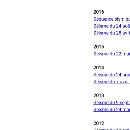
2016
Séquence sismique
Séisme du 24 août
Séisme du 28 avri
2015
Séisme du 22 mai
2014
Séisme du 24 août
Séisme du 7 avril
2013
Séisme du 9 sept
Séisme du 24 mai 
2012