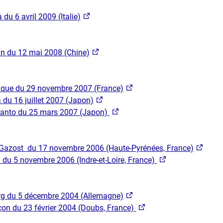
 du 6 avril 2009 (Italie)
n du 12 mai 2008 (Chine)
ique du 29 novembre 2007 (France)
 du 16 juillet 2007 (Japon)
anto du 25 mars 2007 (Japon)
-Gazost du 17 novembre 2006 (Haute-Pyrénées, France)
du 5 novembre 2006 (Indre-et-Loire, France)
rg du 5 décembre 2004 (Allemagne)
on du 23 février 2004 (Doubs, France)