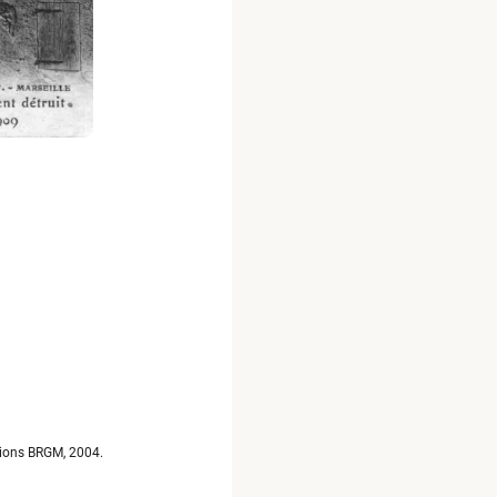
itions BRGM, 2004.