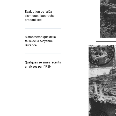
Evaluation de l’aléa
sismique : l’approche
probabiliste
Sismotectonique de la
faille de la Moyenne
Durance
Quelques séismes récents
analysés par l'IRSN