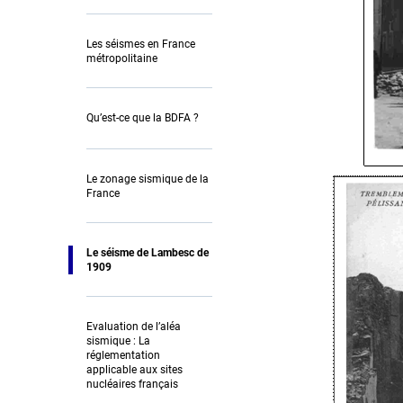
Les séismes en France
métropolitaine
Qu’est-ce que la BDFA ?
Le zonage sismique de la
France
Le séisme de Lambesc de
1909
Evaluation de l’aléa
sismique : La
réglementation
applicable aux sites
nucléaires français