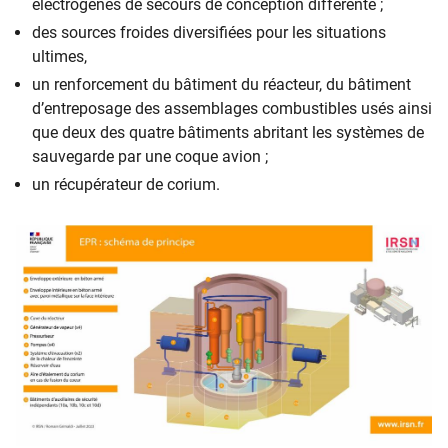
électrogènes de secours de conception différente ;
des sources froides diversifiées pour les situations
ultimes,
un renforcement du bâtiment du réacteur, du bâtiment
d’entreposage des assemblages combustibles usés ainsi
que deux des quatre bâtiments abritant les systèmes de
sauvegarde par une coque avion ;
un récupérateur de corium.