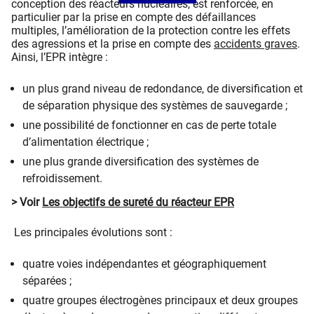
conception des réacteurs nucléaires, est renforcée, en
particulier par la prise en compte des défaillances
multiples, l’amélioration de la protection contre les effets
des agressions et la prise en compte des
accidents graves
.
Ainsi, l’EPR intègre :
un plus grand niveau de redondance, de diversification et
de séparation physique des systèmes de sauvegarde ;
une possibilité de fonctionner en cas de perte totale
d’alimentation électrique ;
une plus grande diversification des systèmes de
refroidissement.
> Voir
Les objectifs de sureté du réacteur EPR
Les principales évolutions sont :
quatre voies indépendantes et géographiquement
séparées ;
quatre groupes électrogènes principaux et deux groupes