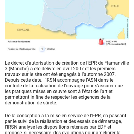
Le décret d’autorisation de création de l’EPR de Flamanville
3 (Manche) a été délivré en avril 2007 et les premiers
travaux sur le site ont été engagés à l’automne 2007.
Depuis cette date, l’IRSN accompagne l’ASN dans le
contrôle de la réalisation de l’ouvrage pour s’assurer que
les pratiques mises en œuvre sont à l’état de l’art et
permettront in fine de respecter les exigences de la
démonstration de sûreté.
De la conception à la mise en service de l’EPR, en passant
par le suivi de la réalisation et des essais de démarrage,
l'IRSN analyse les dispositions retenues par EDF et
propose, si nécessaire, des évolutions pour améliorer la