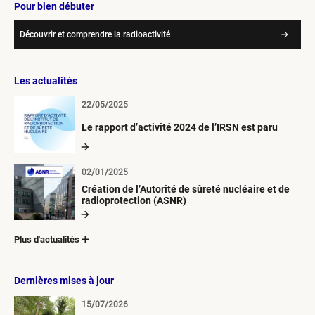
Pour bien débuter
Découvrir et comprendre la radioactivité
Les actualités
22/05/2025
Le rapport d’activité 2024 de l’IRSN est paru
02/01/2025
Création de l’Autorité de sûreté nucléaire et de
radioprotection (ASNR)
Plus d'actualités
Dernières mises à jour
15/07/2026