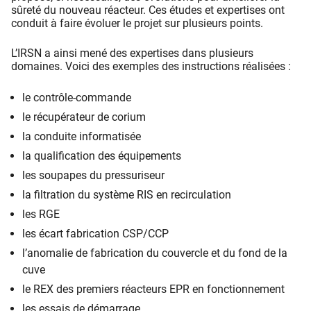
sûreté du nouveau réacteur. Ces études et expertises ont
conduit à faire évoluer le projet sur plusieurs points.
L’IRSN a ainsi mené des expertises dans plusieurs
domaines. Voici des exemples des instructions réalisées :
le contrôle-commande
le récupérateur de corium
la conduite informatisée
la qualification des équipements
les soupapes du pressuriseur
la filtration du système RIS en recirculation
les RGE
les écart fabrication CSP/CCP
l’anomalie de fabrication du couvercle et du fond de la
cuve
le REX des premiers réacteurs EPR en fonctionnement
les essais de démarrage