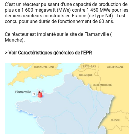
C’est un réacteur puissant d’une capacité de production de
plus de 1 600 mégawatt (MWe) contre 1 450 MWe pour les
derniers réacteurs construits en France (de type N4). Il est
conçu pour une durée de fonctionnement de 60 ans.
Ce réacteur est implanté sur le site de Flamanville (
Manche).
> Voir
Caractéristiques générales de l’EPR