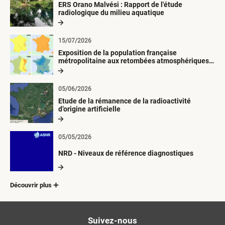
ERS Orano Malvési : Rapport de l'étude
radiologique du milieu aquatique
15/07/2026
Exposition de la population française
métropolitaine aux retombées atmosphériques
radioactives depuis 1945
05/06/2026
Etude de la rémanence de la radioactivité
d’origine artificielle
05/05/2026
NRD - Niveaux de référence diagnostiques
Découvrir plus
Suivez-nous