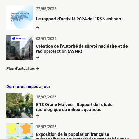
22/05/2025
Le rapport d’activité 2024 de l’IRSN est paru
02/01/2025
Création de l’Autorité de sûreté nucléaire et de
radioprotection (ASNR)
Plus d'actualités
Dernières mises à jour
15/07/2026
ERS Orano Malvési : Rapport de l'étude
radiologique du milieu aquatique
15/07/2026
Exposition de la population française