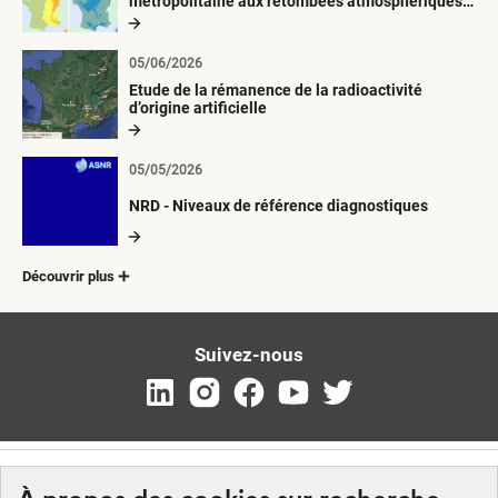
métropolitaine aux retombées atmosphériques
radioactives depuis 1945
05/06/2026
Etude de la rémanence de la radioactivité
d’origine artificielle
05/05/2026
NRD - Niveaux de référence diagnostiques
Découvrir plus
Suivez-nous