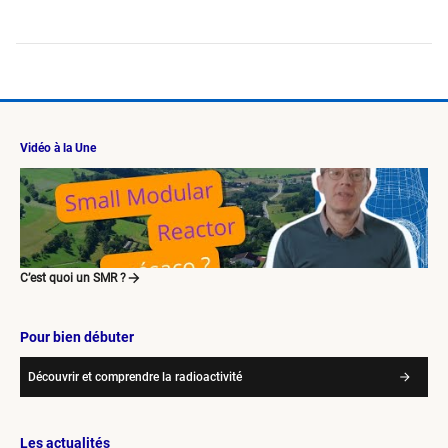
Vidéo à la Une
C’est quoi un SMR ?
Pour bien débuter
Découvrir et comprendre la radioactivité
Les actualités