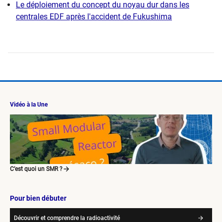
Le déploiement du concept du noyau dur dans les
centrales EDF après l'accident de Fukushima
Vidéo à la Une
C’est quoi un SMR ?
Pour bien débuter
Découvrir et comprendre la radioactivité