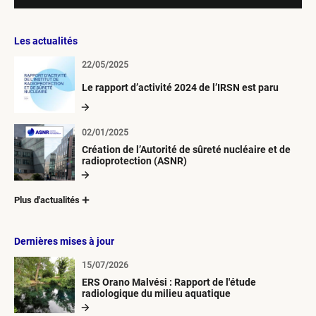
Les actualités
22/05/2025
Le rapport d’activité 2024 de l’IRSN est paru
02/01/2025
Création de l’Autorité de sûreté nucléaire et de
radioprotection (ASNR)
Plus d'actualités
Dernières mises à jour
15/07/2026
ERS Orano Malvési : Rapport de l'étude
radiologique du milieu aquatique