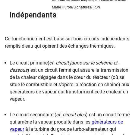
Marie Huron/Signatures/IRSN.
indépendants
Ce fonctionnement est basé sur trois circuits indépendants
remplis d’eau qui opèrent des échanges thermiques.
Le circuit primaire(
cf. circuit jaune sur le schéma ci-
dessous
) est un circuit fermé qui assure la transmission
de la chaleur dégagée dans le cœur du réacteur (où se
situe le combustible et s’opère la réaction en chaîne) aux
générateurs de vapeur qui transforment cette chaleur en
vapeur.
Le circuit secondaire (
cf. circuit bleu
) est un circuit fermé
qui amène la vapeur produite dans les
générateurs de
vapeur
à la turbine du groupe turbo-alternateur qui