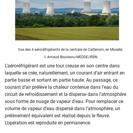
Vue des 4 aéroréfrigérants de la centrale de Cattenom, en Moselle.
©
Arnaud Bouissou/MEDDE/IRSN.
L’aéroréfrigérant est une tour creuse en son centre dans
laquelle se crée, naturellement, un courant d’air entrant en
partie basse et sortant en partie haute. Au passage, ce
courant d’air prélève la chaleur contenue dans l’eau du
circuit de refroidissement et la disperse dans l’atmosphère
sous forme de nuage de vapeur d’eau. Pour remplacer ce
volume de vapeur d’eau dispersé dans l’atmosphère, un
prélèvement équivalent est réalisé depuis le fleuve.
L’opération est reproduite en permanence.