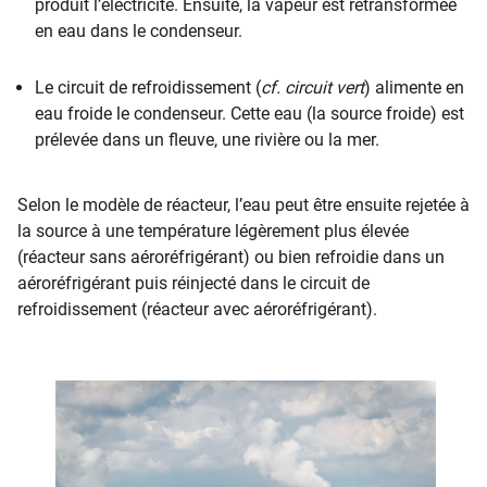
produit l’électricité. Ensuite, la vapeur est retransformée
en eau dans le condenseur.
Le circuit de refroidissement (
cf. circuit vert
) alimente en
eau froide le condenseur. Cette eau (la source froide) est
prélevée dans un fleuve, une rivière ou la mer.
Selon le modèle de réacteur, l’eau peut être ensuite rejetée à
la source à une température légèrement plus élevée
(réacteur sans aéroréfrigérant) ou bien refroidie dans un
aéroréfrigérant puis réinjecté dans le circuit de
refroidissement (réacteur avec aéroréfrigérant).