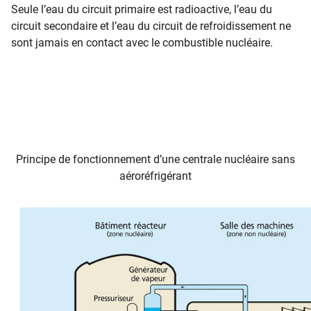
Seule l’eau du circuit primaire est radioactive, l’eau du
circuit secondaire et l’eau du circuit de refroidissement ne
sont jamais en contact avec le combustible nucléaire.
Principe de fonctionnement d’une centrale nucléaire sans
aéroréfrigérant