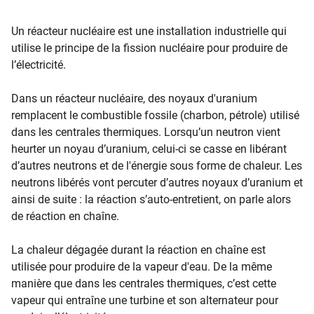
​
Un réacteur nucléaire est une installation industrielle qui
utilise le principe de la fission nucléaire pour produire de
l’électricité.
Dans un réacteur nucléaire, des noyaux d'uranium
remplacent le combustible fossile (charbon, pétrole) utilisé
dans les centrales thermiques. Lorsqu’un neutron vient
heurter un noyau d’uranium, celui-ci se casse en libérant
d’autres neutrons et de l'énergie sous forme de chaleur. Les
neutrons libérés vont percuter d’autres noyaux d’uranium et
ainsi de suite : la réaction s’auto-entretient, on parle alors
de réaction en chaîne.
La chaleur dégagée durant la réaction en chaîne est
utilisée pour produire de la vapeur d'eau. De la même
manière que dans les centrales thermiques, c’est cette
vapeur qui entraîne une turbine et son alternateur pour