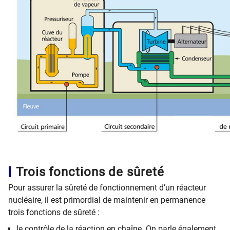
Trois fonctions de sûreté
Pour assurer la sûreté de fonctionnement d’un réacteur
nucléaire, il est primordial de maintenir en permanence
trois fonctions de sûreté :
le contrôle de la réaction en chaîne. On parle également