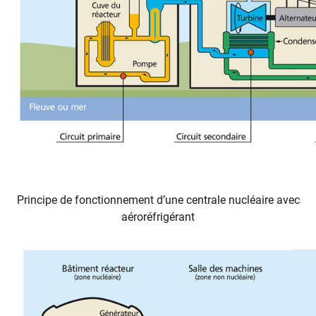
Principe de fonctionnement d’une centrale nucléaire avec
aéroréfrigérant