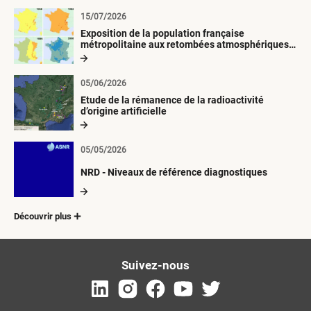
15/07/2026
Exposition de la population française
métropolitaine aux retombées atmosphériques
radioactives depuis 1945
05/06/2026
Etude de la rémanence de la radioactivité
d’origine artificielle
05/05/2026
NRD - Niveaux de référence diagnostiques
Découvrir plus
Suivez-nous