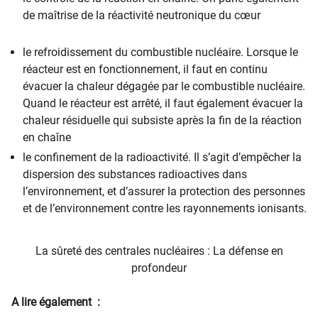
de maîtrise de la réactivité neutronique du cœur
le refroidissement du combustible nucléaire. Lorsque le
réacteur est en fonctionnement, il faut en continu
évacuer la chaleur dégagée par le combustible nucléaire.
Quand le réacteur est arrêté, il faut également évacuer la
chaleur résiduelle qui subsiste après la fin de la réaction
en chaîne
le confinement de la radioactivité. Il s’agit d’empêcher la
dispersion des substances radioactives dans
l’environnement, et d’assurer la protection des personnes
et de l’environnement contre les rayonnements ionisants.
La sûreté des centrales nucléaires : La défense en
profondeur
A lire également :