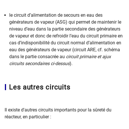
le circuit d’alimentation de secours en eau des
générateurs de vapeur (ASG) qui permet de maintenir le
niveau d’eau dans la partie secondaire des générateurs
de vapeur et donc de refroidir l’eau du circuit primaire en
cas d’indisponibilité du circuit normal d’alimentation en
eau des générateurs de vapeur (circuit ARE, cf. schéma
dans le partie consacrée au
circuit primaire et ajux
circuits secondaires ci-dessus
).
Les autres circuits
Il existe d'autres circuits importants pour la sûreté du
réacteur, en particulier :