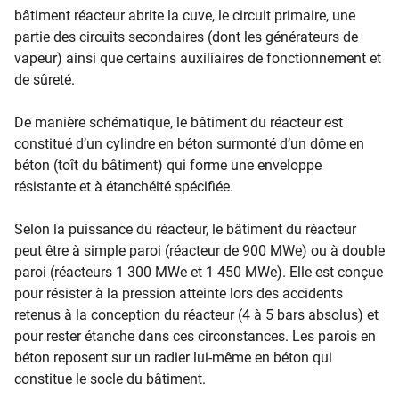
bâtiment réacteur abrite la cuve, le circuit primaire, une
partie des circuits secondaires (dont les générateurs de
vapeur) ainsi que certains auxiliaires de fonctionnement et
de sûreté.
De manière schématique, le bâtiment du réacteur est
constitué d’un cylindre en béton surmonté d’un dôme en
béton (toît du bâtiment) qui forme une enveloppe
résistante et à étanchéité spécifiée.
Selon la puissance du réacteur, le
bâtiment du réacteur
peut être à simple paroi (réacteur de 900 MWe) ou à double
paroi (réacteurs 1 300 MWe et 1 450 MWe). Elle est conçue
pour résister à la pression atteinte lors des accidents
retenus à la conception du réacteur (4 à 5 bars absolus) et
pour rester étanche dans ces circonstances. Les parois en
béton reposent sur un radier lui-même en béton qui
constitue le socle du bâtiment.