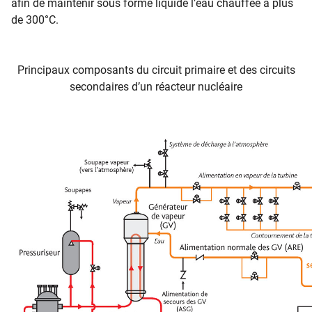
afin de maintenir sous forme liquide l’eau chauffée à plus
de 300°C.
Principaux composants du circuit primaire et des circuits
secondaires d’un réacteur nucléaire