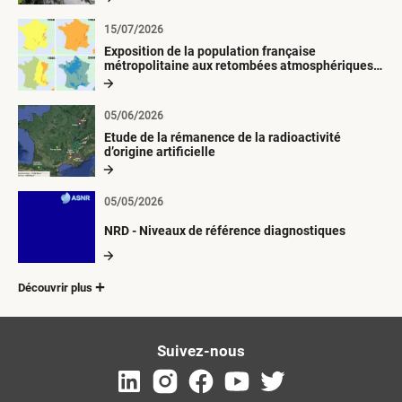
15/07/2026
Exposition de la population française
métropolitaine aux retombées atmosphériques
radioactives depuis 1945
05/06/2026
Etude de la rémanence de la radioactivité
d’origine artificielle
05/05/2026
NRD - Niveaux de référence diagnostiques
Découvrir plus
Suivez-nous