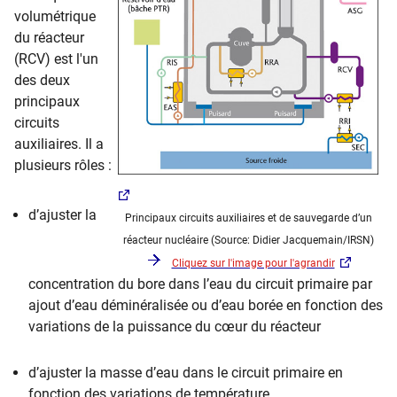
volumétrique
du réacteur
(RCV) est l'un
des deux
principaux
circuits
auxiliaires. Il a
plusieurs rôles :
d’ajuster la
Principaux circuits auxiliaires et de sauvegarde d’un
réacteur nucléaire (Source: Didier Jacquemain/IRSN)
Cliquez sur l'image pour l'agrandir
concentration du bore dans l’eau du circuit primaire par
ajout d’eau déminéralisée ou d’eau borée en fonction des
variations de la puissance du cœur du réacteur
d’ajuster la masse d’eau dans le circuit primaire en
fonction des variations de température