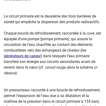
Le circuit primaire est la deuxième des trois barrières de
sûreté qui empêche la dispersion des produits radioactifs.
Chaque boucle de refroidissement, raccordée à la cuve, est
équipée d’une pompe (pompe primaire), qui assure la
circulation de l’eau chauffée au contact des éléments
combustibles vers des échangeurs de chaleur (les
générateurs de vapeur
) dans lesquels l’eau primaire
transfère son énergie aux circuits secondaires avant de
revenir dans le cœur (cf.
circuit rouge dans le schéma ci-
dessus
).
Un pressuriseur, raccordé à une boucle de refroidissement,
permet l’expansion de l’eau due à sa dilatation et la
maîtrise de la pression dans le circuit primaire à 155 bars,