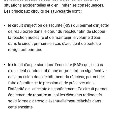
situations accidentelles et d’en limiter les conséquences.
Les principaux circuits de sauvegarde sont :
le circuit d’injection de sécurité (RIS) qui permet d’injecter
de l’eau borée dans le cœur du réacteur afin de stopper
la réaction nucléaire et de maintenir le volume d’eau
dans le circuit primaire en cas d’accident de perte de
réfrigérant primaire
le circuit d’aspersion dans l’enceinte (EAS) qui, en cas
d’accident conduisant à une augmentation significative
de la pression dans le bâtiment du réacteur, permet de
faire décroître cette pression et de préserver ainsi
l’intégrité de l’enceinte de confinement. Ce circuit permet
également de rabattre au sol les éléments radioactifs
sous forme d’aérosols éventuellement relâchés dans
cette enceinte