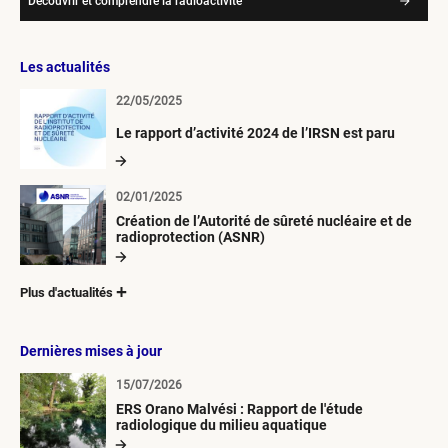
Découvrir et comprendre la radioactivité
Les actualités
22/05/2025
Le rapport d’activité 2024 de l’IRSN est paru
02/01/2025
Création de l’Autorité de sûreté nucléaire et de
radioprotection (ASNR)
Plus d'actualités
Dernières mises à jour
15/07/2026
ERS Orano Malvési : Rapport de l'étude
radiologique du milieu aquatique