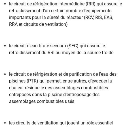
le circuit de réfrigération intermédiaire (RRI) qui assure le
refroidissement d’un certain nombre d’équipements
importants pour la sûreté du réacteur (RCV, RIS, EAS,
RRA et circuits de ventilation)
le circuit d’eau brute secouru (SEC) qui assure le
refroidissement du RRI au moyen de la source froide
le circuit de réfrigération et de purification de l’eau des
piscines (PTR) qui permet, entre autres, d’évacuer la
chaleur résiduelle des assemblages combustibles
entreposés dans la piscine d’entreposage des
assemblages combustibles usés
les circuits de ventilation qui jouent un rôle essentiel