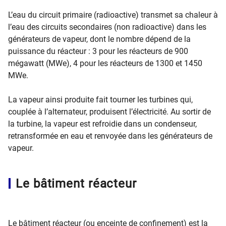
L’eau du circuit primaire (radioactive) transmet sa chaleur à
l’eau des circuits secondaires (non radioactive) dans les
générateurs de vapeur, dont le nombre dépend de la
puissance du réacteur : 3 pour les réacteurs de 900
mégawatt (MWe), 4 pour les réacteurs de 1300 et 1450
MWe.
La vapeur ainsi produite fait tourner les turbines qui,
couplée à l’alternateur, produisent l’électricité. Au sortir de
la turbine, la vapeur est refroidie dans un condenseur,
retransformée en eau et renvoyée dans les générateurs de
vapeur.
Le bâtiment réacteur
Le bâtiment réacteur (ou enceinte de confinement) est la