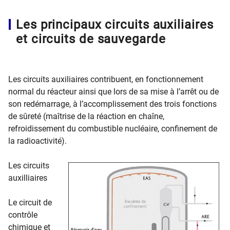
Les principaux circuits auxiliaires
et circuits de sauvegarde
Les circuits auxiliaires contribuent, en fonctionnement
normal du réacteur ainsi que lors de sa mise à l’arrêt ou de
son redémarrage, à l’accomplissement des trois fonctions
de sûreté (maîtrise de la réaction en chaîne,
refroidissement du combustible nucléaire, confinement de
la radioactivité).
Les circuits
auxilliaires
Le circuit de
contrôle
chimique et