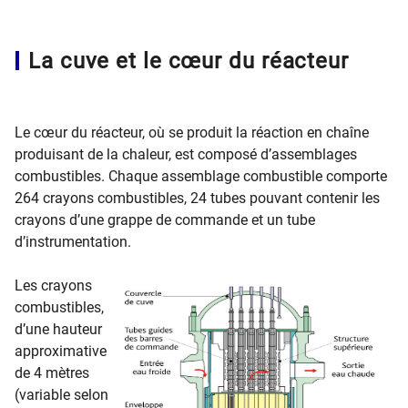
​​​
La cuve et le cœur du réacteur
Le cœur du réacteur, où se produit la réaction en chaîne
produisant de la chaleur, est composé d’assemblages
combustibles. Chaque assemblage combustible comporte
264 crayons combustibles, 24 tubes pouvant contenir les
crayons d’une grappe de commande et un tube
d’instrumentation.
Les crayons
combustibles,
d’une hauteur
approximative
de 4 mètres
(variable selon