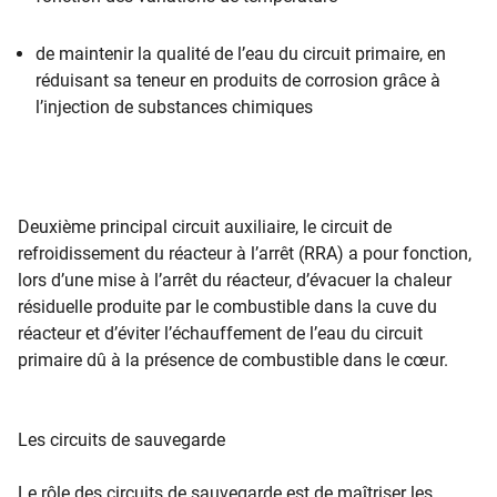
de maintenir la qualité de l’eau du circuit primaire, en
réduisant sa teneur en produits de corrosion grâce à
l’injection de substances chimiques
Deuxième principal circuit auxiliaire, le circuit de
refroidissement du réacteur à l’arrêt (RRA) a pour fonction,
lors d’une mise à l’arrêt du réacteur, d’évacuer la chaleur
résiduelle produite par le combustible dans la cuve du
réacteur et d’éviter l’échauffement de l’eau du circuit
primaire dû à la présence de combustible dans le cœur.
Les circuits de sauvegarde
Le rôle des circuits de sauvegarde est de maîtriser les