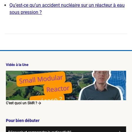
Qu’est-ce qu’un accident nucléaire sur un réacteur à eau
sous pression ?
Vidéo à la Une
C’est quoi un SMR ?
Pour bien débuter