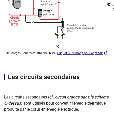
© Georges Goué/Médiathèque IRSN​​ -
Cliquez sur l'image pour agrandir
Les circuits secondaires
Les circuits secondaires (cf.
circuit orange dans le schéma
ci-dessus
) sont utilisés pour convertir l’énergie thermique
produite par le cœur en énergie électrique.