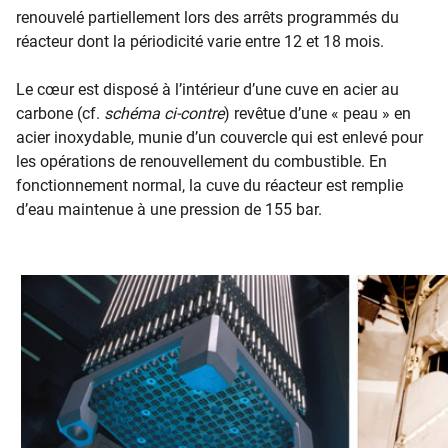
renouvelé partiellement lors des arrêts programmés du
réacteur dont la périodicité varie entre 12 et 18 mois.
Le cœur est disposé à l’intérieur d’une cuve en acier au
carbone (cf.
schéma ci-contre
) revêtue d’une « peau » en
acier inoxydable, munie d’un couvercle qui est enlevé pour
les opérations de renouvellement du combustible. En
fonctionnement normal, la cuve du réacteur est remplie
d’eau maintenue à une pression de 155 bar.