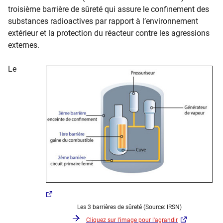
troisième barrière de sûreté qui assure le confinement des
substances radioactives par rapport à l’environnement
extérieur et la protection du réacteur contre les agressions
externes.
Le
Les 3 barrières de sûreté (Source: IRSN)
Cliquez sur l'image pour l'agrandir