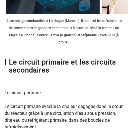
Assemblage combustible à La Hague (Manche). Il contient les mécanismes
de commandes de grappes comparables à ceux utilisés à la centrale du
Blayais (Gironde). Source : Areva (à gauche) et Stéphanie Jayet/IRSN (à
droite​).
Le circuit primaire et les circuits
secondaires
Le circuit primaire
Le circuit primaire évacue la chaleur dégagée dans le cœur
du réacteur grâce à une circulation d’eau sous pression,
dite eau ou réfrigérant primaire, dans des boucles de
refroidissement.