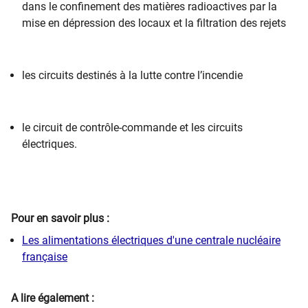
dans le confinement des matières radioactives par la
mise en dépression des locaux et la filtration des rejets
les circuits destinés à la lutte contre l’incendie
le circuit de contrôle-commande et les circuits
électriques.
Pour en savoir plus :
Les alimentations électriques d'une centrale nucléaire
française
A lire également :