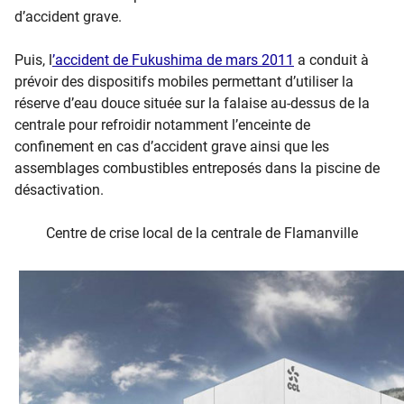
d’accident grave.
Puis, l
’accident de Fukushima de mars 2011
a conduit à
prévoir des dispositifs mobiles permettant d’utiliser la
réserve d’eau douce située sur la falaise au-dessus de la
centrale pour refroidir notamment l’enceinte de
confinement en cas d’accident grave ainsi que les
assemblages combustibles entreposés dans la piscine de
désactivation.
Centre de crise local de la centrale de Flamanville