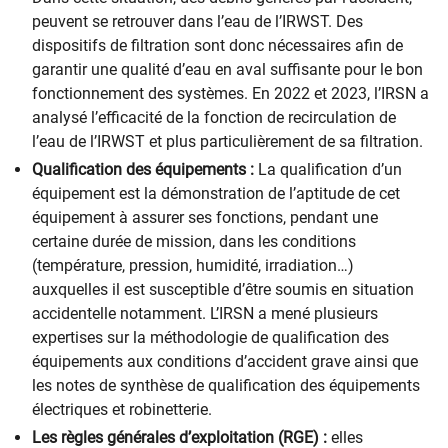
peuvent se retrouver dans l’eau de l’IRWST. Des
dispositifs de filtration sont donc nécessaires afin de
garantir une qualité d’eau en aval suffisante pour le bon
fonctionnement des systèmes. En 2022 et 2023, l’IRSN a
analysé l’efficacité de la fonction de recirculation de
l’eau de l’IRWST et plus particulièrement de sa filtration.
Qualification des équipements :
La qualification d’un
équipement est la démonstration de l’aptitude de cet
équipement à assurer ses fonctions, pendant une
certaine durée de mission, dans les conditions
(température, pression, humidité, irradiation…)
auxquelles il est susceptible d’être soumis en situation
accidentelle notamment. L’IRSN a mené plusieurs
expertises sur la méthodologie de qualification des
équipements aux conditions d’accident grave ainsi que
les notes de synthèse de qualification des équipements
électriques et robinetterie.
Les règles générales d’exploitation (RGE) :
elles