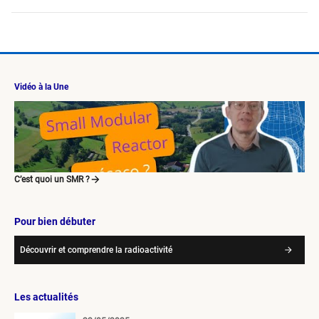
Vidéo à la Une
C’est quoi un SMR ?
Pour bien débuter
Découvrir et comprendre la radioactivité
Les actualités