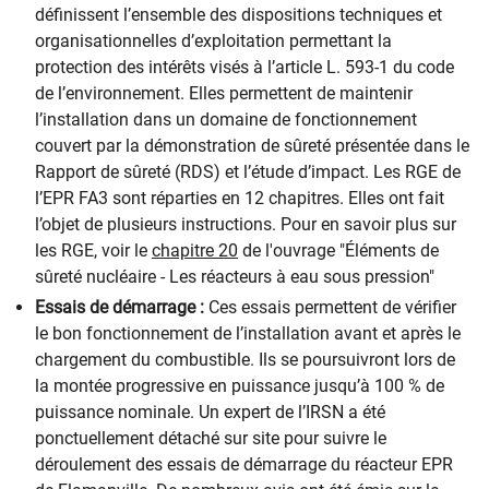
définissent l’ensemble des dispositions techniques et
organisationnelles d’exploitation permettant la
protection des intérêts visés à l’article L. 593-1 du code
de l’environnement. Elles permettent de maintenir
l’installation dans un domaine de fonctionnement
couvert par la démonstration de sûreté présentée dans le
Rapport de sûreté (RDS) et l’étude d’impact. Les RGE de
l’EPR FA3 sont réparties en 12 chapitres. Elles ont fait
l’objet de plusieurs instructions. Pour en savoir plus sur
les RGE, voir le
chapitre 20
de l'ouvrage "Éléments de
sûreté nucléaire - Les réacteurs à eau sous pression"
Essais de démarrage :
Ces essais permettent de vérifier
le bon fonctionnement de l’installation avant et après le
chargement du combustible. Ils se poursuivront lors de
la montée progressive en puissance jusqu’à 100 % de
puissance nominale. Un expert de l’IRSN a été
ponctuellement détaché sur site pour suivre le
déroulement des essais de démarrage du réacteur EPR