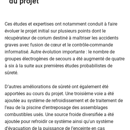
du projet
Ces études et expertises ont notamment conduit à faire
évoluer le projet initial sur plusieurs points dont le
récupérateur de corium destiné à maîtriser les accidents
graves avec fusion de cœur et le contrôle-commande
informatisé. Autre évolution importante : le nombre de
groupes électrogènes de secours a été augmenté de quatre
à six à la suite aux premières études probabilistes de
sûreté.
D’autres améliorations de sûreté ont également été
apportées au cours du projet. Une troisième voie a été
ajoutée au système de refroidissement et de traitement de
l’eau de la piscine d’entreposage des assemblages
combustibles usés. Une source froide diversifiée a été
ajoutée pour refroidir ce système ainsi qu'un système
d’évacuation de la puissance de l’enceinte en cas