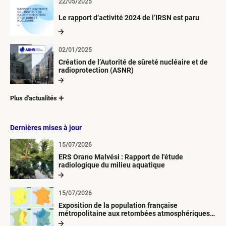
22/05/2025
Le rapport d’activité 2024 de l’IRSN est paru
02/01/2025
Création de l’Autorité de sûreté nucléaire et de
radioprotection (ASNR)
Plus d'actualités
Dernières mises à jour
15/07/2026
ERS Orano Malvési : Rapport de l'étude
radiologique du milieu aquatique
15/07/2026
Exposition de la population française
métropolitaine aux retombées atmosphériques
radioactives depuis 1945