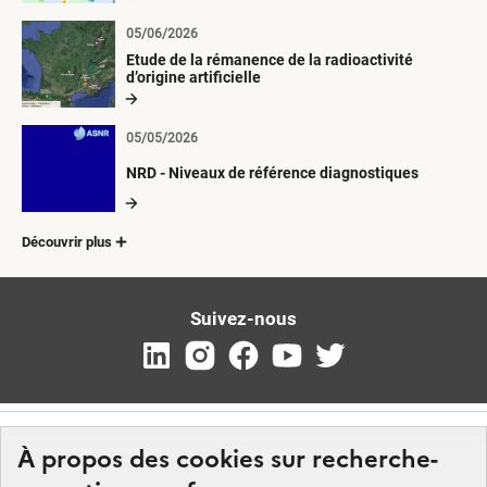
05/06/2026
Etude de la rémanence de la radioactivité
d’origine artificielle
05/05/2026
NRD - Niveaux de référence diagnostiques
Découvrir plus
Suivez-nous
À propos des cookies sur recherche-