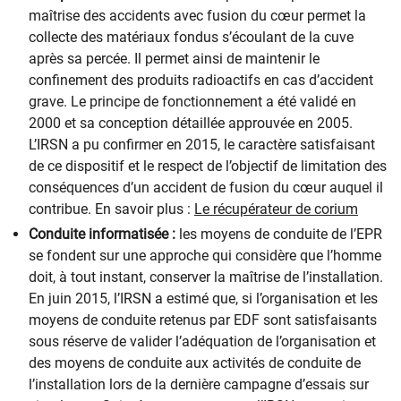
maîtrise des accidents avec fusion du cœur permet la
collecte des matériaux fondus s’écoulant de la cuve
après sa percée. Il permet ainsi de maintenir le
confinement des produits radioactifs en cas d’accident
grave. Le principe de fonctionnement a été validé en
2000 et sa conception détaillée approuvée en 2005.
L’IRSN a pu confirmer en 2015, le caractère satisfaisant
de ce dispositif et le respect de l’objectif de limitation des
conséquences d’un accident de fusion du cœur auquel il
contribue. En savoir plus :
Le récupérateur de corium
Conduite informatisée :
les moyens de conduite de l’EPR
se fondent sur une approche qui considère que l’homme
doit, à tout instant, conserver la maîtrise de l’installation.
En juin 2015, l’IRSN a estimé que, si l’organisation et les
moyens de conduite retenus par EDF sont satisfaisants
sous réserve de valider l’adéquation de l’organisation et
des moyens de conduite aux activités de conduite de
l’installation lors de la dernière campagne d’essais sur