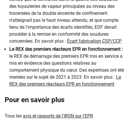
des tuyauteries de vapeur principales au niveau des
traversées de la double enceinte de confinement
n'atteignait pas le haut niveau attendu, et que compte
tenu de l'importance des écarts identifiés, EDF devait
procéder à la remise en conformité des soudures
concernées. En savoir plus :
Écart fabrication CSP/CCP
Le REX des premiers réacteurs EPR en fonctionnement :
le REX de démarrage des premiers EPR mis en service a
mis en évidence des questions relatives au
comportement physique du cœur. Des expertises ont été
menées sur le sujet de 2021 à 2023. En savoir plus :
Le
REX des premiers réacteurs EPR en fonctionnement
Pour en savoir plus
Tous les
avis et rapports de l'IRSN sur l'EPR