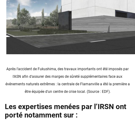
Après l’accident de Fukushima, des travaux importants ont été imposés par
l'ASN afin d'assurer des marges de sûreté supplémentaires face aux
événements naturels extrêmes : la centrale de Flamanville a été la première a
être équipée d'un centre de crise local. (Source : EDF).
Les expertises menées par l’IRSN ont
porté notamment sur :