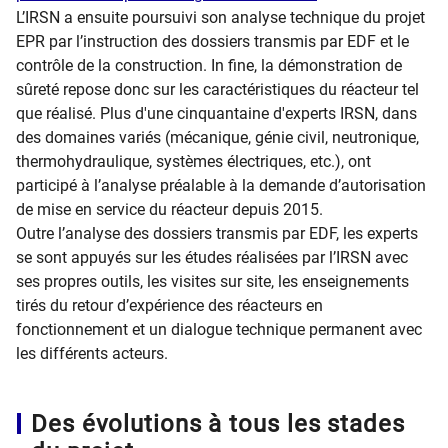
L’IRSN a ensuite poursuivi son analyse technique du projet
EPR par l’instruction des dossiers transmis par EDF et le
contrôle de la construction. In fine, la démonstration de
sûreté repose donc sur les caractéristiques du réacteur tel
que réalisé. Plus d'une cinquantaine d'experts IRSN, dans
des domaines variés (mécanique, génie civil, neutronique,
thermohydraulique, systèmes électriques, etc.), ont
participé à l’analyse préalable à la demande d’autorisation
de mise en service du réacteur depuis 2015.
Outre l’analyse des dossiers transmis par EDF, les experts
se sont appuyés sur les études réalisées par l’IRSN avec
ses propres outils, les visites sur site, les enseignements
tirés du retour d’expérience des réacteurs en
fonctionnement et un dialogue technique permanent avec
les différents acteurs.
Des évolutions à tous les stades