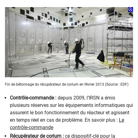
Fin de bétonnage du récupérateur de corium en février 2013 (Source : EDF)
Contrôle-commande :
depuis 2009, l’IRSN a émis
plusieurs réserves sur les équipements informatiques qui
assurent le bon fonctionnement du réacteur et agissent
en temps réel en cas de problème. En savoir plus :
Le
contrôle-commande
Récupérateur de corium :
ce dispositif-clé pour la