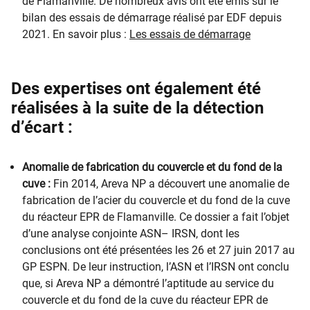
de Flamanville. De nombreux avis ont été émis sur le
bilan des essais de démarrage réalisé par EDF depuis
2021. En savoir plus :
Les essais de démarrage
Des expertises ont également été
réalisées à la suite de la détection
d’écart :
Anomalie de fabrication du couvercle et du fond de la
cuve :
Fin 2014, Areva NP a découvert une anomalie de
fabrication de l’acier du couvercle et du fond de la cuve
du réacteur EPR de Flamanville. Ce dossier a fait l’objet
d’une analyse conjointe ASN– IRSN, dont les
conclusions ont été présentées les 26 et 27 juin 2017 au
GP ESPN. De leur instruction, l’ASN et l’IRSN ont conclu
que, si Areva NP a démontré l’aptitude au service du
couvercle et du fond de la cuve du réacteur EPR de