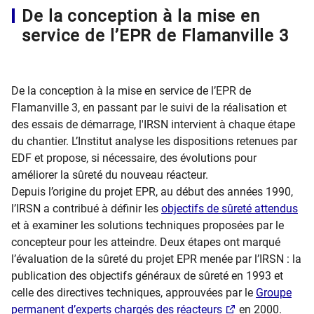
De la conception à la mise en
service de l’EPR de Flamanville 3
De la conception à la mise en service de l’EPR de
Flamanville 3, en passant par le suivi de la réalisation et
des essais de démarrage, l'IRSN intervient à chaque étape
du chantier. L’Institut analyse les dispositions retenues par
EDF et propose, si nécessaire, des évolutions pour
améliorer la sûreté du nouveau réacteur.
Depuis l’origine du projet EPR, au début des années 1990,
l’IRSN a contribué à définir les
objectifs de sûreté attendus
et à examiner les solutions techniques proposées par le
concepteur pour les atteindre. Deux étapes ont marqué
l’évaluation de la sûreté du projet EPR menée par l’IRSN : la
publication des objectifs généraux de sûreté en 1993 et
celle des directives techniques, approuvées par le
Groupe
permanent d’experts chargés des réacteurs
en 2000.