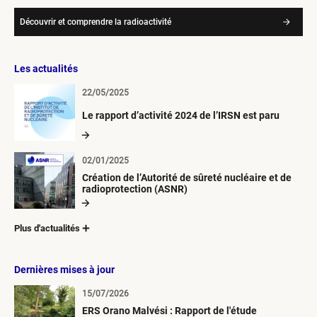
Découvrir et comprendre la radioactivité
Les actualités
22/05/2025
Le rapport d’activité 2024 de l’IRSN est paru
02/01/2025
Création de l’Autorité de sûreté nucléaire et de
radioprotection (ASNR)
Plus d'actualités
Dernières mises à jour
15/07/2026
ERS Orano Malvési : Rapport de l'étude