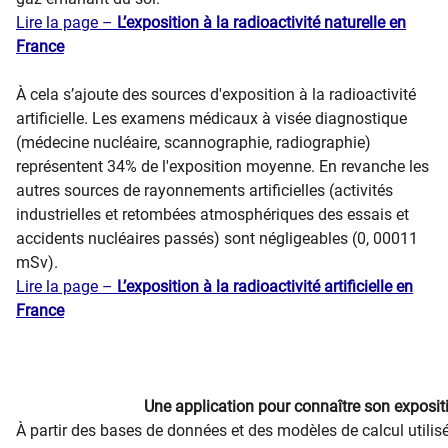
Lire la page –
L’exposition à la radioactivité naturelle en
France
À cela s’ajoute des sources d'exposition à la​ radioactivité
artificielle. Les examens médicaux à visée diagnostique
(médecine nucléaire, scannographie, radiographie)
représentent 34% de l'exposition moyenne​​. En revanche
les
autres sources de rayonnements artificielles (activités
industrielles et retombées atmosphériques des essais et
accidents nucléaires passés) sont négligeables (0, 00011
mSv).
Lire la page –
L’exposition à la radioactivité artificielle en
France
Une application pour connaître son exposit
À partir des bases de données et des modèles de calcul utilisé