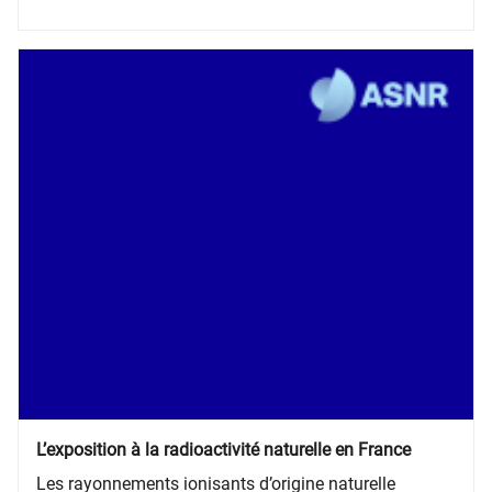
sont la principale source de radioactivité artificielle,
alors que l’industrie génère une exposition quasi-nulle.
L’exposition à la radioactivité naturelle en France
Les rayonnements ionisants d’origine naturelle