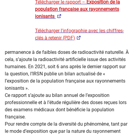
Télécharger le rapport –
Exposition de la
population française aux rayonnements
ionisants
Télécharger l'infographie avec les chiffres-
clés à retenir (PDF)
permanence à de faibles doses de radioactivité naturelle. À
cela, s’ajoute la radioactivité artificielle issue des activités
humaines. En 2021, soit 6 ans après le dernier rapport sur
la question, l’IRSN publie un bilan actualisé de «
l’exposition de la population française aux rayonnements
ionisants ».
Ce rapport s’ajoute au bilan annuel de l’exposition
professionnelle et à l’étude régulière des doses reçues lors
des examens médicaux dont bénéficie la population
française.
Pour rendre compte de la diversité du phénomène, tant par
le mode d’exposition que par la nature du rayonnement