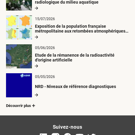
radiologique du milieu aquatique
15/07/2026
Exposition de la population française
métropolitaine aux retombées atmosphériques
radioactives depuis 1945
05/06/2026
Etude de la rémanence de la radioactivité
d’origine artificielle
05/05/2026
NRD - Niveaux de référence diagnostiques
Découvrir plus
Suivez-nous