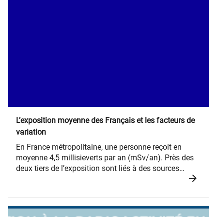
L’exposition moyenne des Français et les facteurs de
variation
En France métropolitaine, une personne reçoit en
moyenne 4,5 millisieverts par an (mSv/an). Près des
deux tiers de l’exposition sont liés à des sources
naturelles et plus d’un tiers aux e