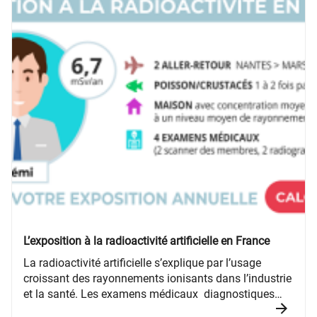
L’exposition à la radioactivité artificielle en France
La radioactivité artificielle s’explique par l’usage
croissant des rayonnements ionisants dans l’industrie
et la santé. Les examens médicaux diagnostiques
(radiographie, scannographie, médecine nucléaire)