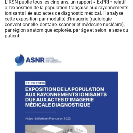
L’IRSN publie tous les cinq ans, un rapport « ExPRI » relatif
à l’exposition de la population française aux rayonnements
ionisants liée aux actes de diagnostic médical. Il analyse
cette exposition par modalité d’imagerie (radiologie
conventionnelle, dentaire, scanner et médecine nucléaire),
par région anatomique explorée, par âge et selon le sexe du
patient.