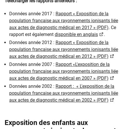
Télécharger les rapports antérieurs :
Données année 2017 :
Rapport « Exposition de la
population française aux rayonnements ionisants liée
aux actes de diagnostic médical en 2017 » (PDF)
. Ce
rapport est également
disponible en anglais
.
Données année 2012 :
Rapport « Exposition de la
population française aux rayonnements ionisants liée
aux actes de diagnostic médical en 2012 » (PDF)
Données année 2007 :
Rapport «L'exposition de la
population française aux rayonnements ionisants liée
aux actes de diagnostic médical en 2007 » (PDF)
​Données année 2002 :
Rapport : « L'exposition de la
population française aux rayonnements ionisants liée
aux actes de diagnostic médical en 2002 » (PDF)
Exposition des enfants aux