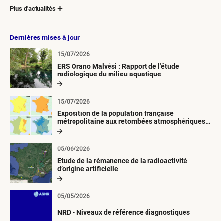
Plus d'actualités
Dernières mises à jour
15/07/2026
ERS Orano Malvési : Rapport de l'étude
radiologique du milieu aquatique
15/07/2026
Exposition de la population française
métropolitaine aux retombées atmosphériques
radioactives depuis 1945
05/06/2026
Etude de la rémanence de la radioactivité
d’origine artificielle
05/05/2026
NRD - Niveaux de référence diagnostiques