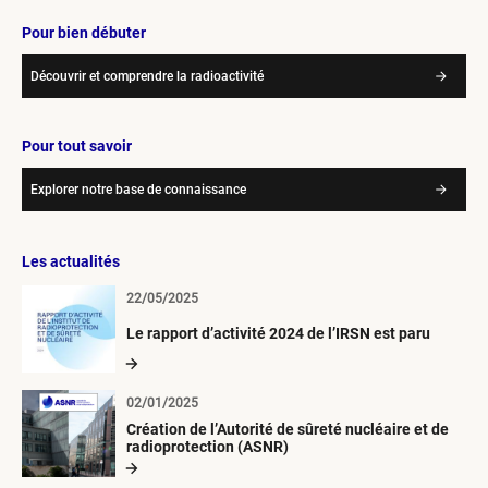
Pour bien débuter
Découvrir et comprendre la radioactivité
Pour tout savoir
Explorer notre base de connaissance
Les actualités
22/05/2025
Le rapport d’activité 2024 de l’IRSN est paru
02/01/2025
Création de l’Autorité de sûreté nucléaire et de
radioprotection (ASNR)