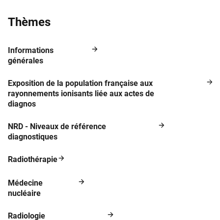
Thèmes
Informations
générales
Exposition de la population française aux
rayonnements ionisants liée aux actes de
diagnos
NRD - Niveaux de référence
diagnostiques
Radiothérapie
Médecine
nucléaire
Radiologie