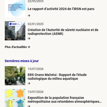
22/05/2025
Le rapport d’activité 2024 de l’IRSN est paru
02/01/2025
Création de l’Autorité de sûreté nucléaire et de
radioprotection (ASNR)
Plus d'actualités
Dernières mises à jour
15/07/2026
ERS Orano Malvési : Rapport de l'étude
radiologique du milieu aquatique
15/07/2026
Exposition de la population française
métropolitaine aux retombées atmosphériques
radioactives depuis 1945