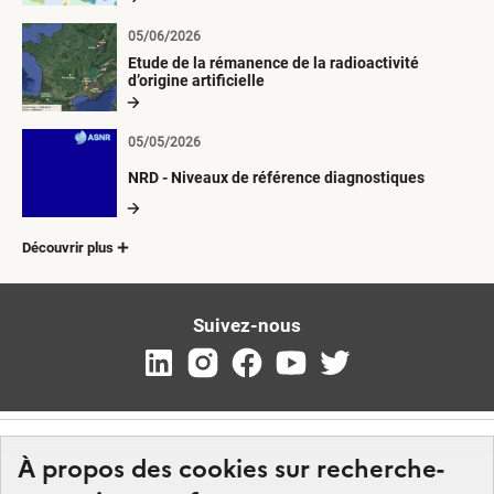
05/06/2026
Etude de la rémanence de la radioactivité
d’origine artificielle
05/05/2026
NRD - Niveaux de référence diagnostiques
Découvrir plus
Suivez-nous
À propos des cookies sur recherche-