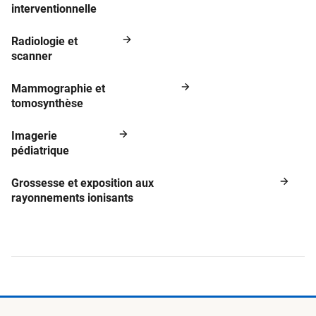
interventionnelle
Radiologie et
scanner
Mammographie et
tomosynthèse
Imagerie
pédiatrique
Grossesse et exposition aux
rayonnements ionisants