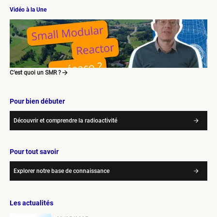
Vidéo à la Une
C’est quoi un SMR ?
Pour bien débuter
Découvrir et comprendre la radioactivité
Pour tout savoir
Explorer notre base de connaissance
Les actualités