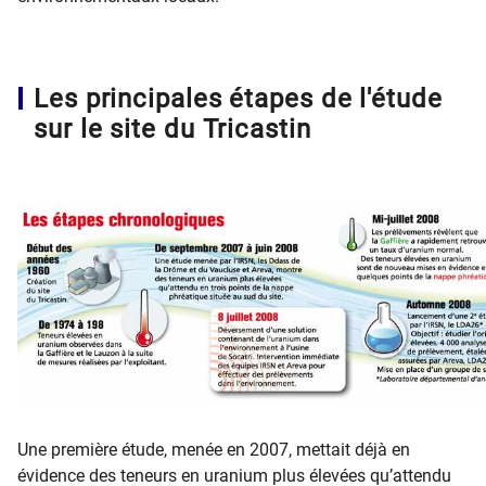
Les principales étapes de l'étude
sur le site du Tricastin
Une première étude, menée en 2007, mettait déjà en
évidence des teneurs en uranium plus élevées qu’attendu