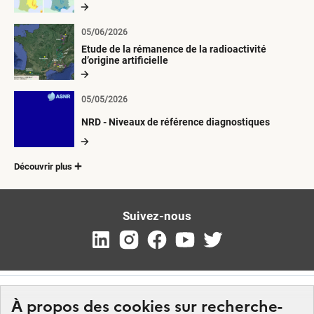
radioactives depuis 1945
05/06/2026
Etude de la rémanence de la radioactivité
d’origine artificielle
05/05/2026
NRD - Niveaux de référence diagnostiques
Découvrir plus
Suivez-nous
À propos des cookies sur recherche-