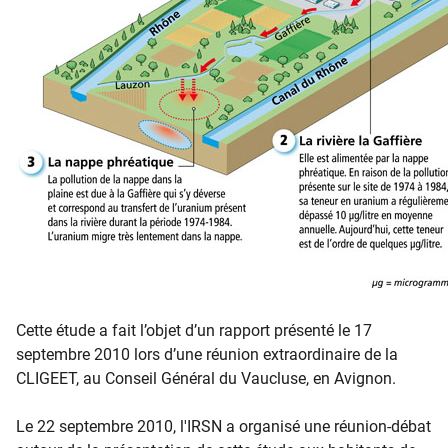
Cette étude a fait l’objet d’un rapport présenté le 17
septembre 2010 lors d’une réunion extraordinaire de la
CLIGEET, au Conseil Général du Vaucluse, en Avignon.
Le 22 septembre 2010, l'IR​SN a organisé une réunion-débat