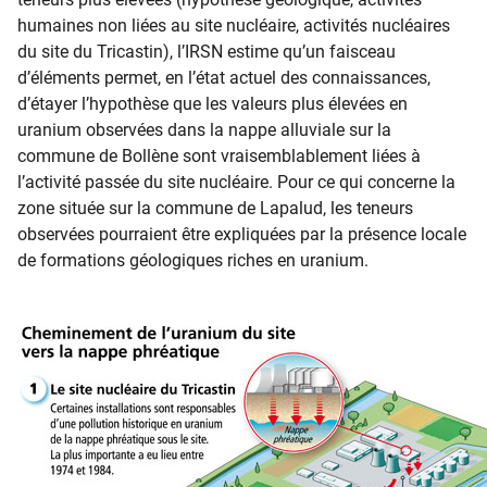
humaines non liées au site nucléaire, activités nucléaires
du site du Tricastin), l’IRSN estime qu’un faisceau
d’éléments permet, en l’état actuel des connaissances,
d’étayer l’hypothèse que les valeurs plus élevées en
uranium observées dans la nappe alluviale sur la
commune de Bollène sont vraisemblablement liées à
l’activité passée du site nucléaire. Pour ce qui concerne la
zone située sur la commune de Lapalud, les teneurs
observées pourraient être expliquées par la présence locale
de formations géologiques riches en uranium.