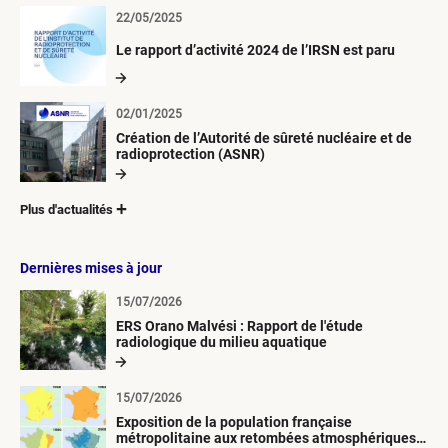
22/05/2025
Le rapport d’activité 2024 de l’IRSN est paru
02/01/2025
Création de l’Autorité de sûreté nucléaire et de
radioprotection (ASNR)
Plus d'actualités
Dernières mises à jour
15/07/2026
ERS Orano Malvési : Rapport de l'étude
radiologique du milieu aquatique
15/07/2026
Exposition de la population française
métropolitaine aux retombées atmosphériques