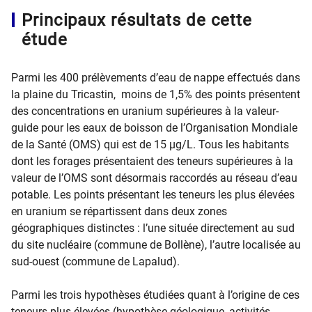
Principaux résultats de cette
étude
Parmi les 400 prélèvements d’eau de nappe effectués dans
la plaine du Tricastin, moins de 1,5% des points présentent
des concentrations en uranium supérieures à la valeur-
guide pour les eaux de boisson de l’Organisation Mondiale
de la Santé (OMS) qui est de 15 µg/L. Tous les habitants
dont les forages présentaient des teneurs supérieures à la
valeur de l’OMS sont désormais raccordés au réseau d’eau
potable. Les points présentant les teneurs les plus élevées
en uranium se répartissent dans deux zones
géographiques distinctes : l’une située directement au sud
du site nucléaire (commune de Bollène), l’autre localisée au
sud-ouest (commune de Lapalud).
Parmi les trois hypothèses étudiées quant à l’origine de ces
teneurs plus élevées (hypothèse géologique, activités