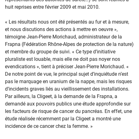
huit reprises entre février 2009 et mai 2010.
« Les résultats nous ont été présentés au fur et à mesure,
et nous discutions des actions à mettre en oeuvre »,
témoigne Jean-Pierre Morichaud, administrateur de la
Frapna (Fédération Rhône-Alpes de protection de la nature)
et membre du groupe de suivi. «
Ce type d’initiative
pluraliste est louable, mais elle ne doit pas noyer nos
evendications », tient à préciser Jean-Pierre Morichaud. «
De notre point de vue, le principal sujet d’inquiétude n’est
pas le marquage en uranium de la nappe, mais les risques
d’incidents graves liés au vieillissement des installations.
Par ailleurs, la Cligeet, à la demande de la Frapna, a
demandé aux pouvoirs publics une étude approfondie sur
les facteurs de risque de cancer du pancréas. En effet, une
étude réalisée récemment par la Cligeet a montré une
incidence de ce cancer chez la femme. »