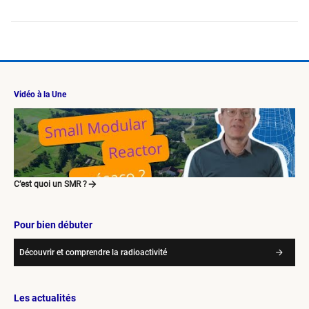
Vidéo à la Une
C’est quoi un SMR ?
Pour bien débuter
Découvrir et comprendre la radioactivité
Les actualités