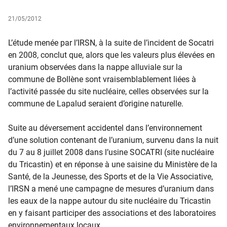
21/05/2012
L’étude menée par l’IRSN, à la suite de l’incident de Socatri
en 2008, conclut que, alors que les valeurs plus élevées en
uranium observées dans la nappe alluviale sur la
commune de Bollène sont vraisemblablement liées à
l’activité passée du site nucléaire, celles observées sur la
commune de Lapalud seraient d’origine naturelle.
Suite au déversement accidentel dans l’environnement
d’une solution contenant de l’uranium, survenu dans la nuit
du 7 au 8 juillet 2008 dans l’usine SOCATRI (site nucléaire
du Tricastin) et en réponse à une saisine du Ministère de la
Santé, de la Jeunesse, des Sports et de la Vie Associative,
l’IRSN a mené une campagne de mesures d’uranium dans
les eaux de la nappe autour du site nucléaire du Tricastin
en y faisant participer des associations et des laboratoires
environnementaux locaux.