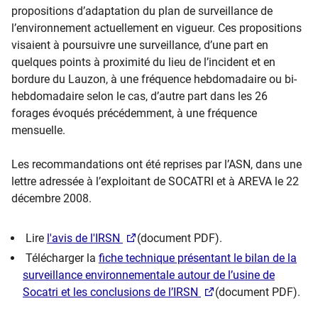
propositions d’adaptation du plan de surveillance de
l’environnement actuellement en vigueur. Ces propositions
visaient à poursuivre une surveillance, d’une part en
quelques points à proximité du lieu de l’incident et en
bordure du Lauzon, à une fréquence hebdomadaire ou bi-
hebdomadaire selon le cas, d’autre part dans les 26
forages évoqués précédemment, à une fréquence
mensuelle.
Les recommandations ont été reprises par l’ASN, dans une
lettre adressée à l’exploitant de SOCATRI et à AREVA le 22
décembre 2008.
Lire
l'avis de l'IRSN
(document PDF).
Télécharger la
fiche technique présentant le bilan de la
surveillance environnementale autour de l’usine de
Socatri et les conclusions de l’IRSN
(document PDF).