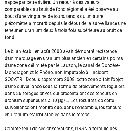
nappe par cette rivière. Un retour à des valeurs
comparables au bruit de fond régional a été observé au
bout d’une vingtaine de jours, tandis qu’un autre
piézomètre a montr& depuis le début de la surveillance une
teneur en uranium deux à trois fois supérieure au bruit de
fond.
Le bilan établi en août 2008 avait démontré l’existence
d’un marquage en uranium plus ancien en certains points
d’une zone délimitée par le Lauzon, le canal de Donzère-
Mondragon et le Rhône, non imputable à l'incident
SOCATRI. Depuis septembre 2008, cette zone a fait l’objet
d’une surveillance sous la forme de prélèvements réguliers
dans 26 forages privés qui présentaient des teneurs en
uranium supérieures à 10 µg/L. Les résultats de cette
surveillance ont montré que, dans l’ensemble, les teneurs
en uranium étaient stables dans le temps.
Compte tenu de ces observations, l'IRSN a formulé des