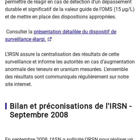
permettre de réagir en cas de détection d’un dépassement
durable et significatif de la valeur guide de l’OMS (15 µg/L)
et de mettre en place des dispositions appropriées.
Consulter la
présentation détaillée du dispositif de
surveillance élargi.
L’IRSN assure la centralisation des résultats de cette
surveillance et informe les autorités en cas d’augmentation
anormale des teneurs en uranium mesurées. L’ensemble
des résultats sont communiqués régulièrement sur notre
site internet.
Bilan et préconisations de l'IRSN -
Septembre 2008
En septembre 2008, l'ASN a sollicité l'IRSN pour réaliser un