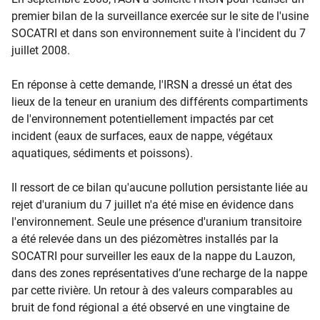
premier bilan de la surveillance exercée sur le site de l'usine
SOCATRI et dans son environnement suite à l'incident du 7
juillet 2008.
En réponse à cette demande, l'IRSN a dressé un état des
lieux de la teneur en uranium des différents compartiments
de l'environnement potentiellement impactés par cet
incident (eaux de surfaces, eaux de nappe, végétaux
aquatiques, sédiments et poissons).
Il ressort de ce bilan qu'aucune pollution persistante liée au
rejet d'uranium du 7 juillet n'a été mise en évidence dans
l'environnement. Seule une présence d'uranium transitoire
a été relevée dans un des piézomètres installés par la
SOCATRI pour surveiller les eaux de la nappe du Lauzon,
dans des zones représentatives d’une recharge de la nappe
par cette rivière. Un retour à des valeurs comparables au
bruit de fond régional a été observé en une vingtaine de