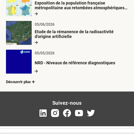
Exposition de la population française
métropolitaine aux retombées atmosphériques
radioactives depuis 1945
05/06/2026
Etude de la rémanence de la radioactivité
d’origine artificielle
05/05/2026
NRD - Niveaux de référence diagnostiques
Découvrir plus
Suivez-nous