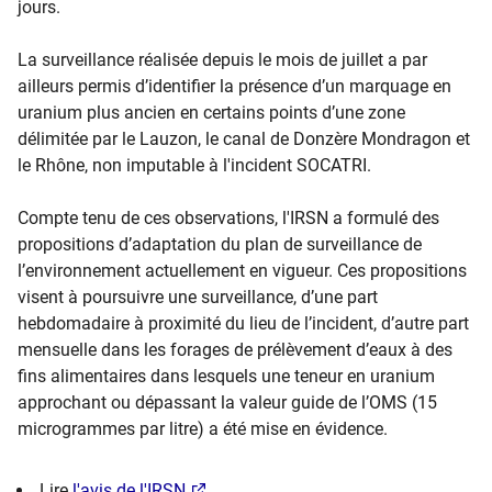
jours.
La surveillance réalisée depuis le mois de juillet a par
ailleurs permis d’identifier la présence d’un marquage en
uranium plus ancien en certains points d’une zone
délimitée par le Lauzon, le canal de Donzère Mondragon et
le Rhône, non imputable à l'incident SOCATRI.
Compte tenu de ces observations, l'IRSN a formulé des
propositions d’adaptation du plan de surveillance de
l’environnement actuellement en vigueur. Ces propositions
visent à poursuivre une surveillance, d’une part
hebdomadaire à proximité du lieu de l’incident, d’autre part
mensuelle dans les forages de prélèvement d’eaux à des
fins alimentaires dans lesquels une teneur en uranium
approchant ou dépassant la valeur guide de l’OMS (15
microgrammes par litre) a été mise en évidence.
Lire
l'avis de l'IRSN
.