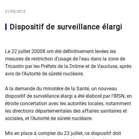
21/05/2012
Dispositif de surveillance élargi
Le 22 juillet 20008 ont été définitivement levées les
mesures de restriction d’usage de l’eau dans la zone de
Tricastin par les Préfets de la Drôme et de Vaucluse, après
avis de l’Autorité de sûreté nucléaire.
A la demande du ministère de la Santé, un nouveau
dispositif de surveillance élargi a été élaboré par l’IRSN, en
étroite concertation avec les autorités locales, notamment
les directions départementales des affaires sanitaires et
sociales, et l’Autorité de sûreté nucléaire.
Mis en place à compter du 23 juillet, ce dispositif doit