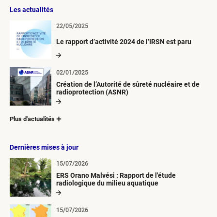
Les actualités
22/05/2025
Le rapport d’activité 2024 de l’IRSN est paru
02/01/2025
Création de l’Autorité de sûreté nucléaire et de
radioprotection (ASNR)
Plus d'actualités
Dernières mises à jour
15/07/2026
ERS Orano Malvési : Rapport de l'étude
radiologique du milieu aquatique
15/07/2026