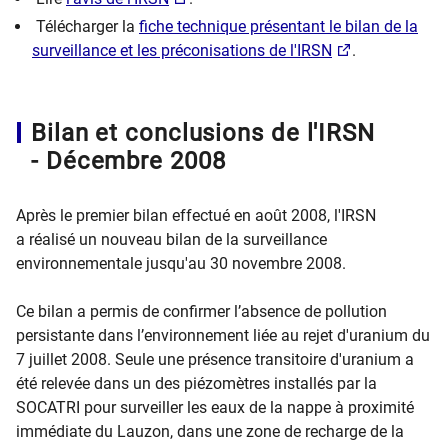
Télécharger la
fiche technique présentant le bilan de la
surveillance et les préconisations de l'IRSN
.
Bilan et conclusions de l'IRSN
- Décembre 2008
Après le premier bilan effectué en août 2008, l'IRSN
a réalisé un nouveau bilan de la surveillance
environnementale jusqu'au 30 novembre 2008.
Ce bilan a permis de confirmer l’absence de pollution
persistante dans l’environnement liée au rejet d'uranium du
7 juillet 2008. Seule une présence transitoire d'uranium a
été relevée dans un des piézomètres installés par la
SOCATRI pour surveiller les eaux de la nappe à proximité
immédiate du Lauzon, dans une zone de recharge de la