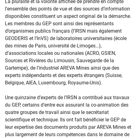
La pluralité et la volonté affichée de prendre en compte
l’ensemble des points de vue et des sources d’information
disponibles constituent un aspect original de la démarche.
Les membres du GEP sont ainsi des représentants
d’organismes publics français (l’IRSN mais également
GEODERIS et l’InVS) de laboratoires universitaires (école
des mines de Paris, université de Limoges…),
d’associations locales ou nationales (ACRO, GSIEN,
Sources et Rivières du Limousin, Sauvegarde de la
Gartempe), de l’industriel AREVA Mines ainsi que des
experts indépendants et des experts étrangers (Suisse,
Belgique, AIEA, Luxembourg, Royaume-Unis).
Une quinzaine d’experts de l’IRSN a contribué aux travaux
du GEP, certains d’entre eux assurant la co-animation des
quatre groupes de travail ainsi que le secrétariat
scientifique et technique. Ils ont fait bénéficier le GEP de
leur expertise des documents produits par AREVA Mines et
plus largement de leurs compétences dans le domaine de