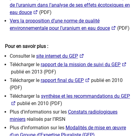
de l’uranium dans l’analyse de ses effets écotoxiques en
eau douce
(PDF)
Vers la proposition d’une norme de qualité
environnementale pour l’uranium en eau douce
(PDF)
Pour en savoir plus :
Consulter le
site internet du GEP
Télécharger le
rapport de la mission de suivi du GEP
publié en 2013 (PDF)
Télécharger le
rapport final du GEP
publié en 2010
(PDF)
Télécharger la
synthèse et les recommandations du GEP
publié en 2010 (PDF)
Plus d’informations sur les
Constats radiologiques
miniers
réalisés par l’IRSN
Plus d’information sur les
Modalités de mise en œuvre
d'un Groupe d'Expertise Pluraliste (GEP)