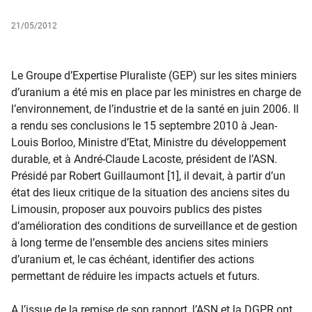
21/05/2012
Le Groupe d’Expertise Pluraliste (GEP) sur les sites miniers
d’uranium a été mis en place par les ministres en charge de
l’environnement, de l’industrie et de la santé en juin 2006. Il
a rendu ses conclusions le 15 septembre 2010 à Jean-
Louis Borloo, Ministre d’Etat, Ministre du développement
durable, et à André-Claude Lacoste, président de l’ASN.
Présidé par Robert Guillaumont [1], il devait, à partir d’un
état des lieux critique de la situation des anciens sites du
Limousin, proposer aux pouvoirs publics des pistes
d’amélioration des conditions de surveillance et de gestion
à long terme de l’ensemble des anciens sites miniers
d’uranium et, le cas échéant, identifier des actions
permettant de réduire les impacts actuels et futurs.
A l’issue de la remise de son rapport, l’ASN et la DGPR ont