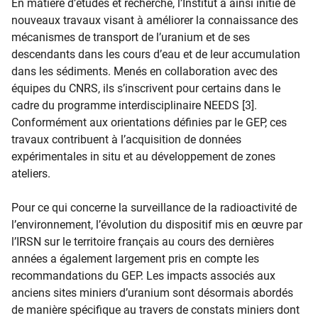
En matière d’études et recherche, l’Institut a ainsi initié de
nouveaux travaux visant à améliorer la connaissance des
mécanismes de transport de l’uranium et de ses
descendants dans les cours d’eau et de leur accumulation
dans les sédiments. Menés en collaboration avec des
équipes du CNRS, ils s’inscrivent pour certains dans le
cadre du programme interdisciplinaire NEEDS [3].
Conformément aux orientations définies par le GEP, ces
travaux contribuent à l’acquisition de données
expérimentales in situ et au développement de zones
ateliers.
Pour ce qui concerne la surveillance de la radioactivité de
l’environnement, l’évolution du dispositif mis en œuvre par
l’IRSN sur le territoire français au cours des dernières
années a également largement pris en compte les
recommandations du GEP. Les impacts associés aux
anciens sites miniers d’uranium sont désormais abordés
de manière spécifique au travers de constats miniers dont