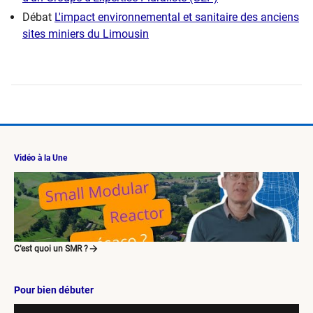
Débat
L'impact environnemental et sanitaire des anciens
sites miniers du Limousin
Vidéo à la Une
C’est quoi un SMR ?
Pour bien débuter