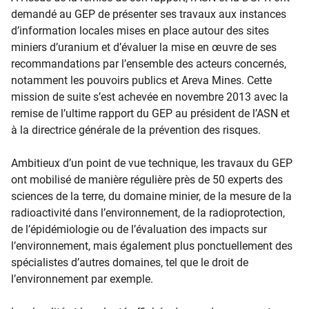
demandé au GEP de présenter ses travaux aux instances
d’information locales mises en place autour des sites
miniers d’uranium et d’évaluer la mise en œuvre de ses
recommandations par l’ensemble des acteurs concernés,
notamment les pouvoirs publics et Areva Mines. Cette
mission de suite s’est achevée en novembre 2013 avec la
remise de l’ultime rapport du GEP au président de l’ASN et
à la directrice générale de la prévention des risques.
Ambitieux d’un point de vue technique, les travaux du GEP
ont mobilisé de manière régulière près de 50 experts des
sciences de la terre, du domaine minier, de la mesure de la
radioactivité dans l’environnement, de la radioprotection,
de l’épidémiologie ou de l’évaluation des impacts sur
l’environnement, mais également plus ponctuellement des
spécialistes d’autres domaines, tel que le droit de
l’environnement par exemple.