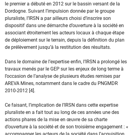
le premier a débuté en 2012 sur le bassin versant de la
Dordogne. Suivant l’impulsion donnée par le groupe
pluraliste, l’IRSN a par ailleurs choisi d’inscrire son
dispositif dans une démarche d’ouverture à la société en
associant étroitement les acteurs locaux à chaque étape
de déploiement sur le terrain, depuis la définition du plan
de prélèvement jusqu’à la restitution des résultats.
Dans le domaine de l’expertise enfin, l’IRSN a prolongé les
travaux menés par le GEP sur les enjeux de long terme à
l’occasion de l’analyse de plusieurs études remises par
AREVA Mines, notamment dans le cadre du PNGMDR
2010-2012 [4].
Ce faisant, l’implication de l’IRSN dans cette expertise
pluraliste en a fait tout au long de ces années une des
actions phares de la mise en œuvre de sa charte
d’ouverture à la société et de son troisième engagement : «
accompagner les acteurs de la société dans l’acquisition