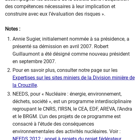
des compétences nécessaires à leur implication et
construire avec eux l’évaluation des risques ».
Notes :
Annie Sugier, initialement nommée à sa présidence, a
présenté sa démission en avril 2007. Robert
Guillaumont a été désigné comme nouveau président
en septembre 2007.
Pour en savoir plus, consulter notre page sur les
Expertises sur les sites miniers de la Division minière de
la Crouzille
.
NEEDS, pour « Nucléaire : énergie, environnement,
déchets, société », est un programme interdisciplinaire
regroupant le CNRS, l’IRSN, le CEA, EDF, AREVA, l’Andra
et le BRGM. L’un des projets de ce programme est
consacré à l’étude des conséquences
environnementales des activités nucléaires. Voir :
NEEDS 2012 : appel à projets du projet fédérateur