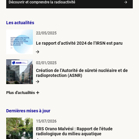
Découvrir et comprendre la radioactivité
Les actualités
22/05/2025
Le rapport d’activité 2024 de l’IRSN est paru
02/01/2025
Création de l’Autorité de sûreté nucléaire et de
radioprotection (ASNR)
Plus d'actualités
Dernières mises à jour
15/07/2026
ERS Orano Malvési : Rapport de l'étude
radiologique du milieu aquatique