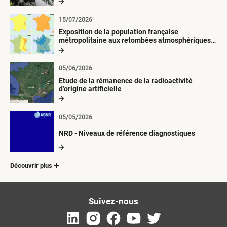
15/07/2026
Exposition de la population française
métropolitaine aux retombées atmosphériques
radioactives depuis 1945
05/06/2026
Etude de la rémanence de la radioactivité
d’origine artificielle
05/05/2026
NRD - Niveaux de référence diagnostiques
Découvrir plus
Suivez-nous