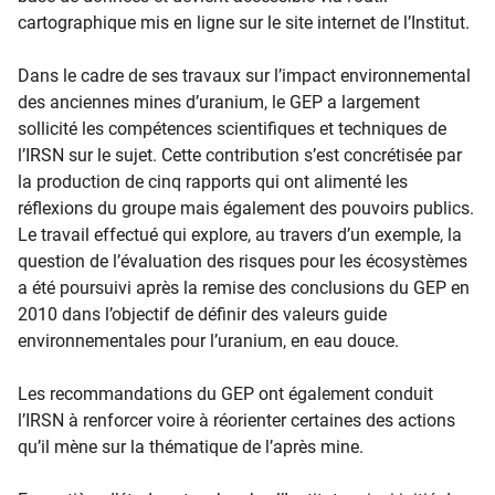
cartographique mis en ligne sur le site internet de l’Institut.
Dans le cadre de ses travaux sur l’impact environnemental
des anciennes mines d’uranium, le GEP a largement
sollicité les compétences scientifiques et techniques de
l’IRSN sur le sujet. Cette contribution s’est concrétisée par
la production de cinq rapports qui ont alim​enté les
réflexions du groupe mais également des pouvoirs publics.
Le travail effectué qui explore, au travers d’un exemple, la
question de l’évaluation des risques pour les écosystèmes
a été poursuivi après la remise des conclusions du GEP en
2010 dans l’objectif de définir des valeurs guide
environnementales pour l’uranium, en eau douce.
Les recommandations du GEP ont également conduit
l’IRSN à renforcer voire à réorienter certaines des actions
qu’il mène sur la thématique de l’après mine.