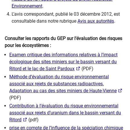
Environnement
.
L’avis correspondant, publié le 03 décembre 2012, est
consultable dans notre rubrique
Avis aux autorités
.
Consulter les rapports du GEP sur l’évaluation des risques
pour les écosystèmes :
Examen critique des informations relatives à l’impact
écologique des sites miniers sur le bassin versant du
Ritord et le lac de Saint Pardoux
(PDF)
Méthode d’évaluation du risque environnemental
associé aux rejets de substances radioactives.
Adaptation au cas des sites miniers de Haute-Vienne
(PDF)
Contribution à l’évaluation du risque environnemental
associé aux rejets d’uranium dans le bassin versant du
Ritord
(pdf)
prise en compte de l’influence de la spéciation chimique