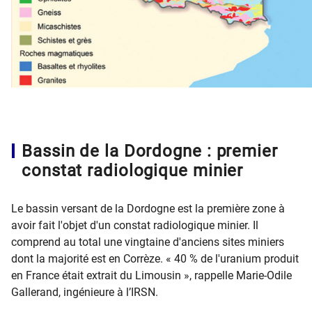
Bassin de la Dordogne : premier
constat radiologique minier
Le bassin versant de la Dordogne est la première zone à
avoir fait l'objet d'un constat radiologique minier. Il
comprend au total une vingtaine d'anciens sites miniers
dont la majorité est en Corrèze. « 40 % de l'uranium produit
en France était extrait du Limousin », rappelle Marie-Odile
Gallerand, ingénieure à l’IRSN.