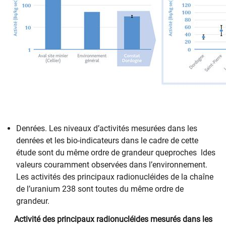
Denrées. Les niveaux d’activités mesurées dans les
denrées et les bio-indicateurs dans le cadre de cette
étude sont du même ordre de grandeur queproches ldes
valeurs couramment observées dans l’environnement.
Les activités des principaux radionucléides de la chaîne
de l’uranium 238 sont toutes du même ordre de
grandeur.
Activité des principaux radionucléides mesurés dans les