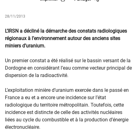
28/11/2013
L’IRSN a décliné la démarche des constats radiologiques
régionaux à l’environnement autour des anciens sites
miniers d’uranium.
Un premier constat a été réalisé sur le bassin versant de la
Dordogne en considérant l’eau comme vecteur principal de
dispersion de la radioactivité.
L’exploitation minière d’uranium exercée dans le passé en
France a eu et a encore une incidence sur l’état
radiologique du territoire métropolitain. Toutefois, cette
incidence est distincte de celle des activités nucléaires
liées au cycle du combustible et à la production d’énergie
électronucléaire.