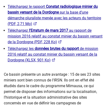
Téléchargez le rapport
Constat radiologique minier du
bassin versant de la Dordogne
sur la base d’une
démarche pluraliste menée avec les acteurs du territoire
(PDF, 2,71 Mo)
Téléchargez
l'Erratum de mars 2017
au rapport de
mission 2016 relatif au constat minier du bassin versant
de la Dordogne (PDF, 228 Ko)
Téléchargez les
données brutes du rapport
de mission
2016 relatif au constat minier du bassin versant de la
Dordogne (XLSX, 901 Ko)
Ce bassin présente un autre avantage : 15 de ses 23 sites
miniers sont bien connus de l'IRSN. Ils ont en effet été
étudiés dans le cadre du programme Mimausa, ce qui
permet de disposer des informations sur la localisation,
l’historique et la situation administrative des sites
concernés en vue de définir les campagnes de