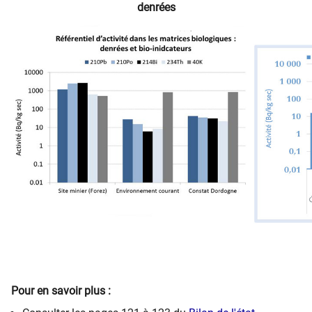
denrées
Pour en savoir plus :