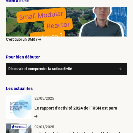
Vidéo à la Une
C’est quoi un SMR ?
Pour bien débuter
Découvrir et comprendre la radioactivité
Les actualités
22/05/2025
Le rapport d’activité 2024 de l’IRSN est paru
02/01/2025