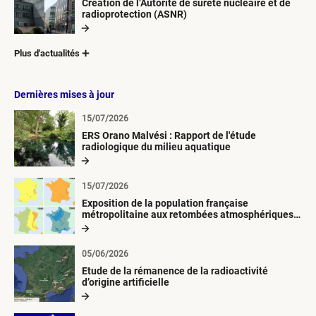
Création de l’Autorité de sûreté nucléaire et de
radioprotection (ASNR)
Plus d'actualités
Dernières mises à jour
15/07/2026
ERS Orano Malvési : Rapport de l'étude
radiologique du milieu aquatique
15/07/2026
Exposition de la population française
métropolitaine aux retombées atmosphériques
radioactives depuis 1945
05/06/2026
Etude de la rémanence de la radioactivité
d’origine artificielle