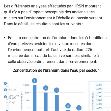
Les différentes analyses effectuées par l’IRSN montrent
qu’il n’y a pas d’impact perceptible des anciens sites
miniers sur l’environnement à l’échelle du b​assin versant.
Dans le détail, les résultats sont les suivants :
Eau. La concentration de l’uranium dans les échantillons
d’eau prélevés avoisine les niveaux mesurés dans
l’environnement naturel. L’activité du radium 226
mesurée dans l’eau du bassin versant est similaire à
celle observée ordinairement dans l’environnement.
Concentration de l’uranium dans l’eau par secteur