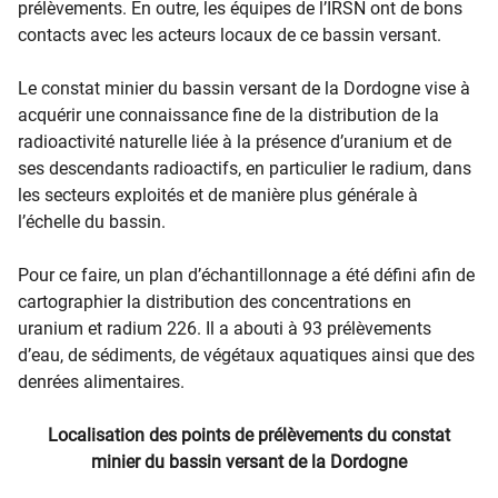
prélèvements. En outre, les équipes de l’IRSN ont de bons
contacts avec les acteurs locaux de ce bassin versant.
Le constat minier du bassin versant de la Dordogne vise à
acquérir une connaissance fine de la distribution de la
radioactivité naturelle liée à la présence d’uranium et de
ses descendants radioactifs, en particulier le radium, dans
les secteurs exploités et de manière plus générale à
l’échelle du bassin.
Pour ce faire, un plan d’échantillonnage a été défini afin de
cartographier la distribution des concentrations en
uranium et radium 226. Il a abouti à 93 prélèvements
d’eau, de sédiments, de végétaux aquatiques ainsi que des
denrées alimentaires.
Localisation des points de prélèvements du constat
minier du bassin versant de la Dordogne