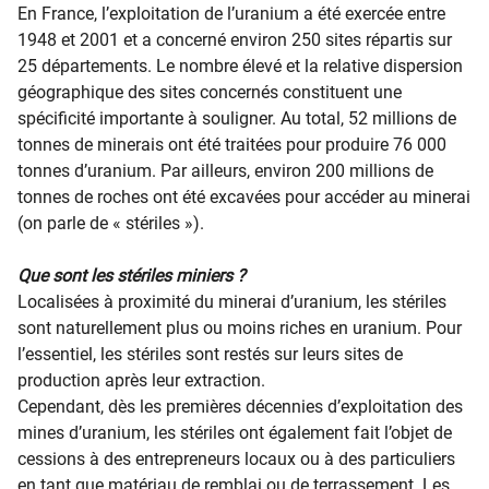
En France, l’exploitation de l’uranium a été exercée entre
1948 et 2001 et a concerné environ 250 sites répartis sur
25 départements. Le nombre élevé et la relative dispersion
géographique des sites concernés constituent une
spécificité importante à souligner. Au total, 52 millions de
tonnes de minerais ont été traitées pour produire 76 000
tonnes d’uranium. Par ailleurs, environ 200 millions de
tonnes de roches ont été excavées pour accéder au minerai
(on parle de « stériles »).
​Que sont les stériles miniers ?
Localisées à proximité du minerai d’uranium, les stériles
sont naturellement plus ou moins riches en uranium. Pour
l’essentiel, les stériles sont restés sur leurs sites de
production après leur extraction.
Cependant, dès les premières décennies d’exploitation des
mines d’uranium, les stériles ont également fait l’objet de
cessions à des entrepreneurs locaux ou à des particuliers
en tant que matériau de remblai ou de terrassement. Les