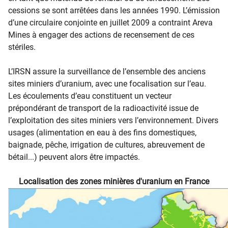
cessions se sont arrêtées dans les années 1990. L’émission
d’une circulaire conjointe en juillet 2009 a contraint Areva
Mines à engager des actions de recensement de ces
stériles.
L’IRSN assure la surveillance de l’ensemble des anciens
sites miniers d’uranium, avec une focalisation sur l’eau.
Les écoulements d’eau constituent un vecteur
prépondérant de transport de la radioactivité issue de
l’exploitation des sites miniers vers l’environnement. Divers
usages (alimentation en eau à des fins domestiques,
baignade, pêche, irrigation de cultures, abreuvement de
bétail...) peuvent alors être impactés.
Localisation des zones minières d'uranium en France