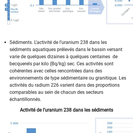
Sédiments. L’activité de l’uranium 238 dans les
sédiments aquatiques prélevés dans le bassin versant
varie de quelques dizaines à quelques centaines de
becquerels par kilo (Bq/kg) sec. Ces activités sont
cohérentes avec celles rencontrées dans des
environnements de type sédimentaire ou granitique. Les
activités du radium 226 varient dans des proportions
comparables au sein de chacun des secteurs
échantillonnés.
Activité de l’uranium 238 dans les sédiments