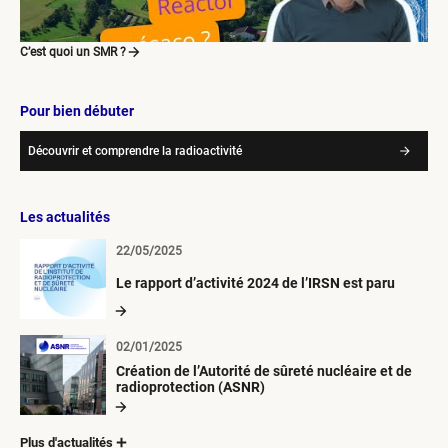
C’est quoi un SMR ?
Pour bien débuter
Découvrir et comprendre la radioactivité
Les actualités
22/05/2025
Le rapport d’activité 2024 de l’IRSN est paru
02/01/2025
Création de l’Autorité de sûreté nucléaire et de
radioprotection (ASNR)
Plus d'actualités