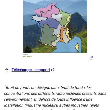
Téléchargez le rapport
1
Bruit de fond : on désigne par « bruit de fond » les
concentrations des différents radionucléides présents dans
l’environnement, en dehors de toute influence d’une
installation (industrie nucléaire, autres industries, rejets