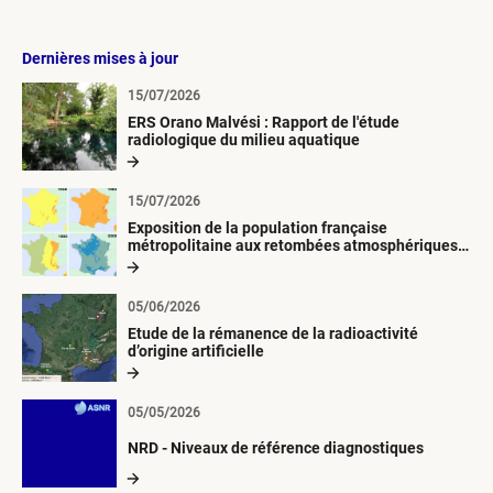
Dernières mises à jour
15/07/2026
ERS Orano Malvési : Rapport de l'étude
radiologique du milieu aquatique
15/07/2026
Exposition de la population française
métropolitaine aux retombées atmosphériques
radioactives depuis 1945
05/06/2026
Etude de la rémanence de la radioactivité
d’origine artificielle
05/05/2026
NRD - Niveaux de référence diagnostiques