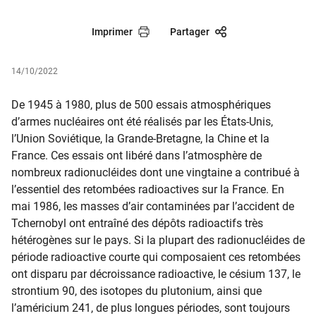
Imprimer
Partager
14/10/2022
De 1945 à 1980, plus de 500 essais atmosphériques
d’armes nucléaires ont été réalisés par les États-Unis,
l’Union Soviétique, la Grande-Bretagne, la Chine et la
France. Ces essais ont libéré dans l’atmosphère de
nombreux radionucléides dont une vingtaine a contribué à
l’essentiel des retombées radioactives sur la France. En
mai 1986, les masses d’air contaminées par l’accident de
Tchernobyl ont entraîné des dépôts radioactifs très
hétérogènes sur le pays. Si la plupart des radionucléides de
période radioactive courte qui composaient ces retombées
ont disparu par décroissance radioactive, le césium 137, le
strontium 90, des isotopes du plutonium, ainsi que
l’américium 241, de plus longues périodes, sont toujours