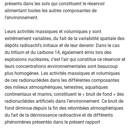
présents dans les sols qui constituent le réservoir
alimentant toutes les autres composantes de
l’environnement.
Leurs activités massiques et volumiques y sont
extrêmement variables, du fait de la variabilité spatiale des
dépôts radioactifs initiaux et de leur devenir. Dans le cas
du tritium et du carbone 14, également émis lors des
explosions nucléaires, c’est l’air qui constitue ce réservoir et
leurs concentrations environnementales sont beaucoup
plus homogènes. Les activités massiques et volumiques
de ces radionucléides dans les différentes composantes
des milieux atmosphériques, terrestres, aquatiques
continentaux et marins, constituent le « bruit de fond » des
radionucléides artificiels dans l’environnement. Ce bruit de
fond diminue depuis la fin des retombées atmosphériques
du fait de la décroissance radioactive et de différents
phénomènes présentés dans le présent rapport