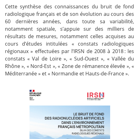
Cette synthèse des connaissances du bruit de fond
radiologique français et de son évolution au cours des
60 dernières années, dans toute sa variabilité,
notamment spatiale, s’appuie sur des milliers de
résultats de mesures, notamment celles acquises au
cours d’études intitulées « constats radiologiques
régionaux » effectuées par l’IRSN de 2008 à 2018 : les
constats « Val de Loire », « Sud-Ouest », « Vallée du
Rhône », « Nord-Est », « Zone de rémanence élevée », «
Méditerranée » et « Normandie et Hauts-de-France ».