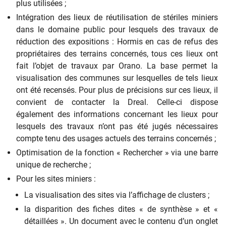
plus utilisées ;
Intégration des lieux de réutilisation de stériles miniers
dans le domaine public pour lesquels des travaux de
réduction des expositions : Hormis en cas de refus des
propriétaires des terrains concernés, tous ces lieux ont
fait l’objet de travaux par Orano. La base permet la
visualisation des communes sur lesquelles de tels lieux
ont été recensés. Pour plus de précisions sur ces lieux, il
convient de contacter la Dreal. Celle-ci dispose
également des informations concernant les lieux pour
lesquels des travaux n’ont pas été jugés nécessaires
compte tenu des usages actuels des terrains concernés ;
Optimisation de la fonction « Rechercher » via une barre
unique de recherche ;
Pour les sites miniers :
La visualisation des sites via l’affichage de clusters ;
la disparition des fiches dites « de synthèse » et «
détaillées ». Un document avec le contenu d’un onglet