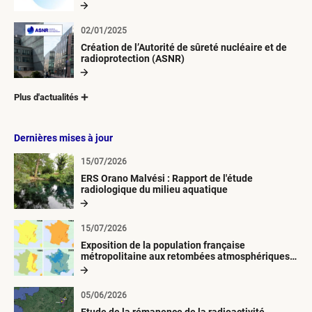
02/01/2025
Création de l’Autorité de sûreté nucléaire et de
radioprotection (ASNR)
Plus d'actualités
Dernières mises à jour
15/07/2026
ERS Orano Malvési : Rapport de l'étude
radiologique du milieu aquatique
15/07/2026
Exposition de la population française
métropolitaine aux retombées atmosphériques
radioactives depuis 1945
05/06/2026