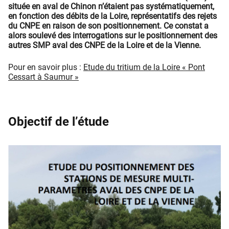
située en aval de Chinon n’étaient pas systématiquement,
en fonction des débits de la Loire, représentatifs des rejets
du CNPE en raison de son positionnement. Ce constat a
alors soulevé des interrogations sur le positionnement des
autres SMP aval des CNPE de la Loire et de la Vienne.
Pour en savoir plus :
Etude du tritium de la Loire « Pont
Cessart à Saumur »
Objectif de l’étude