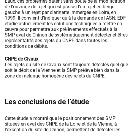
Eaux, ces problèmes datent sans doute de la modification
de l'ouvrage de rejet qui est passé d'un rejet en berge
gauche à un rejet par clarinette immergée en Loire, en
1999. Il convient d’indiquer qu’à la demande de l’ASN, EDF
étudie actuellement les solutions techniques à mettre en
œuvre pour permettre aux prélèvements effectués à la
SMP aval de Chinon de systématiquement détecter et êtres
représentatifs des rejets du CNPE dans toutes les
conditions de débits.
CNPE de Civaux
Les rejets du site de Civaux sont toujours détectés quel que
soit le débit de la Vienne et la SMP prélève bien dans la
zone de mélange homogène des rejets du CNPE.
Les conclusions de l’étude
Cette étude a montré que le positionnement des SMP
situées en aval des CNPE de la Loire et de la Vienne, à
l’exception du site de Chinon, permettent de détecter les