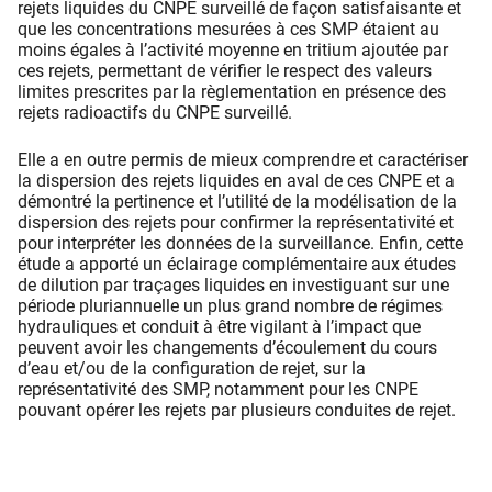
rejets liquides du CNPE surveillé de façon satisfaisante et
que les concentrations mesurées à ces SMP étaient au
moins égales à l’activité moyenne en tritium ajoutée par
ces rejets, permettant de vérifier le respect des valeurs
limites prescrites par la règlementation en présence des
rejets radioactifs du CNPE surveillé.
Elle a en outre permis de mieux comprendre et caractériser
la dispersion des rejets liquides en aval de ces CNPE et a
démontré la pertinence et l’utilité de la modélisation de la
dispersion des rejets pour confirmer la représentativité et
pour interpréter les données de la surveillance. Enfin, cette
étude a apporté un éclairage complémentaire aux études
de dilution par traçages liquides en investiguant sur une
période pluriannuelle un plus grand nombre de régimes
hydrauliques et conduit à être vigilant à l’impact que
peuvent avoir les changements d’écoulement du cours
d’eau et/ou de la configuration de rejet, sur la
représentativité des SMP, notamment pour les CNPE
pouvant opérer les rejets par plusieurs conduites de rejet.