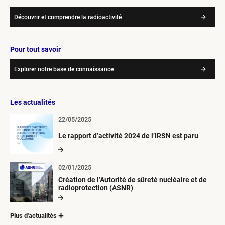
Découvrir et comprendre la radioactivité
Pour tout savoir
Explorer notre base de connaissance
Les actualités
22/05/2025
Le rapport d’activité 2024 de l’IRSN est paru
02/01/2025
Création de l’Autorité de sûreté nucléaire et de
radioprotection (ASNR)
Plus d'actualités