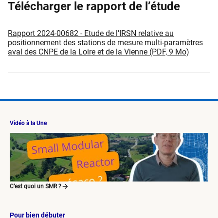
Télécharger le rapport de l’étude
Rapport 2024-00682 - Etude de l’IRSN relative au
positionnement des stations de mesure multi-paramètres
aval des CNPE de la Loire et de la Vienne (PDF, 9 Mo)
Vidéo à la Une
C’est quoi un SMR ?
Pour bien débuter