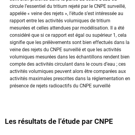
circule l’essentiel du tritium rejeté par le CNPE surveillé,
appelée « veine des rejets », l’étude s’est intéressée au
rapport entre les activités volumiques de tritium
mesurées et celles attendues par modélisation. Il a été
considéré que si ce rapport est égal ou supérieur 1, cela
signifie que les prélèvements sont bien effectués dans la
veine des rejets du CNPE surveillé et que les activités
volumiques mesurées dans les échantillons rendent bien
compte des activités circulant dans le cours d’eau ; ces
activités volumiques peuvent alors être comparées aux
activités maximales prescrites dans la réglementation en
présence de rejets radioactifs du CNPE surveillé
Les résultats de l’étude par CNPE