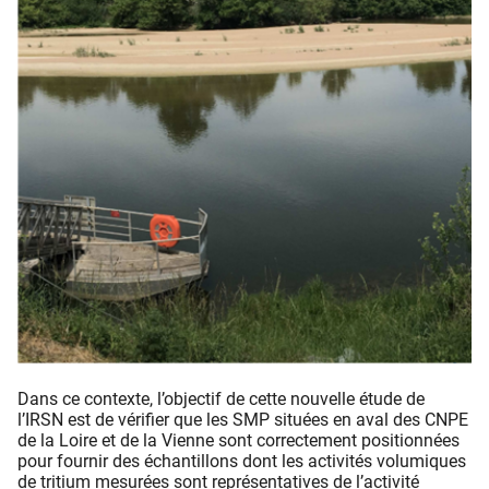
Dans ce contexte, l’objectif de cette nouvelle étude de
l’IRSN est de vérifier que les SMP situées en aval des CNPE
de la Loire et de la Vienne sont correctement positionnées
pour fournir des échantillons dont les activités volumiques
de tritium mesurées sont représentatives de l’activité