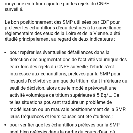
moyenne en tritium ajoutée par les rejets du CNPE
surveillé.
Le bon positionnement des SMP utilisées par EDF pour
prélever les échantillons d’eau destinés à la surveillance
règlementaire des eaux de la Loire et de la Vienne, a été
étudié principalement au regard de deux indicateurs :
pour repérer les éventuelles défaillances dans la
détection des augmentations de l’activité volumique des
eaux lors des rejets du CNPE surveillé, l’étude s’est
intéressée aux échantillons, prélevés par la SMP pour
lesquels l’activité volumique du tritium était inférieure au
seuil de décision, alors que le modèle prévoyait une
activité volumique de tritium supérieure à 5 Bq/L. De
telles situations pouvant traduire un problème de
modélisation ou un mauvais positionnement de la SMP,
leurs fréquences et leurs causes ont été étudiées ;
pour vérifier que les échantillons prélevés par la SMP
sont bien prélevés dans la partie du cours d’eau où