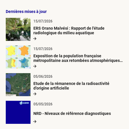
Dernières mises à jour
15/07/2026
ERS Orano Malvési : Rapport de l'étude
radiologique du milieu aquatique
15/07/2026
Exposition de la population française
métropolitaine aux retombées atmosphériques
radioactives depuis 1945
05/06/2026
Etude de la rémanence de la radioactivité
d’origine artificielle
05/05/2026
NRD - Niveaux de référence diagnostiques