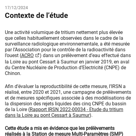
17/12/2024
Contexte de l’étude
Une activité volumique de tritium nettement plus élevée
que celles habituellement observées dans le cadre de la
surveillance radiologique environnementale, a été mesurée
par l’Association pour le contrôle de la radioactivité dans
l’ouest (
ACRO
) dans un prélèvement d’eau effectué dans
la Loire au pont Cessart à Saumur en janvier 2019, en aval
du Centre Nucléaire de Production d’Electricité (CNPE) de
Chinon.
Afin d’évaluer la reproductibilité de cette mesure, l’IRSN a
réalisé, entre 2020 et 2021, une campagne de prélèvements
et de mesures spécifiques associée à des modélisations de
la dispersion des rejets liquides des cinq CNPE du bassin
de la Loire (
Rapport IRSN 2022-00034 - Etude du tritium
dans la Loire au pont Cessart à Saumur
).
Cette étude a mis en évidence que les prélèvements
réalisés à la Station de mesure Multi-Paramètres (SMP)