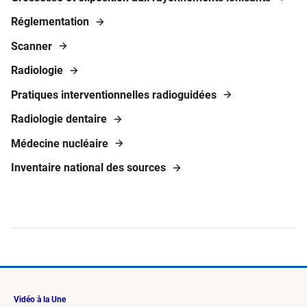
Réglementation
Scanner
Radiologie
Pratiques interventionnelles radioguidées
Radiologie dentaire
Médecine nucléaire
Inventaire national des sources
Vidéo à la Une