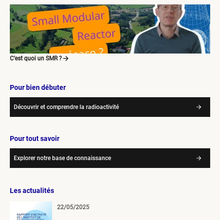
C’est quoi un SMR ?
Pour bien débuter
Découvrir et comprendre la radioactivité
Pour tout savoir
Explorer notre base de connaissance
Les actualités
22/05/2025