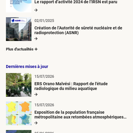
Le rapport d’activité 2024 de l’IRSN est paru
02/01/2025
Création de l’Autorité de sûreté nucléaire et de
radioprotection (ASNR)
Plus d'actualités
Dernières mises à jour
15/07/2026
ERS Orano Malvési : Rapport de l'étude
radiologique du milieu aquatique
15/07/2026
Exposition de la population française
métropolitaine aux retombées atmosphériques
radioactives depuis 1945