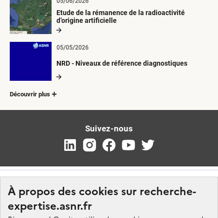
05/06/2026
Etude de la rémanence de la radioactivité
d’origine artificielle
05/05/2026
NRD - Niveaux de référence diagnostiques
Découvrir plus
Suivez-nous
À propos des cookies sur recherche-
expertise.asnr.fr