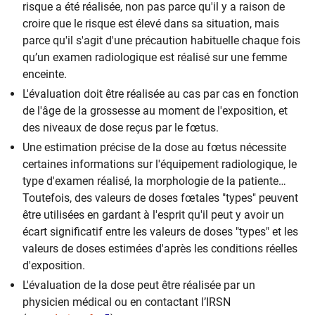
risque a été réalisée, non pas parce qu'il y a raison de
croire que le risque est élevé dans sa situation, mais
parce qu'il s'agit d'une précaution habituelle chaque fois
qu’un examen radiologique est réalisé sur une femme
enceinte.
L'évaluation doit être réalisée au cas par cas en fonction
de l'âge de la grossesse au moment de l'exposition, et
des niveaux de dose reçus par le fœtus.
Une estimation précise de la dose au fœtus nécessite
certaines informations sur l'équipement radiologique, le
type d'examen réalisé, la morphologie de la patiente…
Toutefois, des valeurs de doses fœtales "types" peuvent
être utilisées en gardant à l'esprit qu'il peut y avoir un
écart significatif entre les valeurs de doses "types" et les
valeurs de doses estimées d'après les conditions réelles
d'exposition.
L'évaluation de la dose peut être réalisée par un
physicien médical ou en contactant l’IRSN