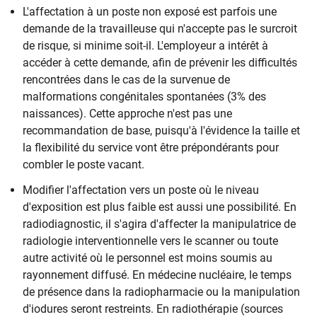
L'affectation à un poste non exposé est parfois une
demande de la travailleuse qui n'accepte pas le surcroit
de risque, si minime soit-il. L'employeur a intérêt à
accéder à cette demande, afin de prévenir les difficultés
rencontrées dans le cas de la survenue de
malformations congénitales spontanées (3% des
naissances). Cette approche n'est pas une
recommandation de base, puisqu'à l'évidence la taille et
la flexibilité du service vont être prépondérants pour
combler le poste vacant.
Modifier l'affectation vers un poste où le niveau
d'exposition est plus faible est aussi une possibilité. En
radiodiagnostic, il s'agira d'affecter la manipulatrice de
radiologie interventionnelle vers le scanner ou toute
autre activité où le personnel est moins soumis au
rayonnement diffusé. En médecine nucléaire, le temps
de présence dans la radiopharmacie ou la manipulation
d'iodures seront restreints. En radiothérapie (sources