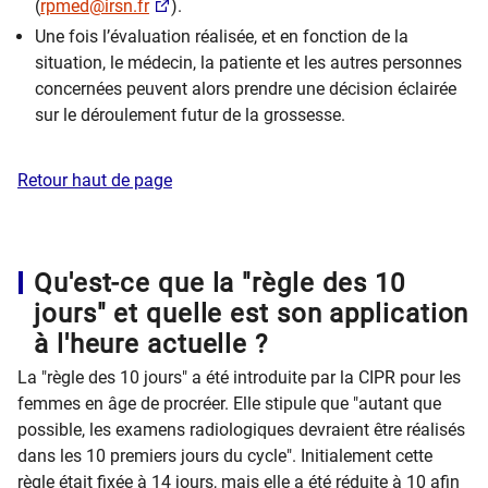
(
rpmed@irsn.fr
).
Une fois l’évaluation réalisée, et en fonction de la
situation, le médecin, la patiente et les autres personnes
concernées peuvent alors prendre une décision éclairée
sur le déroulement futur de la grossesse.
Retour haut de page
Qu'est-ce que la "règle des 10
jours" et quelle est son application
à l'heure actuelle ?
La "règle des 10 jours" a été introduite par la CIPR pour les
femmes en âge de procréer. Elle stipule que "autant que
possible, les examens radiologiques devraient être réalisés
dans les 10 premiers jours du cycle". Initialement cette
règle était fixée à 14 jours, mais elle a été réduite à 10 afin