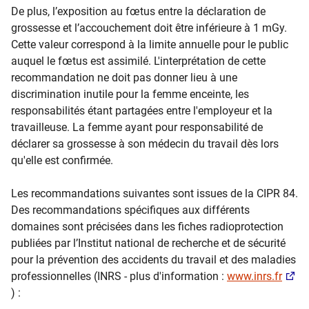
De plus, l’exposition au fœtus entre la déclaration de
grossesse et l’accouchement doit être inférieure à 1 mGy.
Cette valeur correspond à la limite annuelle pour le public
auquel le fœtus est assimilé. L'interprétation de cette
recommandation ne doit pas donner lieu à une
discrimination inutile pour la femme enceinte, les
responsabilités étant partagées entre l'employeur et la
travailleuse. La femme ayant pour responsabilité de
déclarer sa grossesse à son médecin du travail dès lors
qu'elle est confirmée.
Les recommandations suivantes sont issues de la CIPR 84.
Des recommandations spécifiques aux différents
domaines sont précisées dans les fiches radioprotection
publiées par l’Institut national de recherche et de sécurité
pour la prévention des accidents du travail et des maladies
professionnelles (INRS - plus d'information :
www.inrs.fr
) :