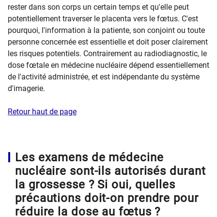
rester dans son corps un certain temps et qu'elle peut
potentiellement traverser le placenta vers le fœtus. C'est
pourquoi, l'information à la patiente, son conjoint ou toute
personne concernée est essentielle et doit poser clairement
les risques potentiels. Contrairement au radiodiagnostic, le
dose fœtale en médecine nucléaire dépend essentiellement
de l'activité administrée, et est indépendante du système
d'imagerie.
Retour haut de page
Les examens de médecine
nucléaire sont-ils autorisés durant
la grossesse ? Si oui, quelles
précautions doit-on prendre pour
réduire la dose au fœtus ?