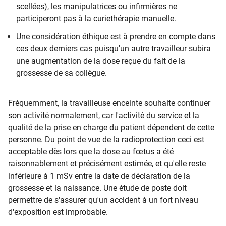
scellées), les manipulatrices ou infirmières ne
participeront pas à la curiethérapie manuelle.
Une considération éthique est à prendre en compte dans
ces deux derniers cas puisqu'un autre travailleur subira
une augmentation de la dose reçue du fait de la
grossesse de sa collègue.
Fréquemment, la travailleuse enceinte souhaite continuer
son activité normalement, car l'activité du service et la
qualité de la prise en charge du patient dépendent de cette
personne. Du point de vue de la radioprotection ceci est
acceptable dès lors que la dose au fœtus a été
raisonnablement et précisément estimée, et qu'elle reste
inférieure à 1 mSv entre la date de déclaration de la
grossesse et la naissance. Une étude de poste doit
permettre de s'assurer qu'un accident à un fort niveau
d'exposition est improbable.