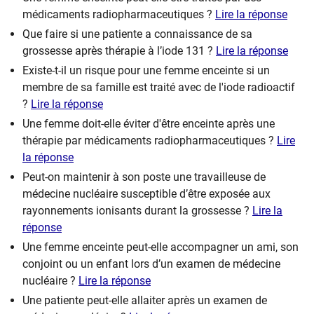
médicaments radiopharmaceutiques ?
Lire la réponse
Que faire si une patiente a connaissance de sa
grossesse après thérapie à l’iode 131 ?
Lire la réponse
Existe-t-il un risque pour une femme enceinte si un
membre de sa famille est traité avec de l'iode radioactif
?
Lire la réponse
Une femme doit-elle éviter d'être enceinte après une
thérapie par médicaments radiopharmaceutiques ?
Lire
la réponse
Peut-on maintenir à son poste une travailleuse de
médecine nucléaire susceptible d’être exposée aux
rayonnements ionisants durant la grossesse ?
Lire la
réponse
Une femme enceinte peut-elle accompagner un ami, son
conjoint ou un enfant lors d’un examen de médecine
nucléaire ?
Lire la réponse
Une patiente peut-elle allaiter après un examen de