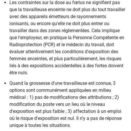
Les contraintes sur la dose au fœtus ne signifient pas
que la travailleuse enceinte ne doit plus du tout travailler
avec des appareils émetteurs de rayonnements
ionisants, ou encore qu'elle ne doit plus entrer ou
travailler dans des zones réglementées. Cela implique
que l'employeur, en pratique la Personne Compétente en
Radioprotection (PCR) et le médecin du travail, doit
évaluer attentivement les conditions d'exposition des
femmes enceintes, et plus particulièrement, les risques
liés à des expositions accidentelles à des fortes doivent
être nuls.
Quand la grossesse d'une travailleuse est connue, 3
options sont communément appliquées en milieu
médical : 1) pas de modifications des attributions ; 2)
modification du poste vers un lieu où le niveau
d'exposition est plus faible ; 3) affectation à un emploi
où le risque d'exposition est nul. Il n'y a pas de réponse
unique à toutes les situations.