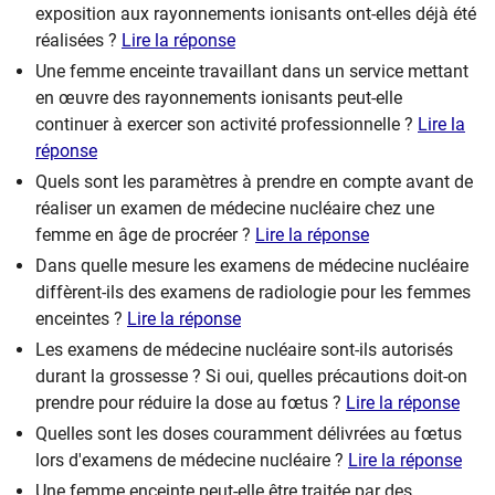
exposition aux rayonnements ionisants ont-elles déjà été
réalisées ?
Lire la réponse
Une femme enceinte travaillant dans un service mettant
en œuvre des rayonnements ionisants peut-elle
continuer à exercer son activité professionnelle ?
Lire la
réponse
Quels sont les paramètres à prendre en compte avant de
réaliser un examen de médecine nucléaire chez une
femme en âge de procréer ?
Lire la réponse
Dans quelle mesure les examens de médecine nucléaire
diffèrent-ils des examens de radiologie pour les femmes
enceintes ?
Lire la réponse
Les examens de médecine nucléaire sont-ils autorisés
durant la grossesse ? Si oui, quelles précautions doit-on
prendre pour réduire la dose au fœtus ?
Lire la réponse
Quelles sont les doses couramment délivrées au fœtus
lors d'examens de médecine nucléaire ?
Lire la réponse
Une femme enceinte peut-elle être traitée par des