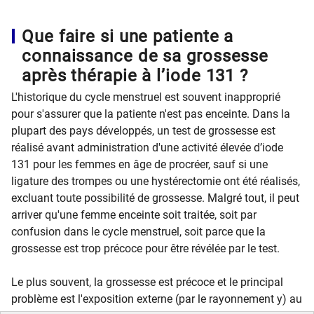
Que faire si une patiente a
connaissance de sa grossesse
après thérapie à l’iode 131 ?
L'historique du cycle menstruel est souvent inapproprié
pour s'assurer que la patiente n'est pas enceinte. Dans la
plupart des pays développés, un test de grossesse est
réalisé avant administration d'une activité élevée d’iode
131 pour les femmes en âge de procréer, sauf si une
ligature des trompes ou une hystérectomie ont été réalisés,
excluant toute possibilité de grossesse. Malgré tout, il peut
arriver qu'une femme enceinte soit traitée, soit par
confusion dans le cycle menstruel, soit parce que la
grossesse est trop précoce pour être révélée par le test.
Le plus souvent, la grossesse est précoce et le principal
problème est l'exposition externe (par le rayonnement y) au