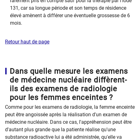
rarement pris en compte sauf pour la thérapie par l’iode
131, car sa longue période et son temps de résidence
élevé amènent à différer une éventuelle grossesse de 6
mois.
Retour haut de page
Dans quelle mesure les examens
de médecine nucléaire diffèrent-
ils des examens de radiologie
pour les femmes enceintes ?
Comme pour les examens de radiologie, la femme enceinte
peut être angoissée après la réalisation d'un examen de
médecine nucléaire. Dans ce cas, l'appréhension peut être
d'autant plus grande que la patiente réalise qu'une
substance radioactive lui a été administrée, qu'elle va