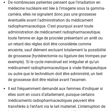
De nombreuses patientes pensent que l'irradiation en
médecine nucléaire est liée à l'imagerie sous la gamma-
caméra, elles ne signalent donc pas une grossesse
éventuelle avant l'administration du médicament
radiopharmaceutique. C'est pourquoi avant toute
administration de médicament radiopharmaceutique,
toute femme en âge de procréer présentant un arrêt ou
un retard des règles doit être considérée comme
enceinte, sauf élément excluant totalement la possibilité
de grossesse (hystérectomie ou ligature des trompes par
exemple). Si le cycle menstruel est irrégulier et qu'un
médicament radiopharmaceutique à visée thérapeutique
ou autre que le technétium doit être administré, un test
de grossesse doit être réalisé avant l'examen.
Il est fréquemment demandé aux femmes d'indiquer si
elles sont en cours d'allaitement, puisque certains
médicaments radiopharmaceutiques peuvent être
transférés à l'enfant via le lait maternel. L'interruption de