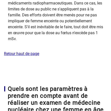
médicaments radiopharmaceutiques. Dans ce cas, les
limites de dose au public ne s'appliquent pas à la
famille. Des efforts doivent être menés pour ne pas
impliquer de femme enceinte ou potentiellement
enceinte. S'il est inévitable de le faire, tout doit être mis
en œuvre pour que la dose au fœtus n'excède pas 1
mSv.
Retour haut de page
Quels sont les paramètres à
prendre en compte avant de
réaliser un examen de médecine
nucléaire chez une femme en âge