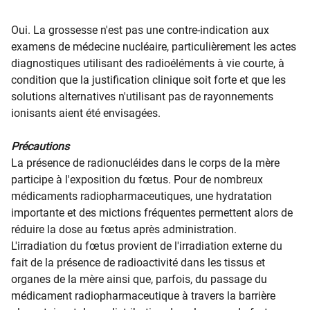
Oui. La grossesse n'est pas une contre-indication aux
examens de médecine nucléaire, particulièrement les actes
diagnostiques utilisant des radioéléments à vie courte, à
condition que la justification clinique soit forte et que les
solutions alternatives n'utilisant pas de rayonnements
ionisants aient été envisagées.
Précautions
La présence de radionucléides dans le corps de la mère
participe à l'exposition du fœtus. Pour de nombreux
médicaments radiopharmaceutiques, une hydratation
importante et des mictions fréquentes permettent alors de
réduire la dose au fœtus après administration.
L'irradiation du fœtus provient de l'irradiation externe du
fait de la présence de radioactivité dans les tissus et
organes de la mère ainsi que, parfois, du passage du
médicament radiopharmaceutique à travers la barrière