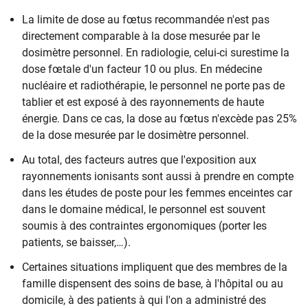
La limite de dose au fœtus recommandée n'est pas
directement comparable à la dose mesurée par le
dosimètre personnel. En radiologie, celui-ci surestime la
dose fœtale d'un facteur 10 ou plus. En médecine
nucléaire et radiothérapie, le personnel ne porte pas de
tablier et est exposé à des rayonnements de haute
énergie. Dans ce cas, la dose au fœtus n'excède pas 25%
de la dose mesurée par le dosimètre personnel.
Au total, des facteurs autres que l'exposition aux
rayonnements ionisants sont aussi à prendre en compte
dans les études de poste pour les femmes enceintes car
dans le domaine médical, le personnel est souvent
soumis à des contraintes ergonomiques (porter les
patients, se baisser,…).
Certaines situations impliquent que des membres de la
famille dispensent des soins de base, à l'hôpital ou au
domicile, à des patients à qui l'on a administré des