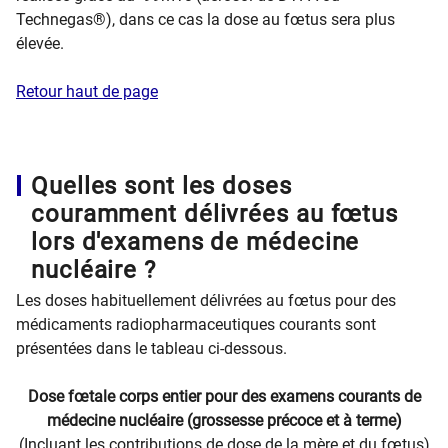
Technegas®), dans ce cas la dose au fœtus sera plus
élevée.
Retour haut de page
Quelles sont les doses
couramment délivrées au fœtus
lors d'examens de médecine
nucléaire ?
Les doses habituellement délivrées au fœtus pour des
médicaments radiopharmaceutiques courants sont
présentées dans le tableau ci-dessous.
Dose fœtale corps entier pour des examens courants de
médecine nucléaire (grossesse précoce et à terme)
(Incluant les contributions de dose de la mère et du fœtus)