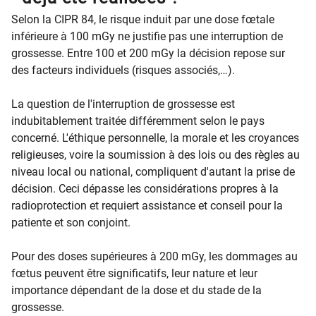
Selon la CIPR 84, le risque induit par une dose fœtale
inférieure à 100 mGy ne justifie pas une interruption de
grossesse. Entre 100 et 200 mGy la décision repose sur
des facteurs individuels (risques associés,…).
La question de l'interruption de grossesse est
indubitablement traitée différemment selon le pays
concerné. L'éthique personnelle, la morale et les croyances
religieuses, voire la soumission à des lois ou des règles au
niveau local ou national, compliquent d'autant la prise de
décision. Ceci dépasse les considérations propres à la
radioprotection et requiert assistance et conseil pour la
patiente et son conjoint.
Pour des doses supérieures à 200 mGy, les dommages au
fœtus peuvent être significatifs, leur nature et leur
importance dépendant de la dose et du stade de la
grossesse.