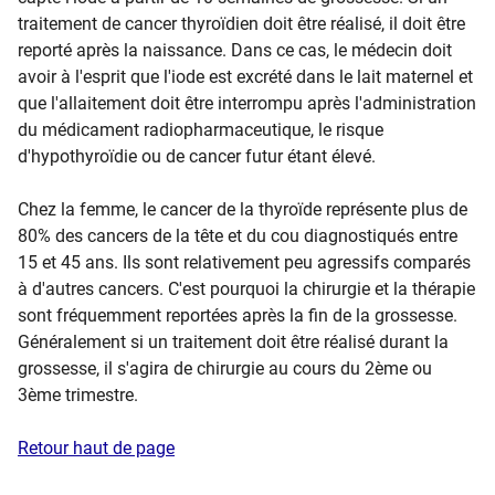
traitement de cancer thyroïdien doit être réalisé, il doit être
reporté après la naissance. Dans ce cas, le médecin doit
avoir à l'esprit que l'iode est excrété dans le lait maternel et
que l'allaitement doit être interrompu après l'administration
du médicament radiopharmaceutique, le risque
d'hypothyroïdie ou de cancer futur étant élevé.
Chez la femme, le cancer de la thyroïde représente plus de
80% des cancers de la tête et du cou diagnostiqués entre
15 et 45 ans. Ils sont relativement peu agressifs comparés
à d'autres cancers. C'est pourquoi la chirurgie et la thérapie
sont fréquemment reportées après la fin de la grossesse.
Généralement si un traitement doit être réalisé durant la
grossesse, il s'agira de chirurgie au cours du 2ème ou
3ème trimestre.
Retour haut de page