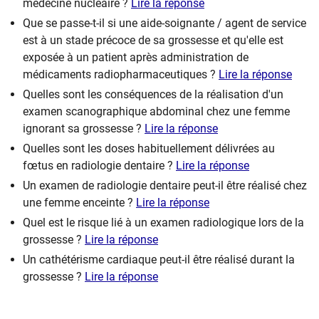
médecine nucléaire ?
Lire la réponse
Que se passe-t-il si une aide-soignante / agent de service
est à un stade précoce de sa grossesse et qu'elle est
exposée à un patient après administration de
médicaments radiopharmaceutiques ?
Lire la réponse
Quelles sont les conséquences de la réalisation d'un
examen scanographique abdominal chez une femme
ignorant sa grossesse ?
Lire la réponse
Quelles sont les doses habituellement délivrées au
fœtus en radiologie dentaire ?
Lire la réponse
Un examen de radiologie dentaire peut-il être réalisé chez
une femme enceinte ?
Lire la réponse
Quel est le risque lié à un examen radiologique lors de la
grossesse ?
Lire la réponse
Un cathétérisme cardiaque peut-il être réalisé durant la
grossesse ?
Lire la réponse