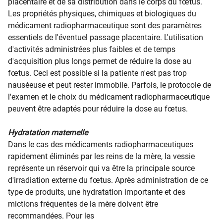
placentaire et de sa distribution dans le corps du fœtus.
Les propriétés physiques, chimiques et biologiques du
médicament radiopharmaceutique sont des paramètres
essentiels de l'éventuel passage placentaire. L'utilisation
d'activités administrées plus faibles et de temps
d'acquisition plus longs permet de réduire la dose au
fœtus. Ceci est possible si la patiente n'est pas trop
nauséeuse et peut rester immobile. Parfois, le protocole de
l'examen et le choix du médicament radiopharmaceutique
peuvent être adaptés pour réduire la dose au fœtus.
Hydratation maternelle
Dans le cas des médicaments radiopharmaceutiques
rapidement éliminés par les reins de la mère, la vessie
représente un réservoir qui va être la principale source
d'irradiation externe du fœtus. Après administration de ce
type de produits, une hydratation importante et des
mictions fréquentes de la mère doivent être
recommandées. Pour les