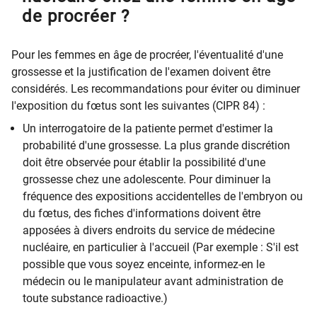
de procréer ?
Pour les femmes en âge de procréer, l'éventualité d'une
grossesse et la justification de l'examen doivent être
considérés. Les recommandations pour éviter ou diminuer
l'exposition du fœtus sont les suivantes (CIPR 84) :
Un interrogatoire de la patiente permet d'estimer la
probabilité d'une grossesse. La plus grande discrétion
doit être observée pour établir la possibilité d'une
grossesse chez une adolescente. Pour diminuer la
fréquence des expositions accidentelles de l'embryon ou
du fœtus, des fiches d'informations doivent être
apposées à divers endroits du service de médecine
nucléaire, en particulier à l'accueil (Par exemple : S'il est
possible que vous soyez enceinte, informez-en le
médecin ou le manipulateur avant administration de
toute substance radioactive.)