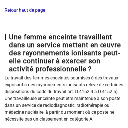
Retour haut de page
Une femme enceinte travaillant
dans un service mettant en œuvre
des rayonnements ionisants peut-
elle continuer à exercer son
activité professionnelle ?
Le travail des femmes enceintes soumises à des travaux
exposant à des rayonnements ionisants relève de certaines
dispositions du code du travail art. D.4152-4 à D.4152-6).
Une travailleuse enceinte peut être maintenue à son poste
dans un service de radiodiagnostic, radiothérapie ou
médecine nucléaire, à partir du moment où ce poste ne
nécessite pas un classement en catégorie A.