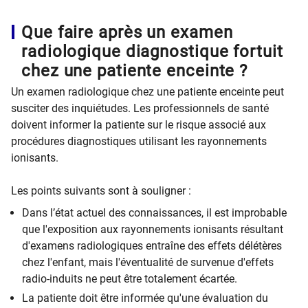
Que faire après un examen
radiologique diagnostique fortuit
chez une patiente enceinte ?
Un examen radiologique chez une patiente enceinte peut
susciter des inquiétudes. Les professionnels de santé
doivent informer la patiente sur le risque associé aux
procédures diagnostiques utilisant les rayonnements
ionisants.
Les points suivants sont à souligner :
Dans l’état actuel des connaissances, il est improbable
que l'exposition aux rayonnements ionisants résultant
d'examens radiologiques entraîne des effets délétères
chez l'enfant, mais l'éventualité de survenue d'effets
radio-induits ne peut être totalement écartée.
La patiente doit être informée qu'une évaluation du