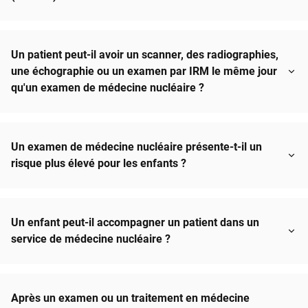
Un patient peut-il avoir un scanner, des radiographies,
une échographie ou un examen par IRM le même jour
qu'un examen de médecine nucléaire ?
Un examen de médecine nucléaire présente-t-il un
risque plus élevé pour les enfants ?
Un enfant peut-il accompagner un patient dans un
service de médecine nucléaire ?
Après un examen ou un traitement en médecine