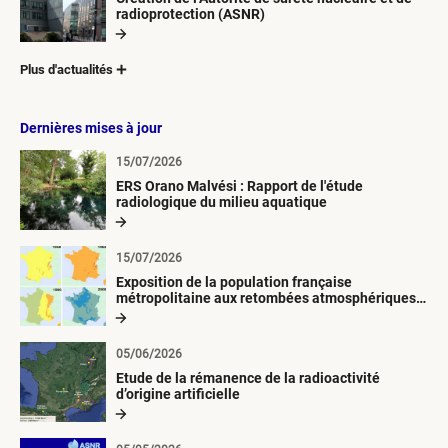
radioprotection (ASNR)
Plus d'actualités
Dernières mises à jour
15/07/2026
ERS Orano Malvési : Rapport de l'étude
radiologique du milieu aquatique
15/07/2026
Exposition de la population française
métropolitaine aux retombées atmosphériques
radioactives depuis 1945
05/06/2026
Etude de la rémanence de la radioactivité
d’origine artificielle