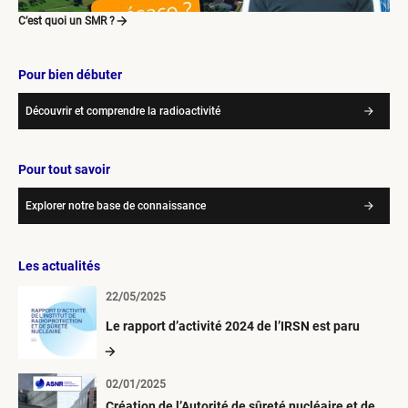
C’est quoi un SMR ?
Pour bien débuter
Découvrir et comprendre la radioactivité
Pour tout savoir
Explorer notre base de connaissance
Les actualités
22/05/2025
Le rapport d’activité 2024 de l’IRSN est paru
02/01/2025
Création de l’Autorité de sûreté nucléaire et de