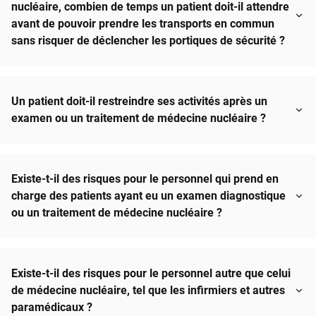
nucléaire, combien de temps un patient doit-il attendre
avant de pouvoir prendre les transports en commun
sans risquer de déclencher les portiques de sécurité ?
Un patient doit-il restreindre ses activités après un
examen ou un traitement de médecine nucléaire ?
Existe-t-il des risques pour le personnel qui prend en
charge des patients ayant eu un examen diagnostique
ou un traitement de médecine nucléaire ?
Existe-t-il des risques pour le personnel autre que celui
de médecine nucléaire, tel que les infirmiers et autres
paramédicaux ?