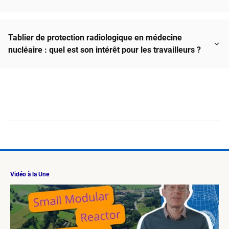
Tablier de protection radiologique en médecine
nucléaire : quel est son intérêt pour les travailleurs ?
Vidéo à la Une