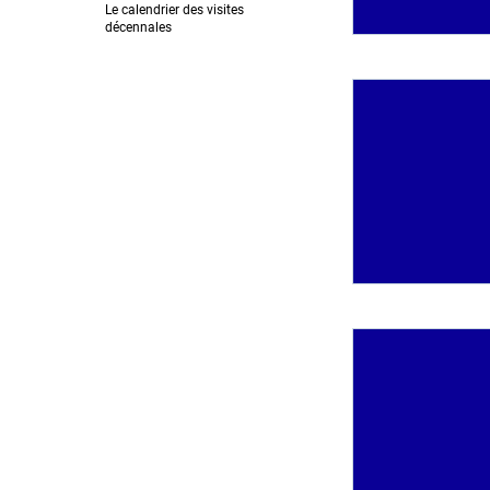
Le calendrier des visites
décennales