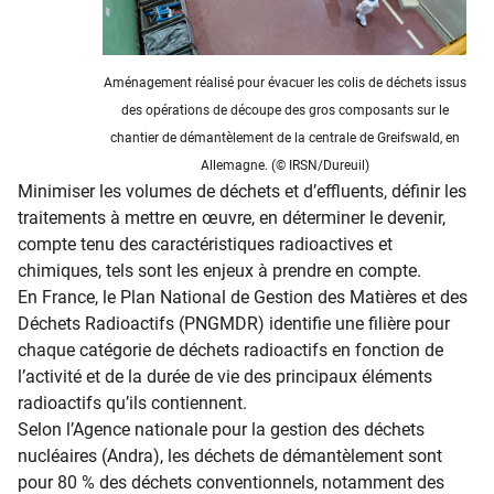
Aménagement réalisé pour évacuer les colis de déchets issus
des opérations de découpe des gros composants sur le
chantier de démantèlement de la centrale de Greifswald, en
Allemagne. (© IRSN/Dureuil)
Minimiser les volumes de déchets et d’effluents, définir les
traitements à mettre en œuvre, en déterminer le devenir,
compte tenu des caractéristiques radioactives et
chimiques, tels sont les enjeux à prendre en compte.
En France, le Plan National de Gestion des Matières et des
Déchets Radioactifs (PNGMDR) identifie une filière pour
chaque catégorie de déchets radioactifs en fonction de
l’activité et de la durée de vie des principaux éléments
radioactifs qu’ils contiennent.
Selon l’Agence nationale pour la gestion des déchets
nucléaires (Andra), les déchets de démantèlement sont
pour 80 % des déchets conventionnels, notamment des