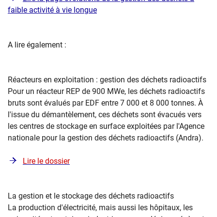
faible activité à vie longue
​A lire également :
Réacteurs en exploitation : gestion des déchets radioactifs
Pour un réacteur REP de 900 MWe, les déchets radioactifs
bruts sont évalués par EDF entre 7 000 et 8 000 tonnes. À
l'issue du démantèlement, ces déchets sont évacués vers
les centres de stockage en surface exploitées par l'Agence
nationale pour la gestion des déchets radioactifs (Andra).
Lire le dossier
La gestion et le stocka​ge des déchets radioactifs
La production d'électricité, mais aussi les hôpitaux, les