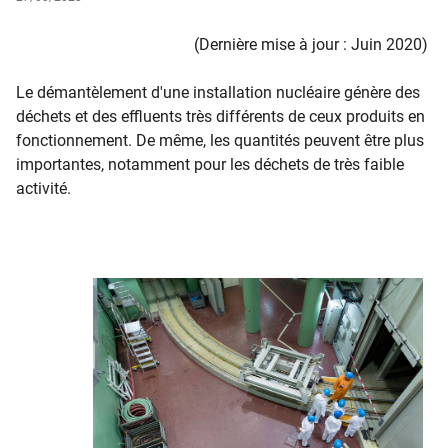
(Dernière mise à jour : Juin ​2020​)
​Le démantèlement d'une installation nucléaire génère des
déchets et des effluents très différents de ceux produits en
fonctionnement. De même, les quantités peuvent être plus
importantes, notamment pour les déchets de très faible
activité.