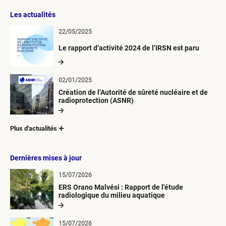
Les actualités
22/05/2025
Le rapport d’activité 2024 de l’IRSN est paru
02/01/2025
Création de l’Autorité de sûreté nucléaire et de
radioprotection (ASNR)
Plus d'actualités
Dernières mises à jour
15/07/2026
ERS Orano Malvési : Rapport de l'étude
radiologique du milieu aquatique
15/07/2026