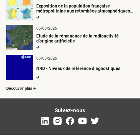
Exposition de la population française
métropolitaine aux retombées atmosphériques
radioactives depuis 1945
05/06/2026
Etude de la rémanence de la radioactivité
d’origine artificielle
05/05/2026
NRD - Niveaux de référence diagnostiques
Découvrir plus
Suivez-nous