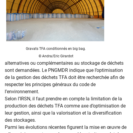
Gravats TFA conditionnés en big bag.
© Andra/Eric Girardot
alternatives ou complémentaires au stockage de déchets
sont demandées. Le PNGMDR indique que l’optimisation
de la gestion des déchets TFA doit être recherchée afin de
respecter les principes généraux du code de
l’environnement.
Selon l’IRSN, il faut prendre en compte la limitation de la
production des déchets TFA comme axe d’optimisation de
leur gestion, ainsi que la valorisation et la diversification
des stockages.
Parmi les évolutions récentes figurent la mise en œuvre de