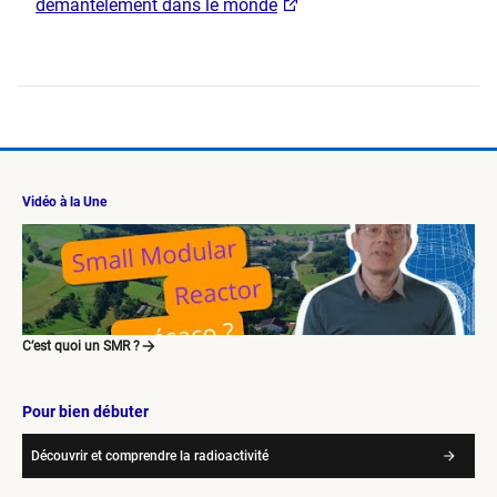
démantèlement dans le monde
Vidéo à la Une
C’est quoi un SMR ?
Pour bien débuter
Découvrir et comprendre la radioactivité