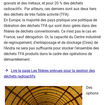
gravats et des métaux, et pour 20 % des déchets
radioactifs. Par ailleurs, ces derniers sont aux deux tiers
des déchets de très faible activité (TFA).
En Europe, la majorité des pays pratique une politique de
libération des déchets TFA qui sont donc gérés dans des
filières de déchets conventionnels. Ce n’est pas le cas en
France, sauf dérogation. Or, la capacité du Centre industriel
de regroupement, d’entreposage et de stockage (Cires) de
l’Andra ne sera pas suffisante pour stocker l’ensemble des
déchets TFA produits dans le cadre des opérations de
démantèlement.
Lire la page Les filières prévues pour la gestion des
déchets radioactifs
Des
options