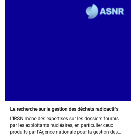
La recherche sur la gestion des déchets radioactifs
​​​​​L’IRSN mène des expertises sur les dossiers fournis
par les exploitants nucléaires, en particulier ceux
produits par l’Agence nationale pour la gestion des