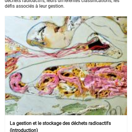
déchets radioactifs, leurs différentes classifications, les
défis associés à leur gestion.
La gestion et le stockage des déchets radioactifs
(introduction)