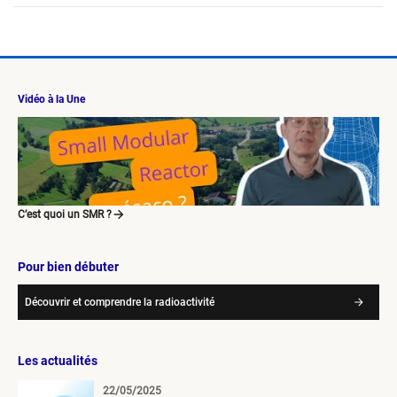
Vidéo à la Une
C’est quoi un SMR ?
Pour bien débuter
Découvrir et comprendre la radioactivité
Les actualités
22/05/2025