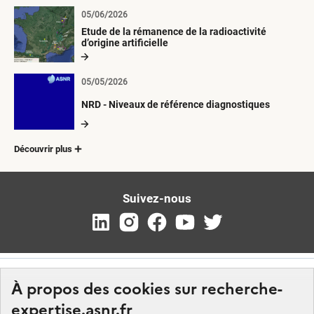
05/06/2026
Etude de la rémanence de la radioactivité
d’origine artificielle
05/05/2026
NRD - Niveaux de référence diagnostiques
Découvrir plus
Suivez-nous
À propos des cookies sur recherche-
expertise.asnr.fr