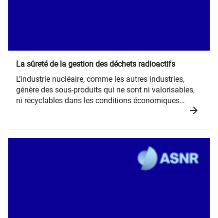
La sûreté de la gestion des déchets radioactifs
​​​​​​​L’industrie nucléaire, comme les autres industries,
génère des sous-produits qui ne sont ni valorisables,
ni recyclables dans les conditions économiques
actuelles : les déchets.