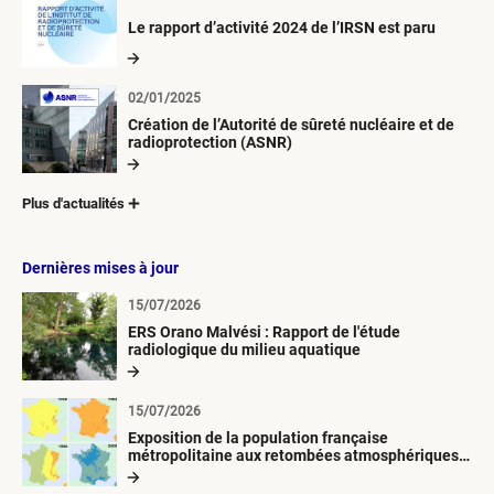
Le rapport d’activité 2024 de l’IRSN est paru
02/01/2025
Création de l’Autorité de sûreté nucléaire et de
radioprotection (ASNR)
Plus d'actualités
Dernières mises à jour
15/07/2026
ERS Orano Malvési : Rapport de l'étude
radiologique du milieu aquatique
15/07/2026
Exposition de la population française
métropolitaine aux retombées atmosphériques
radioactives depuis 1945