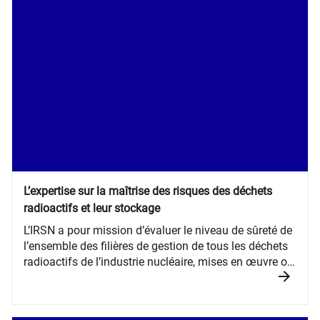
L’expertise sur la maîtrise des risques des déchets
radioactifs et leur stockage
​L’IRSN a pour mission d’évaluer le niveau de sûreté de
l’ensemble des filières de gestion de tous les déchets
radioactifs de l’industrie nucléaire, mises en œuvre ou
envisagées.