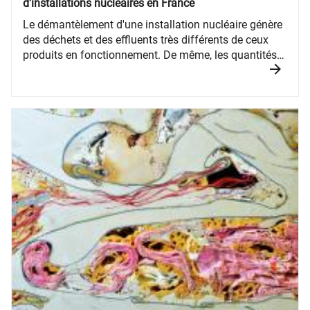
d'installations nucléaires en France
​Le démantèlement d'une installation nucléaire génère
des déchets et des effluents très différents de ceux
produits en fonctionnement. De même, les quantités
peuvent être plus importantes, notamment pour les
déchets de très faible activité.