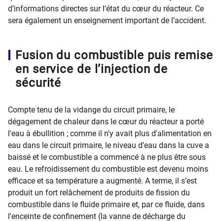
d’informations directes sur l’état du cœur du réacteur. Ce
sera également un enseignement important de l’accident.
Fusion du combustible puis remise
en service de l’injection de
sécurité
Compte tenu de la vidange du circuit primaire, le
dégagement de chaleur dans le cœur du réacteur a porté
l'eau à ébullition ; comme il n'y avait plus d'alimentation en
eau dans le circuit primaire, le niveau d’eau dans la cuve a
baissé et le combustible a commencé à ne plus être sous
eau. Le refroidissement du combustible est devenu moins
efficace et sa température a augmenté. A terme, il s’est
produit un fort relâchement de produits de fission du
combustible dans le fluide primaire et, par ce fluide, dans
l'enceinte de confinement (la vanne de décharge du