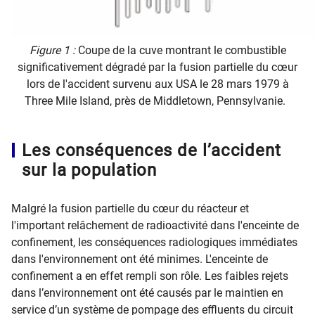
Figure 1 :
Coupe de la cuve montrant le combustible
significativement dégradé par la fusion partielle du cœur
lors de l'accident survenu aux USA le 28 mars 1979 à
Three Mile Island, près de Middletown, Pennsylvanie.
Les conséquences de l’accident
sur la population
Malgré la fusion partielle du cœur du réacteur et
l'important relâchement de radioactivité dans l'enceinte de
confinement, les conséquences radiologiques immédiates
dans l'environnement ont été minimes. L'enceinte de
confinement a en effet rempli son rôle. Les faibles rejets
dans l’environnement ont été causés par le maintien en
service d’un système de pompage des effluents du circuit