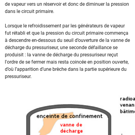
de vapeur vers un réservoir et donc de diminuer la pression
dans le circuit primaire.
Lorsque le refroidissement par les générateurs de vapeur
fut rétabli et que la pression du circuit primaire commença
à descendre en-dessous du seuil d’ouverture de la vanne de
décharge du pressuriseur, une seconde défaillance se
produisit : la vanne de décharge du pressuriseur reçut
l'ordre de se fermer mais resta coincée en position ouverte,
d’où l’apparition d’une brèche dans la partie supérieure du
pressuriseur.