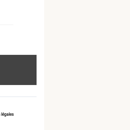
 légales