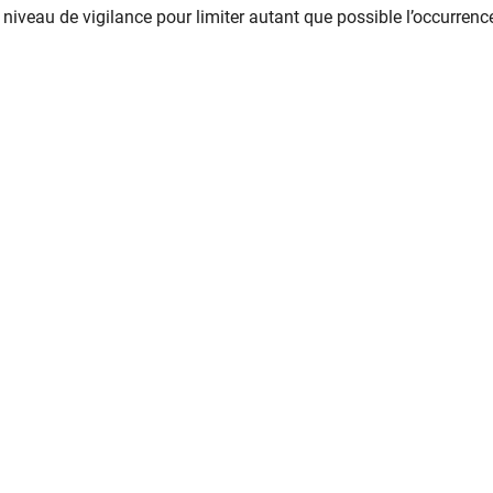
niveau de vigilance pour limiter autant que possible l’occurrenc