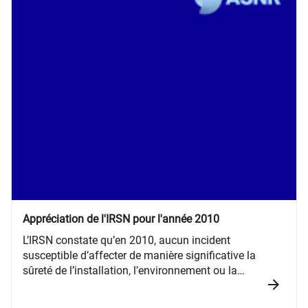
Appréciation de l'IRSN pour l'année 2010
L’IRSN constate qu’en 2010, aucun incident
susceptible d’affecter de manière significative la
sûreté de l’installation, l’environnement ou la
population, n’est survenu sur le parc de réacteurs
d’EDF.