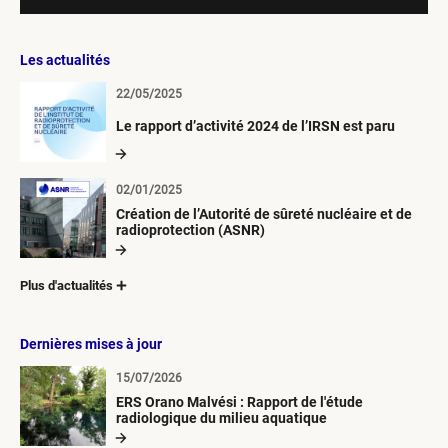
Les actualités
22/05/2025
Le rapport d’activité 2024 de l’IRSN est paru
02/01/2025
Création de l’Autorité de sûreté nucléaire et de
radioprotection (ASNR)
Plus d'actualités
Dernières mises à jour
15/07/2026
ERS Orano Malvési : Rapport de l'étude
radiologique du milieu aquatique