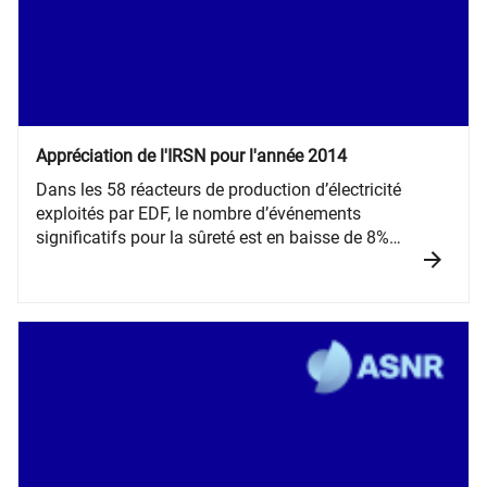
Appréciation de l'IRSN pour l'année 2014
Dans les 58 réacteurs de production d’électricité
exploités par EDF, le nombre d’événements
significatifs pour la sûreté est en baisse de 8%
en 2014 par rapport à 2013.