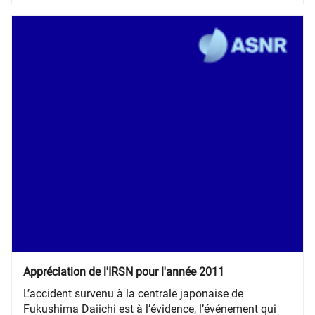
Appréciation de l'IRSN pour l'année 2011
L’accident survenu à la centrale japonaise de
Fukushima Daiichi est à l’évidence, l’événement qui