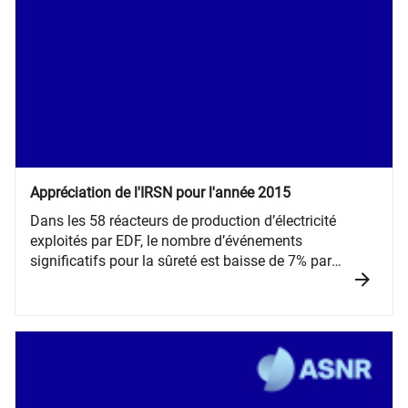
Appréciation de l'IRSN pour l'année 2015
​Dans les 58 réacteurs de production d’électricité
exploités par EDF, le nombre d’événements
significatifs pour la sûreté est baisse de 7% par
rapport à l’année 2014 et de 18 % par rapport à
l’année 2012.