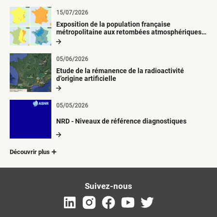
15/07/2026
Exposition de la population française
métropolitaine aux retombées atmosphériques
radioactives depuis 1945
05/06/2026
Etude de la rémanence de la radioactivité
d’origine artificielle
05/05/2026
NRD - Niveaux de référence diagnostiques
Découvrir plus
Suivez-nous