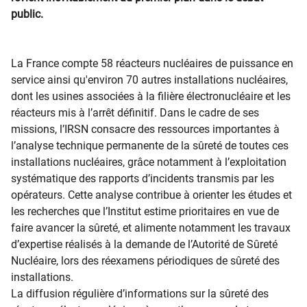
public.
La France compte 58 réacteurs nucléaires de puissance en
service ainsi qu'environ 70 autres installations nucléaires,
dont les usines associées à la filière électronucléaire et les
réacteurs mis à l’arrêt définitif. Dans le cadre de ses
missions, l’IRSN consacre des ressources importantes à
l’analyse technique permanente de la sûreté de toutes ces
installations nucléaires, grâce notamment à l’exploitation
systématique des rapports d’incidents transmis par les
opérateurs. Cette analyse contribue à orienter les études et
les recherches que l’Institut estime prioritaires en vue de
faire avancer la sûreté, et alimente notamment les travaux
d’expertise réalisés à la demande de l’Autorité de Sûreté
Nucléaire, lors des réexamens périodiques de sûreté des
installations.
La diffusion régulière d’informations sur la sûreté des