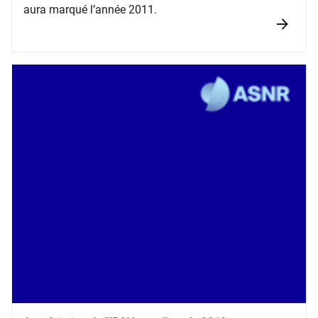
aura marqué l’année 2011.