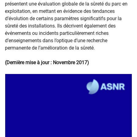
présentent une évaluation globale de la sûreté du parc en
exploitation, en mettant en évidence des tendances
d’évolution de certains paramètres significatifs pour la
sûreté des installations. Ils décrivent également des
événements ou incidents particulièrement riches
d’enseignements dans l’optique d’une recherche
permanente de l’amélioration de la sûreté.
(Dernière mise à jour : Novembr​e 2017)