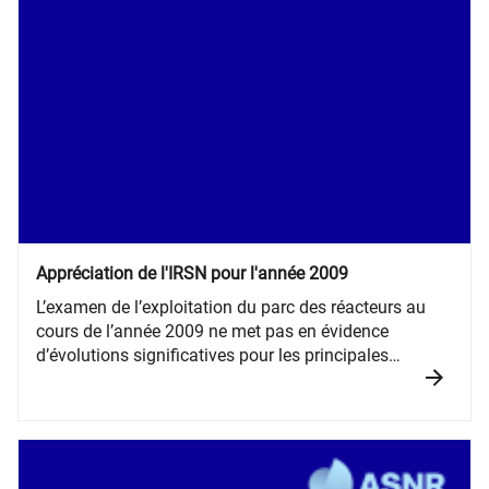
Appréciation de l'IRSN pour l'année 2009
L’examen de l’exploitation du parc des réacteurs au
cours de l’année 2009 ne met pas en évidence
d’évolutions significatives pour les principales
tendances relevées au cours des deux précédentes
années 2007 et 2008.