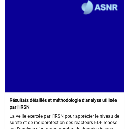
Résultats détaillés et méthodologie d’analyse utilisée
par l'IRSN
​​​​​​​​​​​​​​​​​​​​​​​​​​​​​​​​​​​​​​​​​​​​​​​​​​​​​​​​​​​​​​​​​​​​​​​​​​​​​​​​​​​​​​​​​​​​​​​​​​​La veille exercée par l’IRSN pour apprécier le niveau de
sûreté et de radioprotection des réacteurs EDF repose
sur l’analyse d’un grand nombre de données issues de