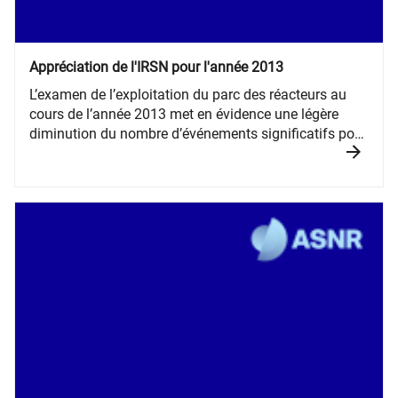
Appréciation de l'IRSN pour l'année 2013
​​​​​L’examen de l’exploitation du parc des réacteurs au
cours de l’année 2013 met en évidence une légère
diminution du nombre d’événements significatifs pour
la sûreté déclarés par EDF, par rapport à l’année 2012.