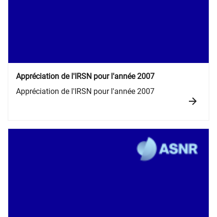
Appréciation de l'IRSN pour l'année 2007
Appréciation de l'IRSN pour l'année 2007