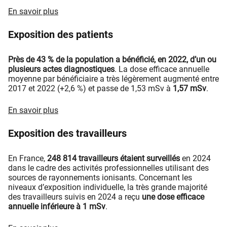
En savoir plus
Exposition des patients
Près de 43 % de la population a bénéficié, en 2022, d’un ou
plusieurs actes diagnostiques
. La dose efficace annuelle
moyenne par bénéficiaire a très légèrement augmenté entre
2017 et 2022 (+2,6 %) et passe de 1,53 mSv à
1,57 mSv
.
En savoir plus
Exposition des travailleurs
En France,
248 814 travailleurs étaient surveillés
en 2024
dans le cadre des activités professionnelles utilisant des
sources de rayonnements ionisants. Concernant les
niveaux d’exposition individuelle, la très grande majorité
des travailleurs suivis en 2024 a reçu
une dose efficace
annuelle inférieure à 1 mSv
.