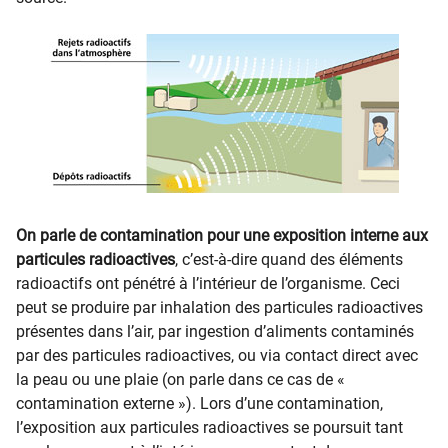
On parle de contamination pour une exposition interne aux
particules radioactives
, c’est-à-dire quand des éléments
radioactifs ont pénétré à l’intérieur de l’organisme. Ceci
peut se produire par inhalation des particules radioactives
présentes dans l’air, par ingestion d’aliments contaminés
par des particules radioactives, ou via contact direct avec
la peau ou une plaie (on parle dans ce cas de «
contamination externe »). Lors d’une contamination,
l’exposition aux particules radioactives se poursuit tant