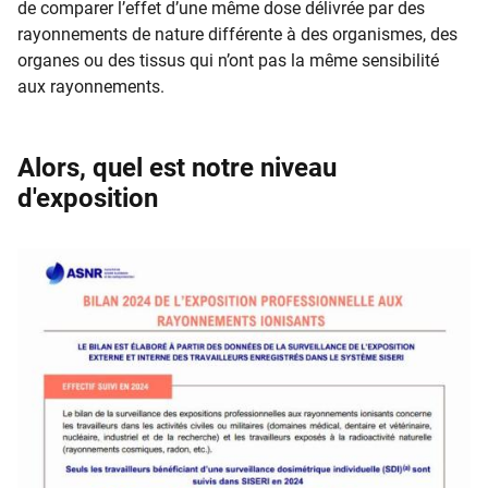
de
comparer l’effet d’une même dose délivrée par des
rayonnements de nature différente à des organismes, des
organes ou des tissus qui n’ont pas la même sensibilité
aux rayonnements.
Alors, quel est notre niveau
d'exposition