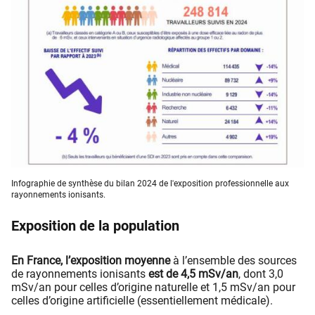
Infographie de synthèse du bilan 2024 de l'exposition professionnelle aux
rayonnements ionisants.
Exposition de la population
En France, l’exposition moyenne
à l’ensemble des sources
de rayonnements ionisants
est de 4,5 mSv/an
, dont 3,0
mSv/an pour celles d’origine naturelle et 1,5 mSv/an pour
celles d’origine artificielle (essentiellement médicale).