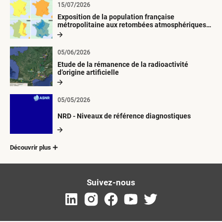
15/07/2026
Exposition de la population française
métropolitaine aux retombées atmosphériques
radioactives depuis 1945
05/06/2026
Etude de la rémanence de la radioactivité
d’origine artificielle
05/05/2026
NRD - Niveaux de référence diagnostiques
Découvrir plus
Suivez-nous