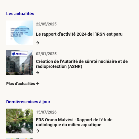
Les actualités
22/05/2025
Le rapport d’activité 2024 de l’IRSN est paru
02/01/2025
Création de l’Autorité de sûreté nucléaire et de
radioprotection (ASNR)
Plus d'actualités
Dernières mises à jour
15/07/2026
ERS Orano Malvési : Rapport de l'étude
radiologique du milieu aquatique