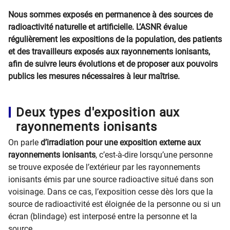
Nous sommes exposés en permanence à des sources de
radioactivité naturelle et artificielle. L’ASNR évalue
régulièrement les expositions de la population, des patients
et des travailleurs exposés aux rayonnements ionisants,
afin de suivre leurs évolutions et de proposer aux pouvoirs
publics les mesures nécessaires à leur maîtrise.
Deux types d'exposition aux
rayonnements ionisants
On parle
d’irradiation pour une exposition externe aux
rayonnements ionisants
, c’est-à-dire lorsqu’une personne
se trouve exposée de l’extérieur par les rayonnements
ionisants émis par une source radioactive situé dans son
voisinage. Dans ce cas, l’exposition cesse dès lors que la
source de radioactivité est éloignée de la personne ou si un
écran (blindage) est interposé entre la personne et la
source.