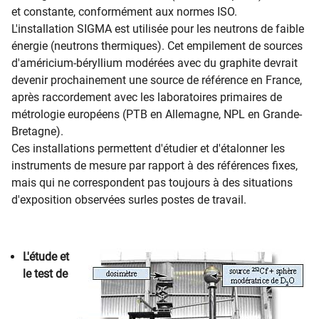
et constante, conformément aux normes ISO.
L'installation SIGMA est utilisée pour les neutrons de faible
énergie (neutrons thermiques). Cet empilement de sources
d'américium-béryllium modérées avec du graphite devrait
devenir prochainement une source de référence en France,
après raccordement avec les laboratoires primaires de
métrologie européens (PTB en Allemagne, NPL en Grande-
Bretagne).
Ces installations permettent d'étudier et d'étalonner les
instruments de mesure par rapport à des références fixes,
mais qui ne correspondent pas toujours à des situations
d'exposition observées surles postes de travail.
L'étude et
le test de