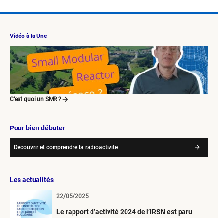
Vidéo à la Une
C’est quoi un SMR ?
Pour bien débuter
Découvrir et comprendre la radioactivité
Les actualités
22/05/2025
Le rapport d’activité 2024 de l’IRSN est paru