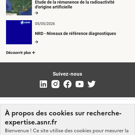
Etude de la rémanence de la radioactivité
d’origine artificielle
05/05/2026
NRD - Niveaux de référence diagnostiques
Découvrir plus
Suivez-nous
À propos des cookies sur recherche-
expertise.asnr.fr
Bienvenue ! Ce site utilise des cookies pour mesurer la