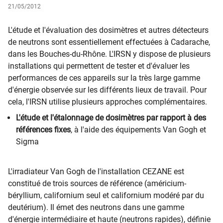
21/05/2012
L'étude et l'évaluation des dosimètres et autres détecteurs
de neutrons sont essentiellement effectuées à Cadarache,
dans les Bouches-du-Rhône. L'IRSN y dispose de plusieurs
installations qui permettent de tester et d'évaluer les
performances de ces appareils sur la très large gamme
d'énergie observée sur les différents lieux de travail. Pour
cela, l'IRSN utilise plusieurs approches complémentaires.
L'étude et l'étalonnage de dosimètres par rapport à des
références fixes
, à l'aide des équipements Van Gogh et
Sigma
L'irradiateur Van Gogh de l'installation CEZANE est
constitué de trois sources de référence (américium-
béryllium, californium seul et californium modéré par du
deutérium). Il émet des neutrons dans une gamme
d'énergie intermédiaire et haute (neutrons rapides), définie