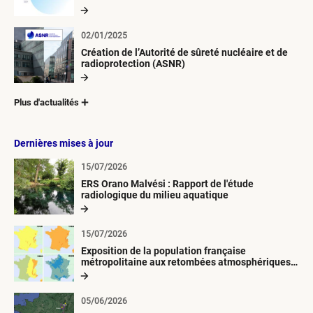
02/01/2025
Création de l’Autorité de sûreté nucléaire et de
radioprotection (ASNR)
Plus d'actualités
Dernières mises à jour
15/07/2026
ERS Orano Malvési : Rapport de l'étude
radiologique du milieu aquatique
15/07/2026
Exposition de la population française
métropolitaine aux retombées atmosphériques
radioactives depuis 1945
05/06/2026