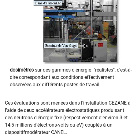
dosimètres
sur des gammes d'énergie "réalistes", c'est-à-
dire correspondant aux conditions effectivement
observées aux différents postes de travail.
Ces évaluations sont menées dans l'installation CEZANE à
l'aide de deux accélérateurs électrostatiques produisant
des neutrons d'énergie fixe (respectivement d'environ 3 et
14,5 millions d'électrons-volts ou eV) couplés à un
dispositifmodérateur CANEL.