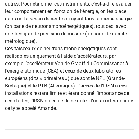
autres. Pour étalonner ces instruments, c’est-à-dire évaluer
leur comportement en fonction de l’énergie, on les place
dans un faisceau de neutrons ayant tous la même énergie
(on parle de neutronsmonoénergétiques), tout ceci avec
une très grande précision de mesure (on parle de qualité
métrologique).
Ces faisceaux de neutrons mono-énergétiques sont
réalisables uniquement à l’aide d’accélérateurs, par
exemple l’accélérateur Van de Graaff du Commissariat à
l’énergie atomique (CEA) et ceux de deux laboratoires
européens (dits « primaires ») que sont le NPL (Grande-
Bretagne) et le PTB (Allemagne). L’accès de l’IRSN à ces
installations restant limité et étant donné l’importance de
ces études, l’IRSN a décidé de se doter d’un accélérateur de
ce type appelé Amande.