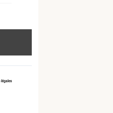
 légales