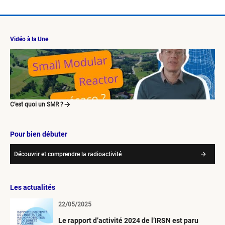
Vidéo à la Une
C’est quoi un SMR ?
Pour bien débuter
Découvrir et comprendre la radioactivité
Les actualités
22/05/2025
Le rapport d’activité 2024 de l’IRSN est paru