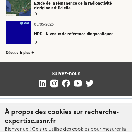
Etude de la rémanence de la radioactivité
d’origine artificielle
05/05/2026
NRD - Niveaux de référence diagnostiques
Découvrir plus
Suivez-nous
À propos des cookies sur recherche-
expertise.asnr.fr
Bienvenue ! Ce site utilise des cookies pour mesurer la