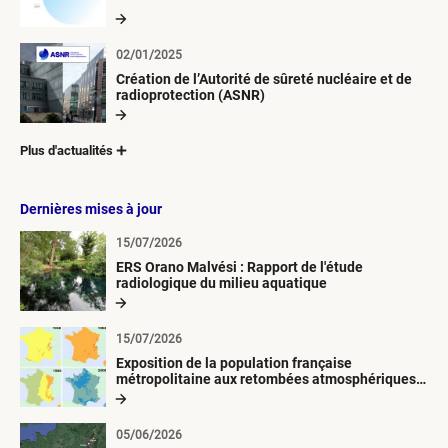
02/01/2025
Création de l’Autorité de sûreté nucléaire et de
radioprotection (ASNR)
Plus d'actualités
Dernières mises à jour
15/07/2026
ERS Orano Malvési : Rapport de l'étude
radiologique du milieu aquatique
15/07/2026
Exposition de la population française
métropolitaine aux retombées atmosphériques
radioactives depuis 1945
05/06/2026