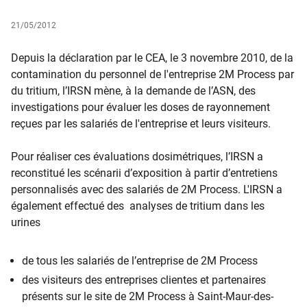
21/05/2012
Depuis la déclaration par le CEA, le 3 novembre 2010, de la
contamination du personnel de l'entreprise 2M Process par
du tritium, l’IRSN mène, à la demande de l’ASN, des
investigations pour évaluer les doses de rayonnement
reçues par les salariés de l'entreprise et leurs visiteurs.
Pour réaliser ces évaluations dosimétriques, l’IRSN a
reconstitué les scénarii d’exposition à partir d’entretiens
personnalisés avec des salariés de 2M Process. L'IRSN a
également effectué des analyses de tritium dans les
urines
de tous les salariés de l’entreprise de 2M Process
des visiteurs des entreprises clientes et partenaires
présents sur le site de 2M Process à Saint-Maur-des-