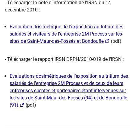
- Télécharger la note d'information de l'IRSN du 14
décembre 2010 :
Evaluation dosimétrique de l'exposition au tritium des
salariés et visiteurs de l'entreprise 2M Process sur les
sites de Saint-Maur-des-Fossés et Bondoufle
(pdf)
- Télécharger le rapport IRSN DRPH/2010-019 de l'IRSN :
Evaluations dosimétriques de l’exposition au tritium des
salariés de l’entreprise 2M Process et de ceux de leurs
entreprises clientes et partenaires étant intervenues sur
les sites de Saint-Maur-des-Fossés (94) et de Bondoufle
(91)
(pdf)