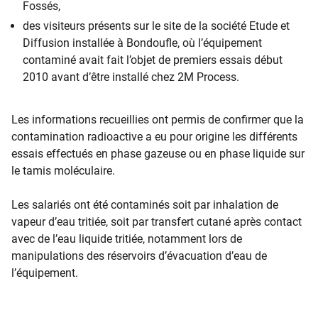
Fossés,
des visiteurs présents sur le site de la société Etude et
Diffusion installée à Bondoufle, où l’équipement
contaminé avait fait l’objet de premiers essais début
2010 avant d’être installé chez 2M Process.
Les informations recueillies ont permis de confirmer que la
contamination radioactive a eu pour origine les différents
essais effectués en phase gazeuse ou en phase liquide sur
le tamis moléculaire.
Les salariés ont é​té contaminés soit par inhalation de
vapeur d’eau tritiée, soit par transfert cutané après contact
avec de l’eau liquide tritiée, notamment lors de
manipulations des réservoirs d’évacuation d’eau de
l’équipement.