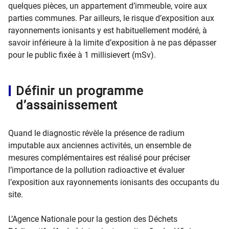
quelques pièces, un appartement d’immeub​le, voire aux
parties communes. Par ailleurs, le risque d’exposition aux
rayonnements ionisants y est habituellement modéré, à
savoir inférieure à la limite d’exposition à ne pas dépasser
pour le public fixée à 1 millisievert (mSv).
Définir un programme
d’assainissement
Quand le diagnostic révèle la présence de radium
imputable aux anciennes activités, un ensemble de
mesures complémentaires est réalisé pour préciser
l’importance de la pollution radioactive et évaluer
l’exposition aux rayonnements ionisants des occupants du
site.
L’Agence Nationale pour la gestion des Déchets