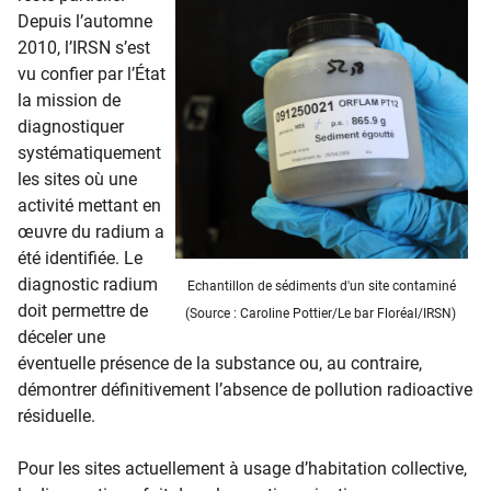
Depuis l’automne
2010, l’IRSN s’est
vu confier par l’État
la mission de
diagnostiquer
systématiquement
les sites où une
activité mettant en
œuvre du radium a
été identifiée. Le
diagnostic radium
Echantillon de sédiments d'un site contaminé
doit permettre de
(Source : Caroline Pottier/Le bar Floréal/IRSN​​​)
déceler une
éventuelle présence de la substance ou, au contraire,
démontrer définitivement l’absence de pollution radioactive
résiduelle.
Pour les sites actuellement à usage d’habitation collective,