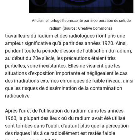
Ancienne horloge fluorescente​ par incorporation de sels de
radium (Source : Creative Commons)
travailleurs du radium et des radiologues n’ont pris une
ampleur significative qu’à partir des années 1920. Ainsi,
pendant toute la période d’essor de l’utilisation du radium,
au début du 20e siècle, les précautions étaient très
partielles, voire inexistantes. Elles ne visaient que les
situations d’exposition importante et négligeaient le cas
des irradiations externes chroniques de faible niveau, ainsi
que les risques de dissémination de la contamination
radioactive.
Après l’arrêt de l'utilisation du radium dans les années
1960, la plupart des lieux où du radium avait été utilisé
sont tombés dans l’oubli, d’autant plus que la perception
des risques liés à ce radioélément est restée faible