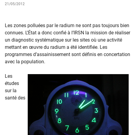
21/05/2012
​​​Les zones polluées par le radium ne sont pas toujours bien
connues. L’État a donc confié à l’IRSN la mission de réaliser
un diagnostic systématique sur les sites où une activité
mettant en œuvre du radium a été identifiée. Les
programmes d’assainissement sont définis en concertation
avec la population.
​
Les
études
sur la
santé des