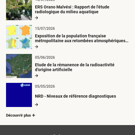
ERS Orano Malvési : Rapport de l'étude
radiologique du milieu aquatique
15/07/2026
Exposition de la population française
métropolitaine aux retombées atmosphériques
radioactives depuis 1945
05/06/2026
Etude de la rémanence de la radioactivité
d’origine artificielle
05/05/2026
NRD - Niveaux de référence diagnostiques
Découvrir plus