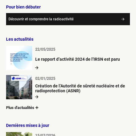
Pour bien débuter
Découvrir et comprendre la radioactivité
Les actualités
22/05/2025
Le rapport d’activité 2024 de l’IRSN est paru
02/01/2025
Création de l’Autorité de sûreté nucléaire et de
radioprotection (ASNR)
Plus d'actualités
Dernières mises à jour
15/07/2026