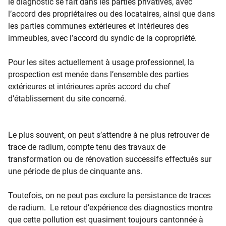
le diagnostic se fait dans les parties privatives, avec
l’accord des propriétaires ou des ​locataires, ainsi que dans
les parties communes extérieures et intérieures des
immeubles, avec l’accord du syndic de la copropriété.
Pour les sites actuellement à usage professionnel, la
prospection est menée dans l’ensemble des parties
extérieures et intérieures après accord du chef
d’établissement du site concerné.
Le plus souvent, on peut s’attendre à ne plus retrouver de
trace de radium, compte tenu des travaux de
transformation ou de rénovation successifs effectués sur
une période de plus de cinquante ans.
Toutefois, on ne peut pas exclure la persistance de traces
de radium. Le retour d’expérience des diagnostics montre
que cette pollution est quasiment toujours cantonnée à