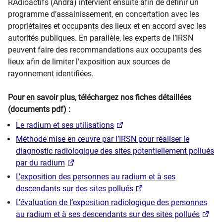
RAdioactifs (Andra) intervient ensuite afin de définir un
programme d’assainissement, en concertation avec les
propriétaires et occupants des lieux et en accord avec les
autorités publiques. En parallèle, les experts de l’IRSN
peuvent faire des recommandations aux occupants des
lieux afin de limiter l’exposition aux sources de
rayonnement identifiées.
Pour en savoir plus, téléchargez nos fiches détaillées
(documents pdf) :
Le radium et ses utilisations
Méthode mise en œuvre par l’IRSN pour réaliser le
diagnostic radiologique des sites potentiellement pollués
par du radium
L’exposition des personnes au radium et à ses
descendants sur des sites pollués
L’évaluation de l’exposition radiologique des personnes
au radium et à ses descendants sur des sites pollués