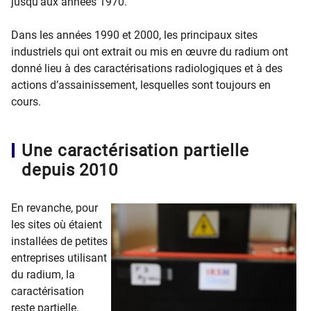
jusqu’aux années 1970.
Dans les années 1990 et 2000, les principaux sites
industriels qui ont extrait ou mis en œuvre du radium ont
donné lieu à des caractérisations radiologiques et à des
actions d’assainissement, lesquelles sont toujours en
cours.
Une caractérisation partielle
depuis 2010
En revanche, pour
les sites où étaient
installées de petites
entreprises utilisant
du radium, la
caractérisation
reste partielle.